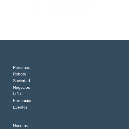
Personas
Robots
Sociedad
Negocios
I+D+i
Formación
Eventos
Nosotros