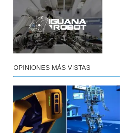
OPINIONES MÁS VISTAS