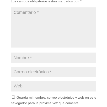
Los campos obligatorios están marcados con
*
Guarda mi nombre, correo electrónico y web en este
navegador para la próxima vez que comente.