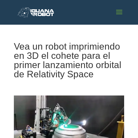
Vea un robot imprimiendo
en 3D el cohete para el
primer lanzamiento orbital
de Relativity Space