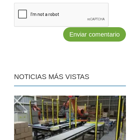
NOTICIAS MÁS VISTAS