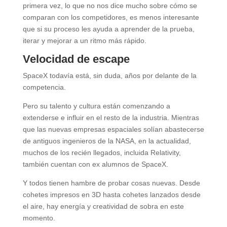
primera vez, lo que no nos dice mucho sobre cómo se
comparan con los competidores, es menos interesante
que si su proceso les ayuda a aprender de la prueba,
iterar y mejorar a un ritmo más rápido.
Velocidad de escape
SpaceX todavía está, sin duda, años por delante de la
competencia.
Pero su talento y cultura están comenzando a
extenderse e influir en el resto de la industria. Mientras
que las nuevas empresas espaciales solían abastecerse
de antiguos ingenieros de la NASA, en la actualidad,
muchos de los recién llegados, incluida Relativity,
también cuentan con ex alumnos de SpaceX.
Y todos tienen hambre de probar cosas nuevas. Desde
cohetes impresos en 3D hasta cohetes lanzados desde
el aire, hay energía y creatividad de sobra en este
momento.