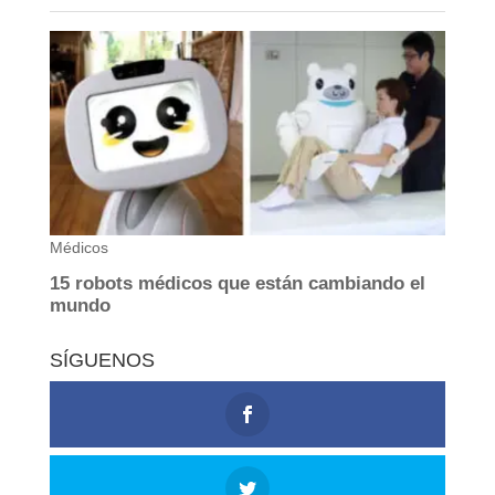
SÍGUENOS