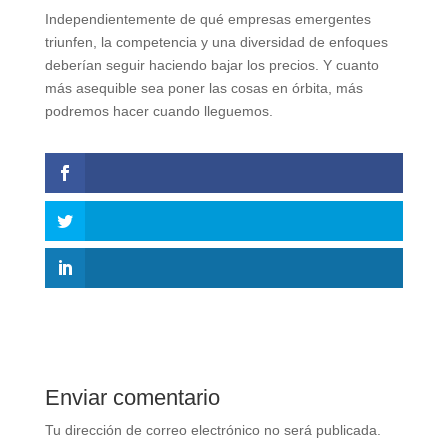
Independientemente de qué empresas emergentes
triunfen, la competencia y una diversidad de enfoques
deberían seguir haciendo bajar los precios. Y cuanto
más asequible sea poner las cosas en órbita, más
podremos hacer cuando lleguemos.
Enviar comentario
Tu dirección de correo electrónico no será publicada.