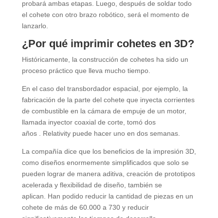
probará ambas etapas. Luego, después de soldar todo
el cohete con otro brazo robótico, será el momento de
lanzarlo.
¿Por qué imprimir cohetes en 3D?
Históricamente, la construcción de cohetes ha sido un
proceso práctico que lleva mucho tiempo.
En el caso del transbordador espacial, por ejemplo, la
fabricación de la parte del cohete que inyecta corrientes
de combustible en la cámara de empuje de un motor,
llamada inyector coaxial de corte, tomó dos
años . Relativity puede hacer uno en dos semanas.
La compañía dice que los beneficios de la impresión 3D,
como diseños enormemente simplificados que solo se
pueden lograr de manera aditiva, creación de prototipos
acelerada y flexibilidad de diseño, también se
aplican. Han podido reducir la cantidad de piezas en un
cohete de más de 60.000 a 730 y reducir