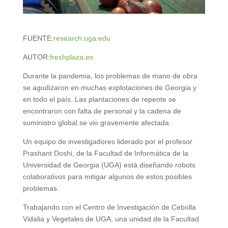
FUENTE:
research.uga.edu
AUTOR:
freshplaza.es
Durante la pandemia, los problemas de mano de obra
se agudizaron en muchas explotaciones de Georgia y
en todo el país. Las plantaciones de repente se
encontraron con falta de personal y la cadena de
suministro global se vio gravemente afectada.
Un equipo de investigadores liderado por el profesor
Prashant Doshi, de la Facultad de Informática de la
Universidad de Georgia (UGA) está diseñando robots
colaborativos para mitigar algunos de estos posibles
problemas.
Trabajando con el Centro de Investigación de Cebolla
Vidalia y Vegetales de UGA, una unidad de la Facultad