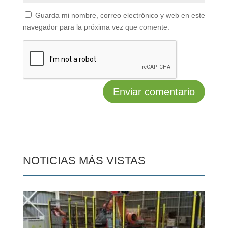
Guarda mi nombre, correo electrónico y web en este
navegador para la próxima vez que comente.
NOTICIAS MÁS VISTAS