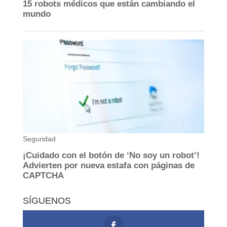
SÍGUENOS