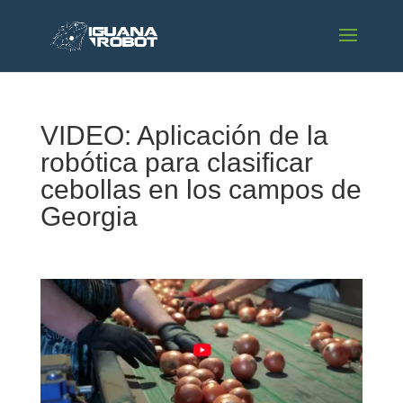
VIDEO: Aplicación de la
robótica para clasificar
cebollas en los campos de
Georgia