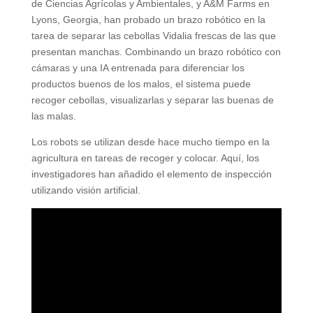
de Ciencias Agrícolas y Ambientales, y A&M Farms en
Lyons, Georgia, han probado un brazo robótico en la
tarea de separar las cebollas Vidalia frescas de las que
presentan manchas. Combinando un brazo robótico con
cámaras y una IA entrenada para diferenciar los
productos buenos de los malos, el sistema puede
recoger cebollas, visualizarlas y separar las buenas de
las malas.
Los robots se utilizan desde hace mucho tiempo en la
agricultura en tareas de recoger y colocar. Aquí, los
investigadores han añadido el elemento de inspección
utilizando visión artificial.