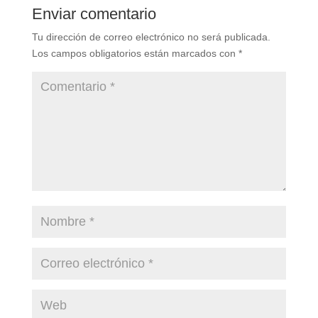
Enviar comentario
Tu dirección de correo electrónico no será publicada.
Los campos obligatorios están marcados con
*