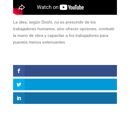
La idea, según Doshi, no es prescindir de los
trabajadores humanos, sino ofrecer opciones, combatir
la mano de obra y capacitar a los trabajadores para
puestos menos extenuantes.