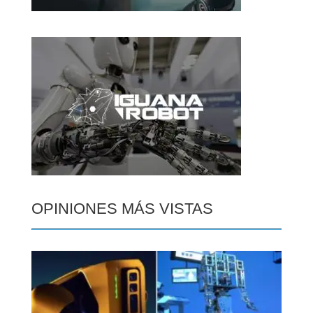
OPINIONES MÁS VISTAS