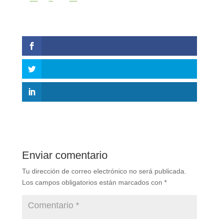
Enviar comentario
Tu dirección de correo electrónico no será publicada.
Los campos obligatorios están marcados con
*