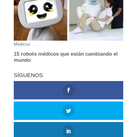
SÍGUENOS