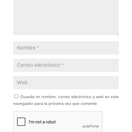
Guarda mi nombre, correo electrónico y web en este
navegador para la próxima vez que comente.