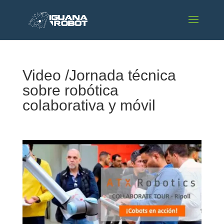
Video /Jornada técnica
sobre robótica
colaborativa y móvil