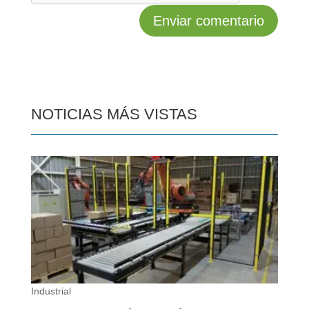
NOTICIAS MÁS VISTAS