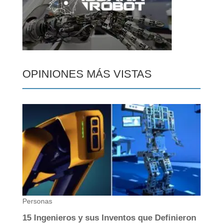
OPINIONES MÁS VISTAS