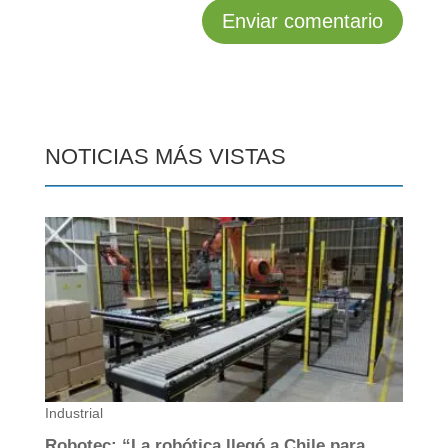
NOTICIAS MÁS VISTAS