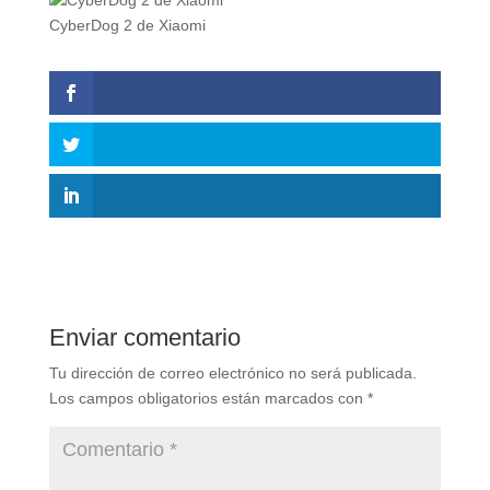
CyberDog 2 de Xiaomi
Enviar comentario
Tu dirección de correo electrónico no será publicada.
Los campos obligatorios están marcados con
*