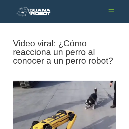
Video viral: ¿Cómo
reacciona un perro al
conocer a un perro robot?