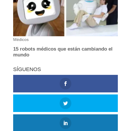
SÍGUENOS