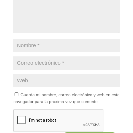
Guarda mi nombre, correo electrónico y web en este
navegador para la próxima vez que comente.