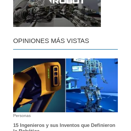
OPINIONES MÁS VISTAS