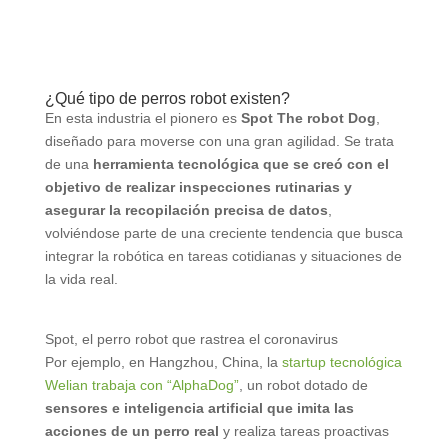
¿Qué tipo de perros robot existen?
En esta industria el pionero es
Spot The robot Dog
,
diseñado para moverse con una gran agilidad. Se trata
de una
herramienta tecnológica que se creó con el
objetivo de realizar inspecciones rutinarias y
asegurar la recopilación precisa de datos
,
volviéndose parte de una creciente tendencia que busca
integrar la robótica en tareas cotidianas y situaciones de
la vida real.
Spot, el perro robot que rastrea el coronavirus
Por ejemplo, en Hangzhou, China, la
startup tecnológica
Welian trabaja con “AlphaDog”
, un robot dotado de
sensores e inteligencia artificial que imita las
acciones de un perro real
y realiza tareas proactivas