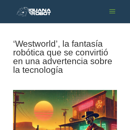
‘Westworld’, la fantasía
robótica que se convirtió
en una advertencia sobre
la tecnología