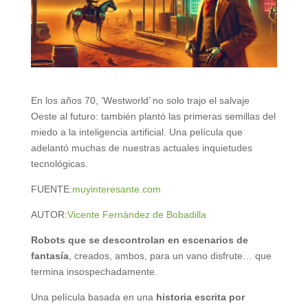
En los años 70, ‘Westworld’ no solo trajo el salvaje
Oeste al futuro: también plantó las primeras semillas del
miedo a la inteligencia artificial. Una película que
adelantó muchas de nuestras actuales inquietudes
tecnológicas.
FUENTE:
muyinteresante.com
AUTOR:
Vicente Fernández de Bobadilla
Robots que se descontrolan en escenarios de
fantasía
, creados, ambos, para un vano disfrute… que
termina insospechadamente.
Una película basada en una
historia escrita por