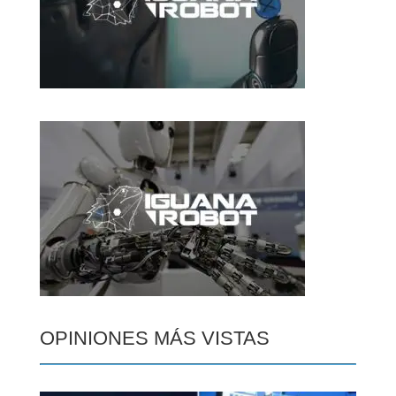
OPINIONES MÁS VISTAS