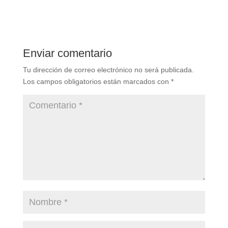
Enviar comentario
Tu dirección de correo electrónico no será publicada.
Los campos obligatorios están marcados con
*