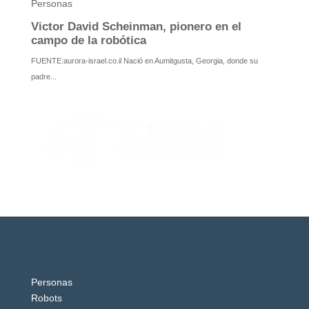
Personas
Robots