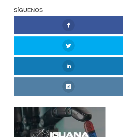
SÍGUENOS