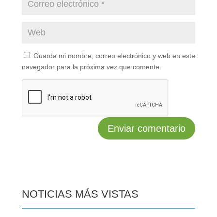
Guarda mi nombre, correo electrónico y web en este
navegador para la próxima vez que comente.
NOTICIAS MÁS VISTAS