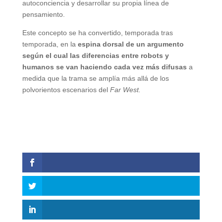
autoconciencia y desarrollar su propia línea de
pensamiento.
Este concepto se ha convertido, temporada tras
temporada, en la
espina dorsal de un argumento
según el cual las diferencias entre robots y
humanos se van haciendo cada vez más difusas
a
medida que la trama se amplía más allá de los
polvorientos escenarios del
Far West.