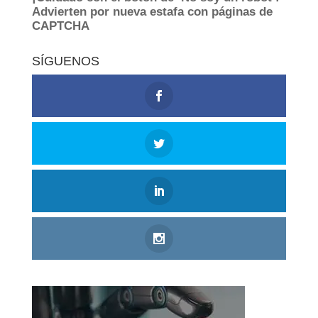
SÍGUENOS