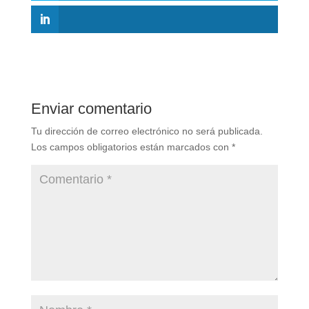
Enviar comentario
Tu dirección de correo electrónico no será publicada.
Los campos obligatorios están marcados con
*