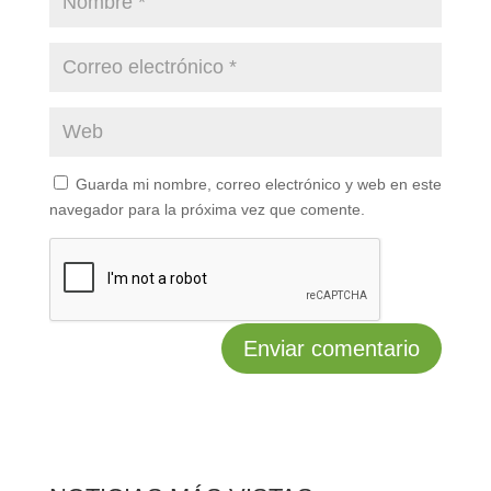
Guarda mi nombre, correo electrónico y web en este
navegador para la próxima vez que comente.