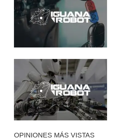
OPINIONES MÁS VISTAS