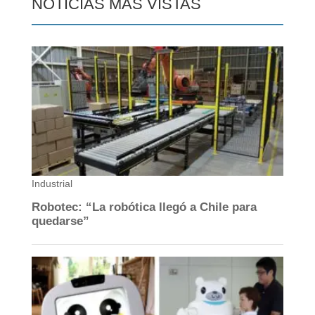
NOTICIAS MÁS VISTAS