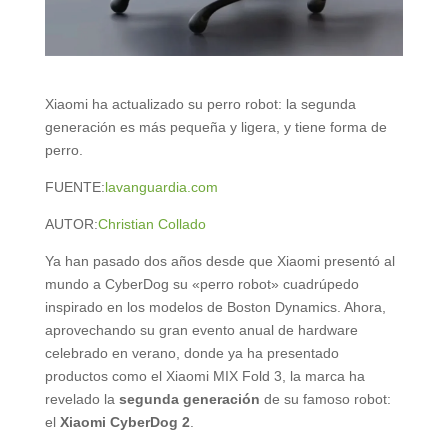
Xiaomi ha actualizado su perro robot: la segunda
generación es más pequeña y ligera, y tiene forma de
perro.
FUENTE:
lavanguardia.com
AUTOR:
Christian Collado
Ya han pasado dos años desde que Xiaomi presentó al
mundo a CyberDog su «perro robot» cuadrúpedo
inspirado en los modelos de Boston Dynamics. Ahora,
aprovechando su gran evento anual de hardware
celebrado en verano, donde ya ha presentado
productos como el Xiaomi MIX Fold 3, la marca ha
revelado la
segunda generación
de su famoso robot:
el
Xiaomi CyberDog 2
.