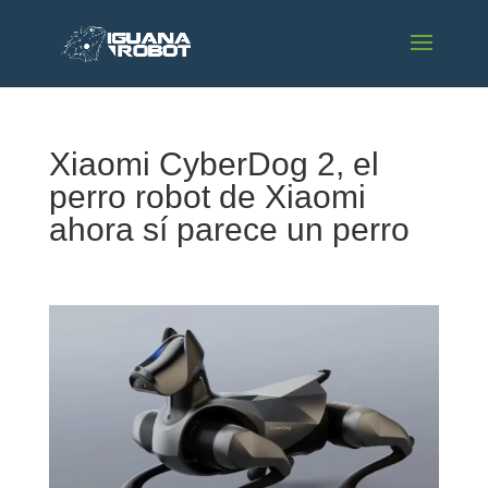
Xiaomi CyberDog 2, el
perro robot de Xiaomi
ahora sí parece un perro