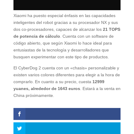
Xiaomi ha puesto especial énfasis en las capacidades
inteligentes del robot gracias a su procesador NX y sus
dos co-procesadores, capaces de alcanzar los
21 TOPS
de potencia de cálculo
. Cuenta con un software de
código abierto, que según Xiaomi lo hace ideal para
entusiastas de la tecnología y desarrolladores que
busquen experimentar con este tipo de productos.
El CyberDog 2 cuenta con un «chasis» personalizable y
existen varios colores diferentes para elegir a la hora de
comprarlo. En cuanto a su precio, cuesta
12999
yuanes, alrededor de 1643 euros
. Estará a la venta en
China próximamente.