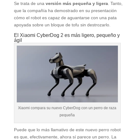
Se trata de una
versión más pequeña y ligera
. Tanto,
que la compañía ha demostrado en su presentación
cómo el robot es capaz de aguantarse con una pata
apoyada sobre un bloque de tofu sin destrozarlo.
El Xiaomi CyberDog 2 es más ligero, pequeño y
ágil
Xiaomi compara su nuevo CyberDog con un perro de raza
pequeña
Puede que lo más llamativo de este nuevo perro robot
es que, efectivamente, ahora sí parece un perro. La