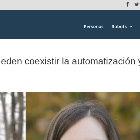
Personas
Robots
den coexistir la automatización 