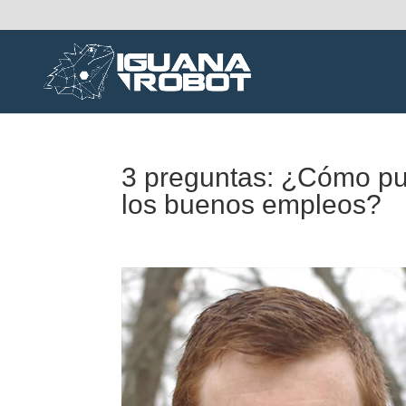
3 preguntas: ¿Cómo pue
los buenos empleos?