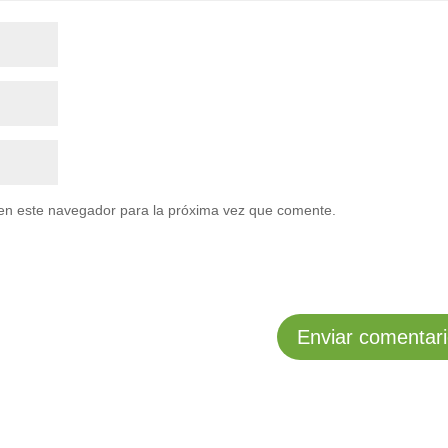
en este navegador para la próxima vez que comente.