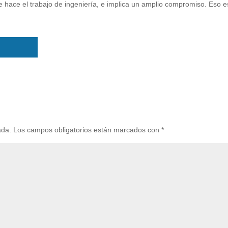
e hace el trabajo de ingeniería, e implica un amplio compromiso. Eso e
ada.
Los campos obligatorios están marcados con
*