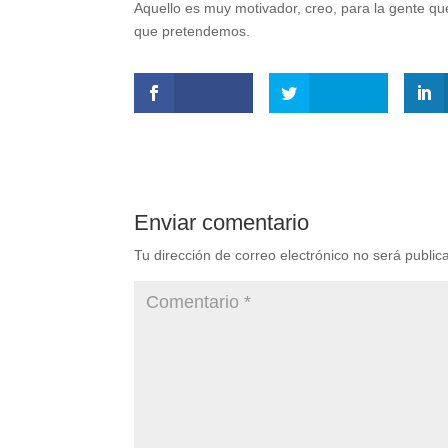
Aquello es muy motivador, creo, para la gente qu
que pretendemos.
Enviar comentario
Tu dirección de correo electrónico no será public