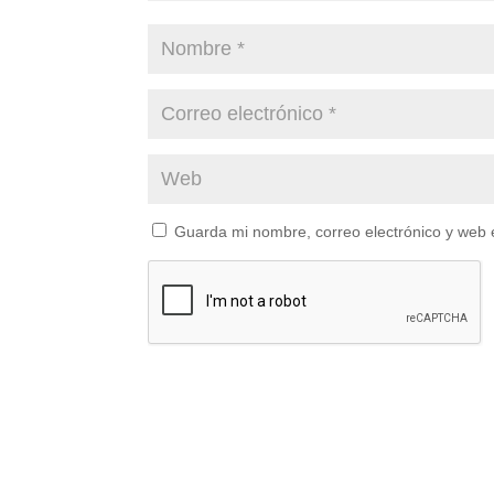
Guarda mi nombre, correo electrónico y web 