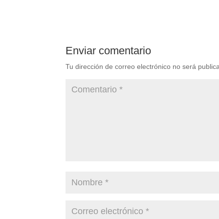
Enviar comentario
Tu dirección de correo electrónico no será public