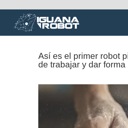
Así es el primer robot 
de trabajar y dar forma