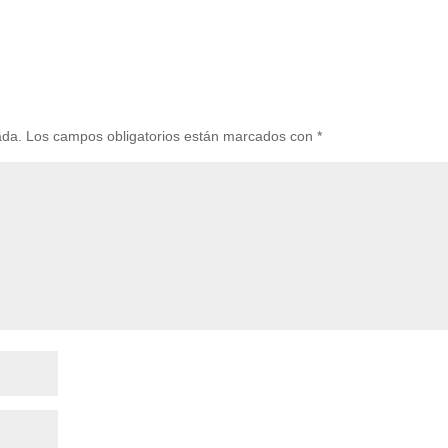
ada.
Los campos obligatorios están marcados con
*