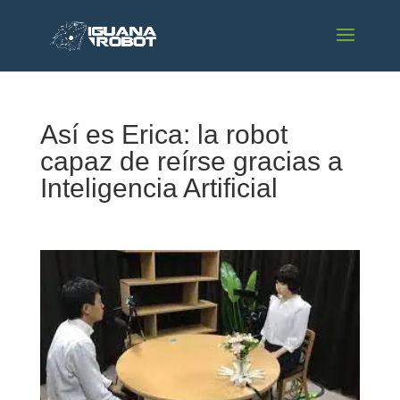
Así es Erica: la robot
capaz de reírse gracias a
Inteligencia Artificial