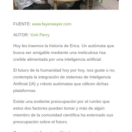
FUENTE:
www.fayerwayer.com
AUTOR:
York Perry
Hoy les traemos la historia de Erica. Un autómata que
busca ser amigable mediante una meticulosa risa
creíble alimentada por una inteligencia artificial.
El futuro de la humanidad hoy por hoy, nos guste o no,
contempla la integración de sistemas de Inteligencia
Artificial (IA) y robots autómatas que utilicen dichas
plataformas.
Existe una evidente preocupación por el rumbo que
estos dos factores puedan tomar y más de algún
miembro de la comunidad científica ha externado sus
preocupación sobre el futuro.