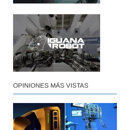
OPINIONES MÁS VISTAS