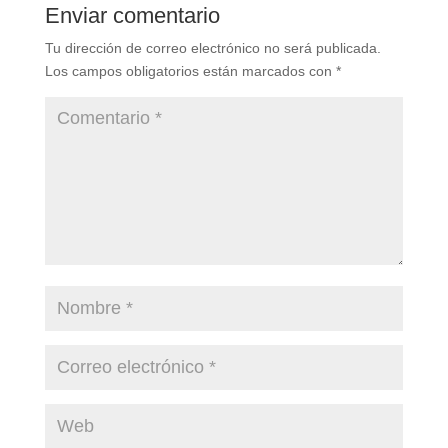
Enviar comentario
Tu dirección de correo electrónico no será publicada.
Los campos obligatorios están marcados con
*