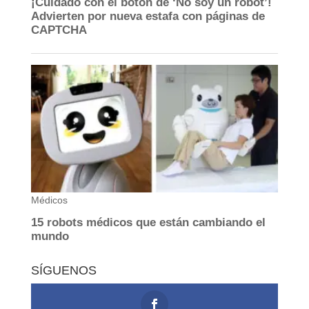
SÍGUENOS