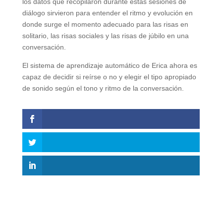
los datos que recopilaron durante estas sesiones de
diálogo sirvieron para entender el ritmo y evolución en
donde surge el momento adecuado para las risas en
solitario, las risas sociales y las risas de júbilo en una
conversación.
El sistema de aprendizaje automático de Erica ahora es
capaz de decidir si reírse o no y elegir el tipo apropiado
de sonido según el tono y ritmo de la conversación.