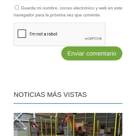
Guarda mi nombre, correo electrónico y web en este
navegador para la próxima vez que comente.
NOTICIAS MÁS VISTAS