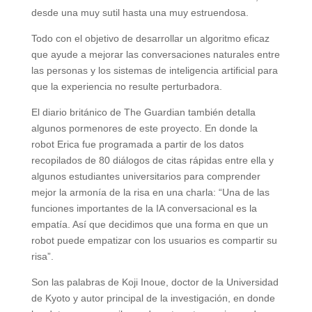
desde una muy sutil hasta una muy estruendosa.
Todo con el objetivo de desarrollar un algoritmo eficaz
que ayude a mejorar las conversaciones naturales entre
las personas y los sistemas de inteligencia artificial para
que la experiencia no resulte perturbadora.
El diario británico de The Guardian también detalla
algunos pormenores de este proyecto. En donde la
robot Erica fue programada a partir de los datos
recopilados de 80 diálogos de citas rápidas entre ella y
algunos estudiantes universitarios para comprender
mejor la armonía de la risa en una charla: “Una de las
funciones importantes de la IA conversacional es la
empatía. Así que decidimos que una forma en que un
robot puede empatizar con los usuarios es compartir su
risa”.
Son las palabras de Koji Inoue, doctor de la Universidad
de Kyoto y autor principal de la investigación, en donde