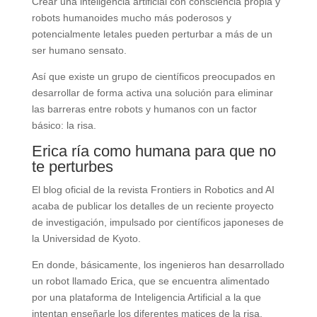
Crear una inteligencia artificial con consciencia propia y
robots humanoides mucho más poderosos y
potencialmente letales pueden perturbar a más de un
ser humano sensato.
Así que existe un grupo de científicos preocupados en
desarrollar de forma activa una solución para eliminar
las barreras entre robots y humanos con un factor
básico: la risa.
Erica ría como humana para que no
te perturbes
El blog oficial de la revista Frontiers in Robotics and AI
acaba de publicar los detalles de un reciente proyecto
de investigación, impulsado por científicos japoneses de
la Universidad de Kyoto.
En donde, básicamente, los ingenieros han desarrollado
un robot llamado Erica, que se encuentra alimentado
por una plataforma de Inteligencia Artificial a la que
intentan enseñarle los diferentes matices de la risa,