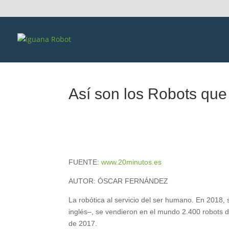
Así son los Robots que
FUENTE:
www.20minutos.es
AUTOR: ÓSCAR FERNÁNDEZ
La robótica al servicio del ser humano. En 2018,
inglés–, se vendieron en el mundo 2.400 robots d
de 2017.