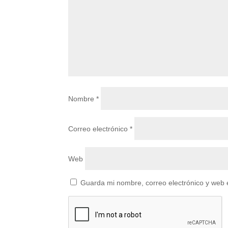
Nombre
*
Correo electrónico
*
Web
Guarda mi nombre, correo electrónico y web 