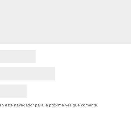
en este navegador para la próxima vez que comente.