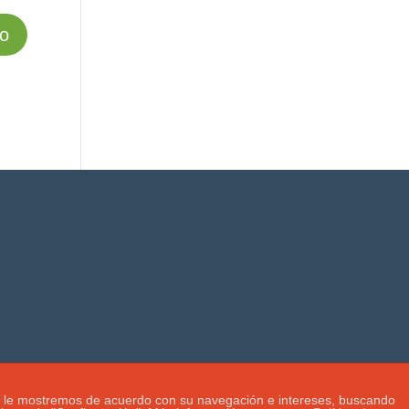
s que le mostremos de acuerdo con su navegación e intereses, buscando