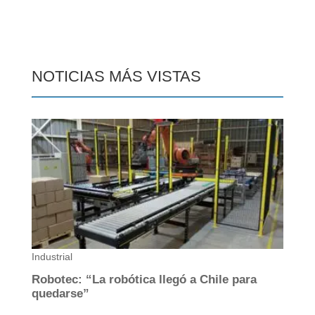
NOTICIAS MÁS VISTAS