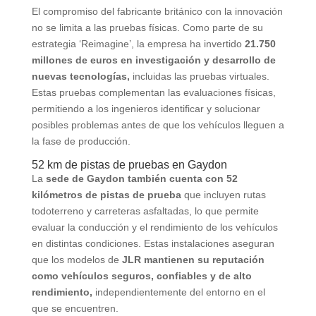
El compromiso del fabricante británico con la innovación
no se limita a las pruebas físicas. Como parte de su
estrategia ‘Reimagine’, la empresa ha invertido
21.750
millones de euros en investigación y desarrollo de
nuevas tecnologías,
incluidas las pruebas virtuales.
Estas pruebas complementan las evaluaciones físicas,
permitiendo a los ingenieros identificar y solucionar
posibles problemas antes de que los vehículos lleguen a
la fase de producción.
52 km de pistas de pruebas en Gaydon
La
sede de Gaydon también cuenta con 52
kilómetros de pistas de prueba
que incluyen rutas
todoterreno y carreteras asfaltadas, lo que permite
evaluar la conducción y el rendimiento de los vehículos
en distintas condiciones. Estas instalaciones aseguran
que los modelos de
JLR mantienen su reputación
como vehículos seguros, confiables y de alto
rendimiento,
independientemente del entorno en el
que se encuentren.