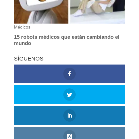
SÍGUENOS