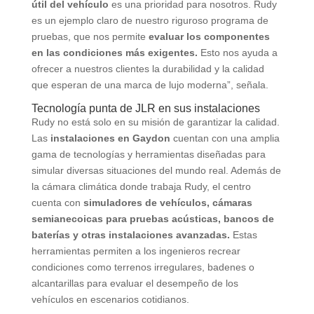
útil del vehículo
es una prioridad para nosotros. Rudy
es un ejemplo claro de nuestro riguroso programa de
pruebas, que nos permite
evaluar los componentes
en las condiciones más exigentes.
Esto nos ayuda a
ofrecer a nuestros clientes la durabilidad y la calidad
que esperan de una marca de lujo moderna”, señala.
Tecnología punta de JLR en sus instalaciones
Rudy no está solo en su misión de garantizar la calidad.
Las
instalaciones en Gaydon
cuentan con una amplia
gama de tecnologías y herramientas diseñadas para
simular diversas situaciones del mundo real. Además de
la cámara climática donde trabaja Rudy, el centro
cuenta con
simuladores de vehículos, cámaras
semianecoicas para pruebas acústicas, bancos de
baterías y otras instalaciones avanzadas.
Estas
herramientas permiten a los ingenieros recrear
condiciones como terrenos irregulares, badenes o
alcantarillas para evaluar el desempeño de los
vehículos en escenarios cotidianos.