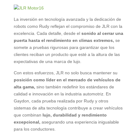
La inversión en tecnología avanzada y la dedicación de
robots como Rudy reflejan el compromiso de JLR con la
excelencia. Cada detalle, desde el
sonido al cerrar una
puerta hasta el rendimiento en climas extremos,
se
somete a pruebas rigurosas para garantizar que los
clientes reciban un producto que esté a la altura de las
expectativas de una marca de lujo.
Con estos esfuerzos, JLR no solo busca mantener su
posición como líder en el mercado de vehículos de
alta gama,
sino también redefinir los estándares de
calidad e innovación en la industria automotriz. En
Gaydon, cada prueba realizada por Rudy y otros
sistemas de alta tecnología contribuye a crear vehículos
que combinan
lujo, durabilidad y rendimiento
excepcional,
asegurando una experiencia inigualable
para los conductores.