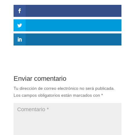
Enviar comentario
Tu dirección de correo electrónico no será publicada.
Los campos obligatorios están marcados con
*