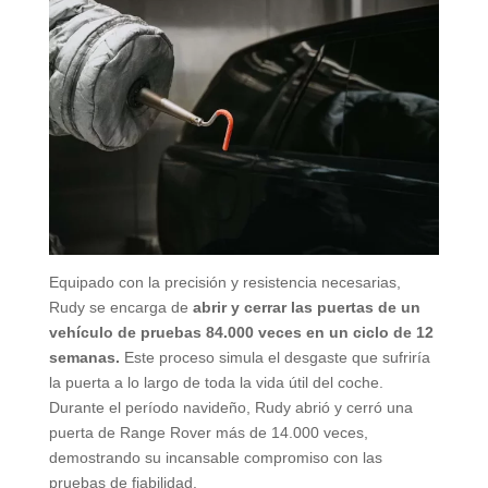
Equipado con la precisión y resistencia necesarias,
Rudy se encarga de
abrir y cerrar las puertas de un
vehículo de pruebas 84.000 veces en un ciclo de 12
semanas.
Este proceso simula el desgaste que sufriría
la puerta a lo largo de toda la vida útil del coche.
Durante el período navideño, Rudy abrió y cerró una
puerta de Range Rover más de 14.000 veces,
demostrando su incansable compromiso con las
pruebas de fiabilidad.