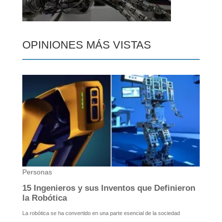
OPINIONES MÁS VISTAS