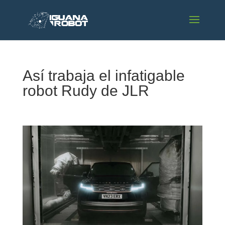
Así trabaja el infatigable
robot Rudy de JLR