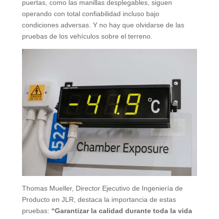
puertas, como las manillas desplegables, siguen
operando con total confiabilidad incluso bajo
condiciones adversas. Y no hay que olvidarse de las
pruebas de los vehículos sobre el terreno.
Thomas Mueller, Director Ejecutivo de Ingeniería de
Producto en JLR, destaca la importancia de estas
pruebas:
“Garantizar la calidad durante toda la vida