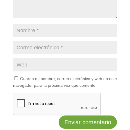
Guarda mi nombre, correo electrónico y web en este
navegador para la próxima vez que comente.