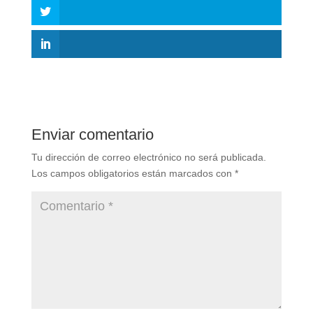
Enviar comentario
Tu dirección de correo electrónico no será publicada.
Los campos obligatorios están marcados con
*