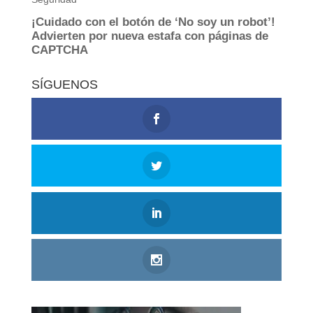
SÍGUENOS