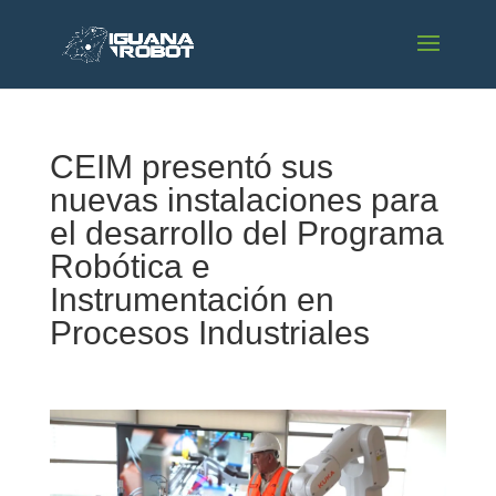
CEIM presentó sus
nuevas instalaciones para
el desarrollo del Programa
Robótica e
Instrumentación en
Procesos Industriales