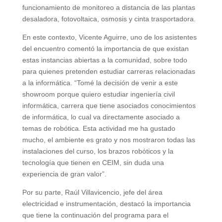
funcionamiento de monitoreo a distancia de las plantas
desaladora, fotovoltaica, osmosis y cinta trasportadora.
En este contexto, Vicente Aguirre, uno de los asistentes
del encuentro comentó la importancia de que existan
estas instancias abiertas a la comunidad, sobre todo
para quienes pretenden estudiar carreras relacionadas
a la informática. “Tomé la decisión de venir a este
showroom porque quiero estudiar ingeniería civil
informática, carrera que tiene asociados conocimientos
de informática, lo cual va directamente asociado a
temas de robótica. Esta actividad me ha gustado
mucho, el ambiente es grato y nos mostraron todas las
instalaciones del curso, los brazos robóticos y la
tecnología que tienen en CEIM, sin duda una
experiencia de gran valor”.
Por su parte, Raúl Villavicencio, jefe del área
electricidad e instrumentación, destacó la importancia
que tiene la continuación del programa para el