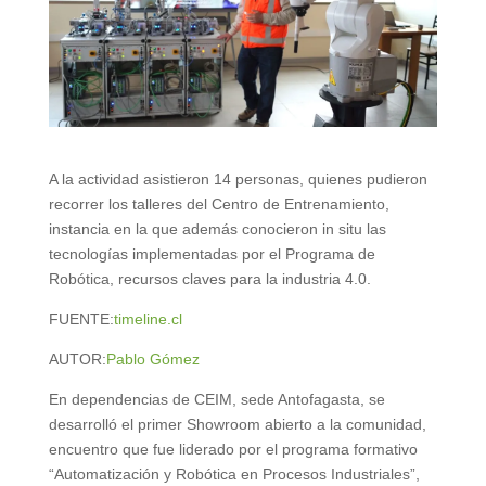
A la actividad asistieron 14 personas, quienes pudieron
recorrer los talleres del Centro de Entrenamiento,
instancia en la que además conocieron in situ las
tecnologías implementadas por el Programa de
Robótica, recursos claves para la industria 4.0.
FUENTE:
timeline.cl
AUTOR:
Pablo Gómez
En dependencias de CEIM, sede Antofagasta, se
desarrolló el primer Showroom abierto a la comunidad,
encuentro que fue liderado por el programa formativo
“Automatización y Robótica en Procesos Industriales”,