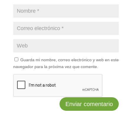
Guarda mi nombre, correo electrónico y web en este
navegador para la próxima vez que comente.