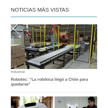
NOTICIAS MÁS VISTAS