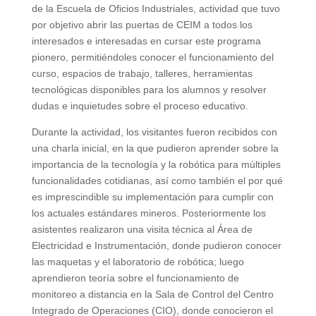
de la Escuela de Oficios Industriales, actividad que tuvo
por objetivo abrir las puertas de CEIM a todos los
interesados e interesadas en cursar este programa
pionero, permitiéndoles conocer el funcionamiento del
curso, espacios de trabajo, talleres, herramientas
tecnológicas disponibles para los alumnos y resolver
dudas e inquietudes sobre el proceso educativo.
Durante la actividad, los visitantes fueron recibidos con
una charla inicial, en la que pudieron aprender sobre la
importancia de la tecnología y la robótica para múltiples
funcionalidades cotidianas, así como también el por qué
es imprescindible su implementación para cumplir con
los actuales estándares mineros. Posteriormente los
asistentes realizaron una visita técnica al Área de
Electricidad e Instrumentación, donde pudieron conocer
las maquetas y el laboratorio de robótica; luego
aprendieron teoría sobre el funcionamiento de
monitoreo a distancia en la Sala de Control del Centro
Integrado de Operaciones (CIO), donde conocieron el