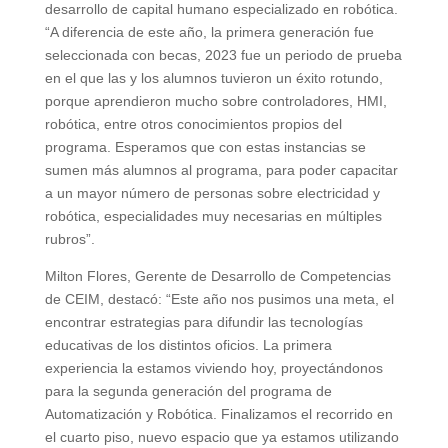
desarrollo de capital humano especializado en robótica.
“A diferencia de este año, la primera generación fue
seleccionada con becas, 2023 fue un periodo de prueba
en el que las y los alumnos tuvieron un éxito rotundo,
porque aprendieron mucho sobre controladores, HMI,
robótica, entre otros conocimientos propios del
programa. Esperamos que con estas instancias se
sumen más alumnos al programa, para poder capacitar
a un mayor número de personas sobre electricidad y
robótica, especialidades muy necesarias en múltiples
rubros”.
Milton Flores, Gerente de Desarrollo de Competencias
de CEIM, destacó: “Este año nos pusimos una meta, el
encontrar estrategias para difundir las tecnologías
educativas de los distintos oficios. La primera
experiencia la estamos viviendo hoy, proyectándonos
para la segunda generación del programa de
Automatización y Robótica. Finalizamos el recorrido en
el cuarto piso, nuevo espacio que ya estamos utilizando