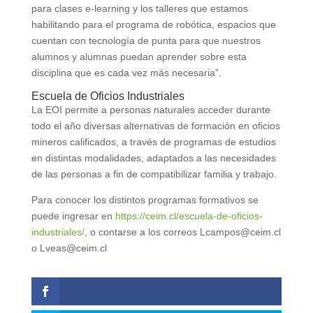
para clases e-learning y los talleres que estamos
habilitando para el programa de robótica, espacios que
cuentan con tecnología de punta para que nuestros
alumnos y alumnas puedan aprender sobre esta
disciplina que es cada vez más necesaria”.
Escuela de Oficios Industriales
La EOI permite a personas naturales acceder durante
todo el año diversas alternativas de formación en oficios
mineros calificados, a través de programas de estudios
en distintas modalidades, adaptados a las necesidades
de las personas a fin de compatibilizar familia y trabajo.
Para conocer los distintos programas formativos se
puede ingresar en
https://ceim.cl/escuela-de-oficios-
industriales/
, o contarse a los correos Lcampos@ceim.cl
o Lveas@ceim.cl