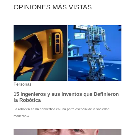
OPINIONES MÁS VISTAS