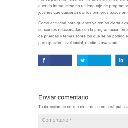
querido introducirse en un lenguaje de programació
jóvenes que quisieran dar los primeros pasos en 
Como actividad para quienes ya tenían cierta expe
concursos relacionados con la programación en S
de pruebas y temas sobre los que se ha podido e
participación: nivel inicial, medio o avanzado.
Enviar comentario
Tu dirección de correo electrónico no será public