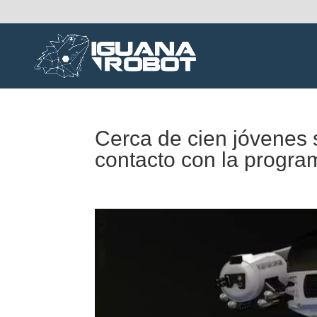
Cerca de cien jóvenes 
contacto con la program