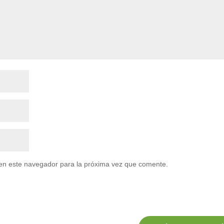
en este navegador para la próxima vez que comente.