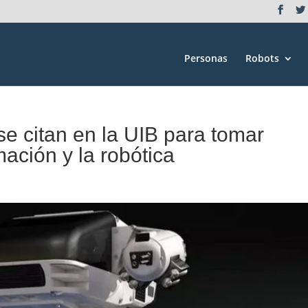
Personas
Robots
se citan en la UIB para tomar
ación y la robótica