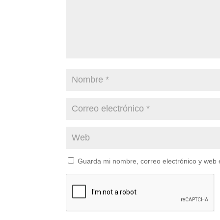
Guarda mi nombre, correo electrónico y web 