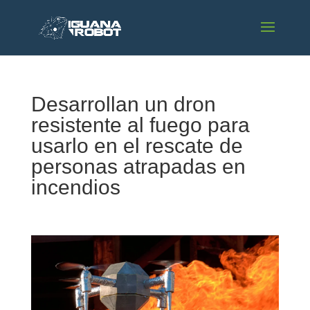
Desarrollan un dron
resistente al fuego para
usarlo en el rescate de
personas atrapadas en
incendios