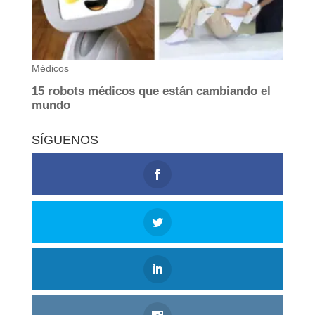
SÍGUENOS