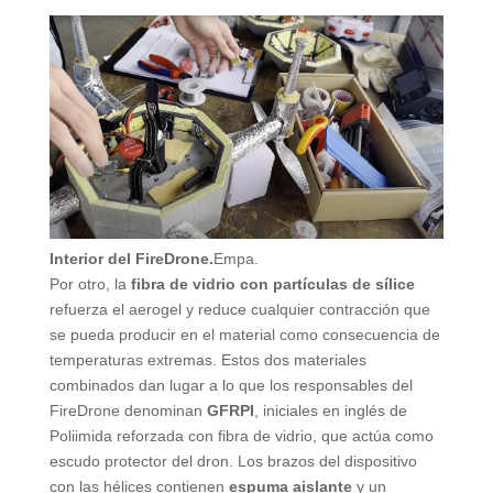
Interior del FireDrone.
Empa.
Por otro, la
fibra de vidrio con partículas de sílice
refuerza el aerogel y reduce cualquier contracción que
se pueda producir en el material como consecuencia de
temperaturas extremas. Estos dos materiales
combinados dan lugar a lo que los responsables del
FireDrone denominan
GFRPI
, iniciales en inglés de
Poliimida reforzada con fibra de vidrio, que actúa como
escudo protector del dron. Los brazos del dispositivo
con las hélices contienen
espuma aislante
y un