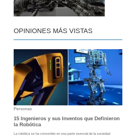
OPINIONES MÁS VISTAS