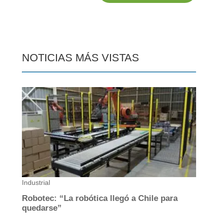
NOTICIAS MÁS VISTAS