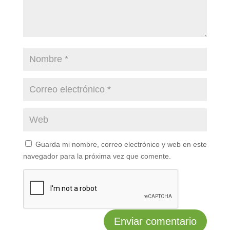
Guarda mi nombre, correo electrónico y web en este
navegador para la próxima vez que comente.