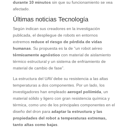
durante 10 minutos
sin que su funcionamiento se vea
afectado.
Últimas noticias Tecnología
Según indican sus creadores en la investigación
publicada, el despliegue de robots en entornos
extremos
reduce el riesgo de pérdida de vidas
humanas
. Su propuesta es la de “un robot aéreo
térmicamente agnóstico
con material de aislamiento
térmico estructural y un sistema de enfriamiento de
material de cambio de fase”.
La estructura del UAV debe su resistencia a las altas
temperaturas a dos componentes. Por un lado, los
investigadores han empleado
aerogel poliimida
, un
material sólido y ligero con gran resistencia química y
térmica, como uno de los principales componentes en el
diseño del dron para
adaptar la estructura y las
propiedades del robot a temperaturas extremas,
tanto altas como bajas
.