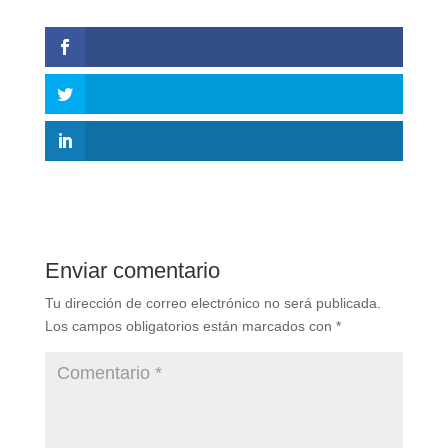
Enviar comentario
Tu dirección de correo electrónico no será publicada.
Los campos obligatorios están marcados con
*