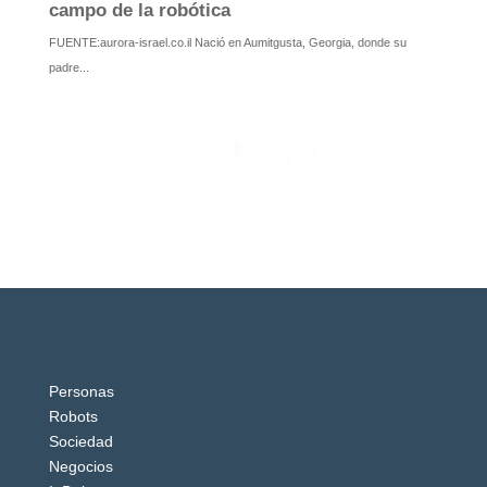
Personas
Robots
Sociedad
Negocios