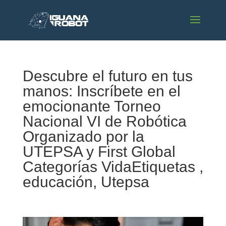
Descubre el futuro en tus
manos: Inscríbete en el
emocionante Torneo
Nacional VI de Robótica
Organizado por la
UTEPSA y First Global
Categorías VidaEtiquetas ,
educación, Utepsa