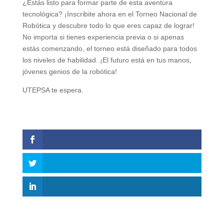
¿Estás listo para formar parte de esta aventura
tecnológica? ¡Inscribite ahora en el Torneo Nacional de
Robótica y descubre todo lo que eres capaz de lograr!
No importa si tienes experiencia previa o si apenas
estás comenzando, el torneo está diseñado para todos
los niveles de habilidad. ¡El futuro está en tus manos,
jóvenes genios de la robótica!
UTEPSA te espera.