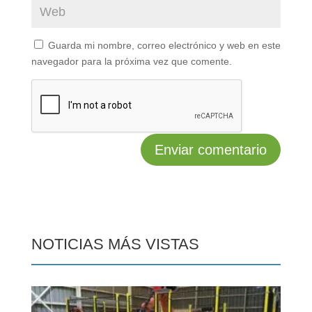
Guarda mi nombre, correo electrónico y web en este
navegador para la próxima vez que comente.
NOTICIAS MÁS VISTAS