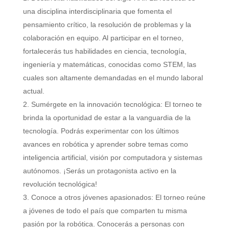
una disciplina interdisciplinaria que fomenta el
pensamiento crítico, la resolución de problemas y la
colaboración en equipo. Al participar en el torneo,
fortalecerás tus habilidades en ciencia, tecnología,
ingeniería y matemáticas, conocidas como STEM, las
cuales son altamente demandadas en el mundo laboral
actual.
Sumérgete en la innovación tecnológica: El torneo te
brinda la oportunidad de estar a la vanguardia de la
tecnología. Podrás experimentar con los últimos
avances en robótica y aprender sobre temas como
inteligencia artificial, visión por computadora y sistemas
autónomos. ¡Serás un protagonista activo en la
revolución tecnológica!
Conoce a otros jóvenes apasionados: El torneo reúne
a jóvenes de todo el país que comparten tu misma
pasión por la robótica. Conocerás a personas con