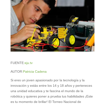
FUENTE:
eju.tv
AUTOR:
Patricia Cadena
Si eres un joven apasionado por la tecnología y la
innovación y estás entre los 14 y 18 años y perteneces
una unidad educativa y te fascina el mundo de la
robótica y quieres poner a prueba tus habilidades ¡Este
es tu momento de brillar! El Torneo Nacional de