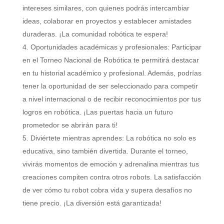
intereses similares, con quienes podrás intercambiar
ideas, colaborar en proyectos y establecer amistades
duraderas. ¡La comunidad robótica te espera!
Oportunidades académicas y profesionales: Participar
en el Torneo Nacional de Robótica te permitirá destacar
en tu historial académico y profesional. Además, podrías
tener la oportunidad de ser seleccionado para competir
a nivel internacional o de recibir reconocimientos por tus
logros en robótica. ¡Las puertas hacia un futuro
prometedor se abrirán para ti!
Diviértete mientras aprendes: La robótica no solo es
educativa, sino también divertida. Durante el torneo,
vivirás momentos de emoción y adrenalina mientras tus
creaciones compiten contra otros robots. La satisfacción
de ver cómo tu robot cobra vida y supera desafíos no
tiene precio. ¡La diversión está garantizada!