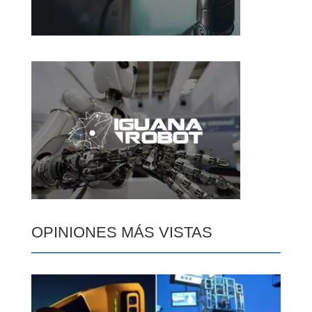
OPINIONES MÁS VISTAS