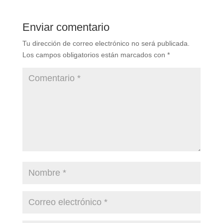
Enviar comentario
Tu dirección de correo electrónico no será publicada.
Los campos obligatorios están marcados con
*