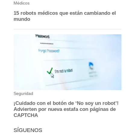
SÍGUENOS