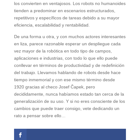
los convierten en ventajosos. Los robots no humanoides
tienden a predominar en escenarios estructurados,
repetitivos y específicos de tareas debido a su mayor
eficiencia, escalabilidad y rentabilidad.
De una forma u otra, y con muchos actores interesantes
en liza, parece razonable esperar un despliegue cada
vez mayor de la robótica en todo tipo de campos,
aplicaciones e industrias, con todo lo que ello puede
conllevar en términos de productividad y de redefinición
del trabajo. Llevamos hablando de robots desde hace
tiempo inmemorial y con ese mismo término desde
1920 gracias al checo Josef Čapek, pero
decididamente, nunca habíamos estado tan cerca de la
generalización de su uso. Y si no eres consciente de los
cambios que puede traer consigo, vete dedicando un
rato a pensar sobre ello…