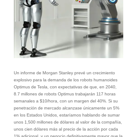
Un informe de Morgan Stanley prevé un crecimiento
explosivo para la demanda de los robots humanoides
Optimus de Tesla, con expectativas de que, en 2040,
8.7 millones de robots Optimus trabajarán 117 horas
semanales a $10/hora, con un margen del 40%. Si su
penetración de mercado alcanzase únicamente un 5%
en los Estados Unidos, estaríamos hablando de sumar
unos 1,500 millones de dólares al valor de la compañía,
unos cien dólares más al precio de la acción por cada
1% adicional, y un negocio definitivamente mayor que la