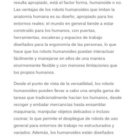
resulta apropiado, está el factor forma, humanoide o no.
Las ventajas de los robots humanoides que imitan la
anatomía humana es su diseño, apropiado para los
entornos reales: el mundo en general tiende a estar
construido para los humanos, con puertas,
herramientas, escaleras y espacios de trabajo
diseñados para la ergonomía de las personas, lo que
hace que los robots humanoides puedan interactuar
fácilmente y manejarse en ellos de una manera
enormemente flexible y con menores limitaciones que
los propios humanos.
Desde el punto de vista de la versatilidad, los robots
humanoides pueden llevar a cabo una amplia gama de
tareas que tradicionalmente hacían los humanos, desde
recoger y embalar mercancías hasta ensamblar
maquinaria, manipular objetos delicados o incluso
cocinar, lo que permite el despliegue de robots de uso
general para entornos de trabajo no estructurados y
variados. Además, los humanoides están diseñados