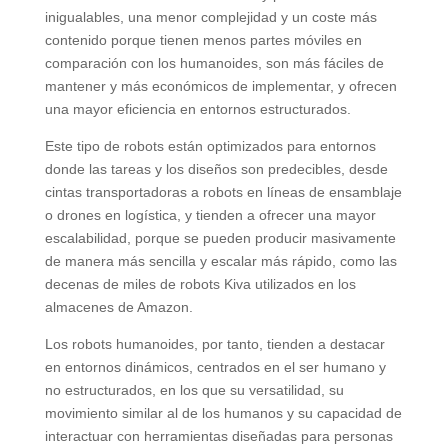
inigualables, una menor complejidad y un coste más
contenido porque tienen menos partes móviles en
comparación con los humanoides, son más fáciles de
mantener y más económicos de implementar, y ofrecen
una mayor eficiencia en entornos estructurados.
Este tipo de robots están optimizados para entornos
donde las tareas y los diseños son predecibles, desde
cintas transportadoras a robots en líneas de ensamblaje
o drones en logística, y tienden a ofrecer una mayor
escalabilidad, porque se pueden producir masivamente
de manera más sencilla y escalar más rápido, como las
decenas de miles de robots Kiva utilizados en los
almacenes de Amazon.
Los robots humanoides, por tanto, tienden a destacar
en entornos dinámicos, centrados en el ser humano y
no estructurados, en los que su versatilidad, su
movimiento similar al de los humanos y su capacidad de
interactuar con herramientas diseñadas para personas