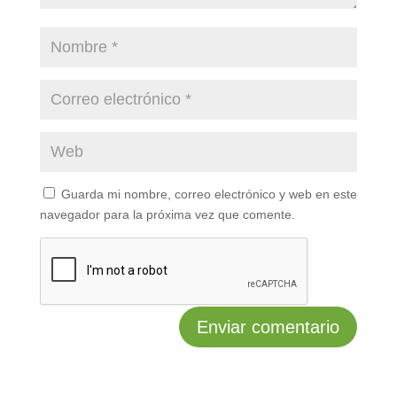
Guarda mi nombre, correo electrónico y web en este
navegador para la próxima vez que comente.