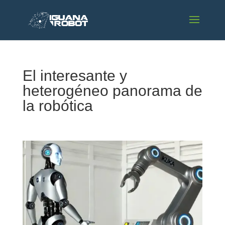
El interesante y
heterogéneo panorama de
la robótica