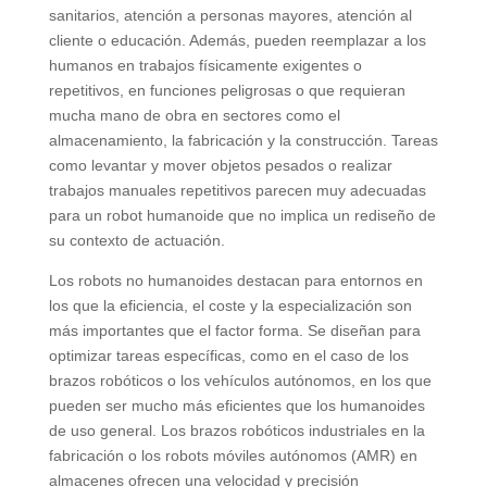
sanitarios, atención a personas mayores, atención al
cliente o educación. Además, pueden reemplazar a los
humanos en trabajos físicamente exigentes o
repetitivos, en funciones peligrosas o que requieran
mucha mano de obra en sectores como el
almacenamiento, la fabricación y la construcción. Tareas
como levantar y mover objetos pesados ​​o realizar
trabajos manuales repetitivos parecen muy adecuadas
para un robot humanoide que no implica un rediseño de
su contexto de actuación.
Los robots no humanoides destacan para entornos en
los que la eficiencia, el coste y la especialización son
más importantes que el factor forma. Se diseñan para
optimizar tareas específicas, como en el caso de los
brazos robóticos o los vehículos autónomos, en los que
pueden ser mucho más eficientes que los humanoides
de uso general. Los brazos robóticos industriales en la
fabricación o los robots móviles autónomos (AMR) en
almacenes ofrecen una velocidad y precisión