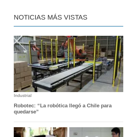
NOTICIAS MÁS VISTAS