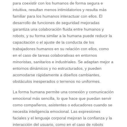
para coexistir con los humanos de forma segura e
intuitiva, resultan menos intimidatorios y resulta más
familiar para los humanos interactuar con ellos. El
desarrollo de funciones de seguridad mejoradas
garantiza una colaboración fluida entre humanos y
robots, y su forma similar a la humana puede reducir la
capacitación o el ajuste de la conducta de los
trabajadores humanos en su relación con ellos, como
en el caso de tareas colaborativas en entornos
minoristas, sanitarios e industriales. Se adaptan mejor a
entornos dinámicos y no estructurados, y pueden
acomodarse rápidamente a diseños cambiantes,
obstáculos inesperados o terrenos no uniformes.
La forma humana permite una conexión y comunicación
emocional más sencilla, lo que hace que puedan servir
como compañeros, asistentes o educadores cuando se
necesita inteligencia emocional. Las expresiones
faciales y el lenguaje corporal mejoran la confianza y la
interacción del usuario, como en el caso de robots