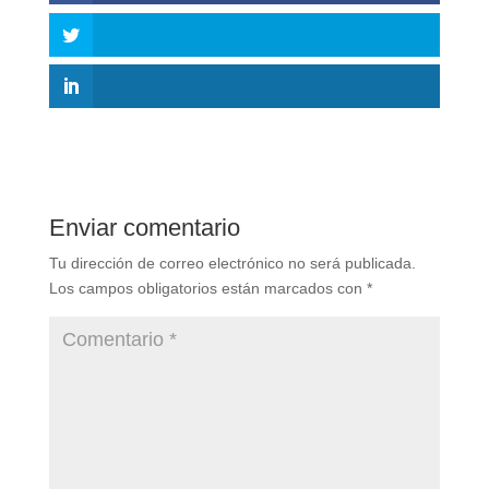
Enviar comentario
Tu dirección de correo electrónico no será publicada.
Los campos obligatorios están marcados con
*