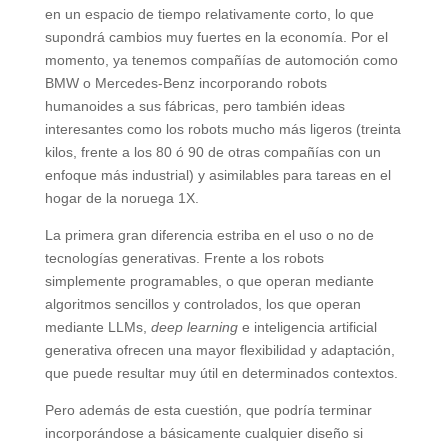
en un espacio de tiempo relativamente corto, lo que
supondrá cambios muy fuertes en la economía. Por el
momento, ya tenemos compañías de automoción como
BMW o Mercedes-Benz incorporando robots
humanoides a sus fábricas, pero también ideas
interesantes como los robots mucho más ligeros (treinta
kilos, frente a los 80 ó 90 de otras compañías con un
enfoque más industrial) y asimilables para tareas en el
hogar de la noruega 1X.
La primera gran diferencia estriba en el uso o no de
tecnologías generativas. Frente a los robots
simplemente programables, o que operan mediante
algoritmos sencillos y controlados, los que operan
mediante LLMs,
deep learning
e inteligencia artificial
generativa ofrecen una mayor flexibilidad y adaptación,
que puede resultar muy útil en determinados contextos.
Pero además de esta cuestión, que podría terminar
incorporándose a básicamente cualquier diseño si