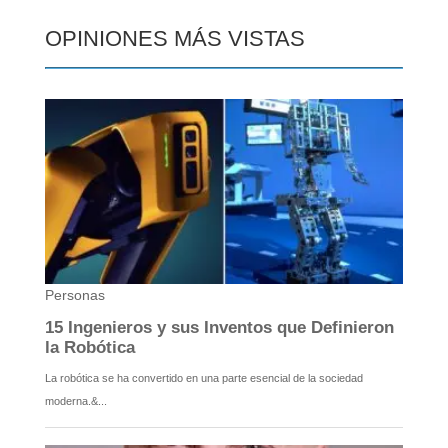
OPINIONES MÁS VISTAS