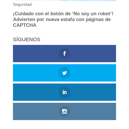
SÍGUENOS