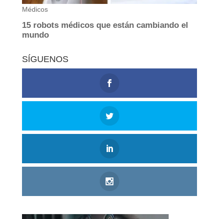
SÍGUENOS