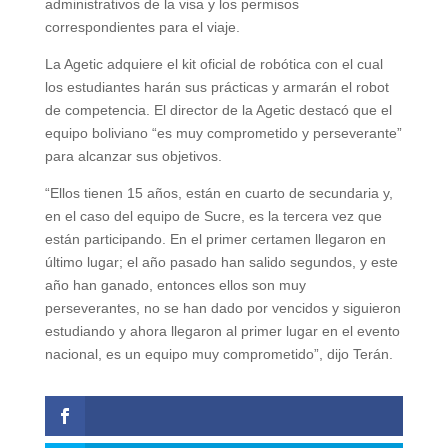
administrativos de la visa y los permisos
correspondientes para el viaje.
La Agetic adquiere el kit oficial de robótica con el cual
los estudiantes harán sus prácticas y armarán el robot
de competencia. El director de la Agetic destacó que el
equipo boliviano “es muy comprometido y perseverante”
para alcanzar sus objetivos.
“Ellos tienen 15 años, están en cuarto de secundaria y,
en el caso del equipo de Sucre, es la tercera vez que
están participando. En el primer certamen llegaron en
último lugar; el año pasado han salido segundos, y este
año han ganado, entonces ellos son muy
perseverantes, no se han dado por vencidos y siguieron
estudiando y ahora llegaron al primer lugar en el evento
nacional, es un equipo muy comprometido”, dijo Terán.