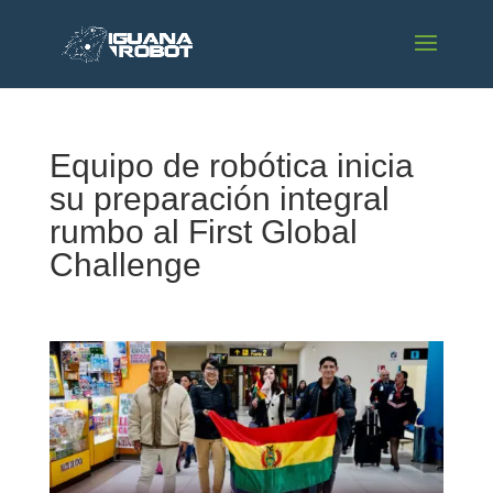
Equipo de robótica inicia
su preparación integral
rumbo al First Global
Challenge