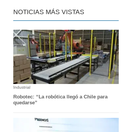
NOTICIAS MÁS VISTAS