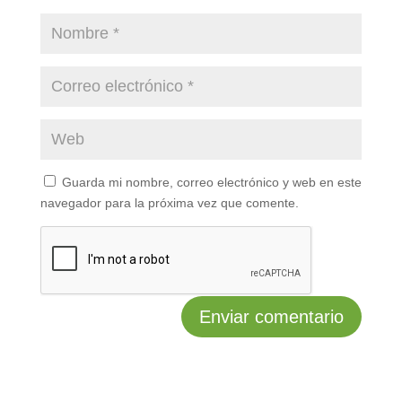
Guarda mi nombre, correo electrónico y web en este
navegador para la próxima vez que comente.