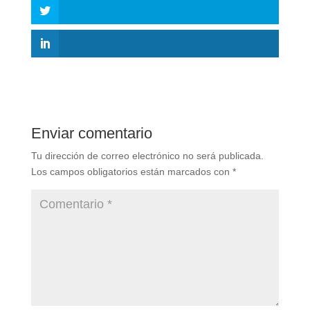
Enviar comentario
Tu dirección de correo electrónico no será publicada.
Los campos obligatorios están marcados con
*