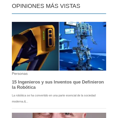
OPINIONES MÁS VISTAS