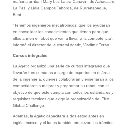
mañana arriban Mary Luz Laura Canaviri, de Achacachi,
La Paz, y Lidia Campos Taborga, de Rurrenabaque,
Beni.
“Tenemos ingenieros mecatrónicos, que los ayudarán
en consolidar los conocimientos que tienen para que
ellos armen el robot que van a llevar a la competencia”,
informó el director de la estatal Agetic, Vladimir Terán.
Cursos integrales
La Agetic organizó una serie de cursos integrales que
llevarán tres semanas a cargo de expertos en el área
de la ingeniería, quienes colaborarán y enseñarán a los
competidores a mejorar y programar su robot, con el
objetivo de que este cumpla con todos los estándares y
requisitos técnicos que exige la organización del First
Global Challenge.
Además, la Agetic capacitará a dos estudiantes en
inglés técnico, y el lunes también empiezan los trámites