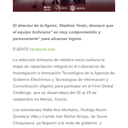
El director de la Agetic, Vladimir Terán, destacó que
el equipo boliviano“ es muy comprometido y
perseverante” para alcanzar logros.
FUENTE:
facebook.com
La selección boliviana de robótica inicia mañana la
etapa de capacitación integral en el Laboratorio de
Investigación e Innovación Tecnológica de la Agencia de
Gobierno Electrónico y Tecnologías de Información y
Comunicación (Agetic) para participar en el First Global
Challenge, que se desarrollará del 26 al 29 de
septiembre en Atenas, Grecia.
Los estudiantes Hallie Ana Montalvo, Rodrigo Aarón
Quintana Villa y Camilo Iver Núñez Arroyo, de Sucre,
Chuquisaca, ya llegaron a la sede de gobierno, y