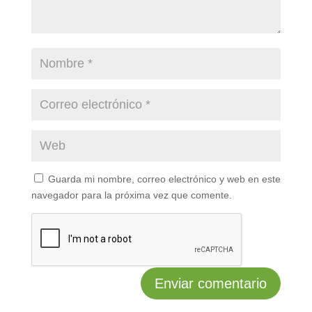
Guarda mi nombre, correo electrónico y web en este
navegador para la próxima vez que comente.