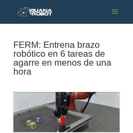
FERM: Entrena brazo
robótico en 6 tareas de
agarre en menos de una
hora