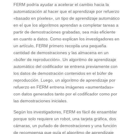
FERM podría ayudar a acelerar el cambio hacia la
automatización al hacer que el aprendizaje por refuerzo
«basado en píxeles», un tipo de aprendizaje automático
en el que los algoritmos aprendan a completar tareas a
partir de demostraciones grabadas, sea más eficiente
en cuanto a datos. Como explican los investigadores en
un artículo, FERM primero recopila una pequeña
cantidad de demostraciones y las almacena en un
«búfer de reproducción». Un algoritmo de aprendizaje
automático del codificador se entrena previamente con
los datos de demostración contenidos en el búfer de
reproducción. Luego, un algoritmo de aprendizaje por
refuerzo en FERM entrena imágenes «aumentadas»
con datos generados tanto por el codificador como por
las demostraciones iniciales.
Según los investigadores, FERM es fácil de ensamblar
porque solo requiere un robot, una tarjeta gráfica, dos
cámaras, un puñado de demostraciones y una función
de recompensa que guía el algoritmo de aprendizaje