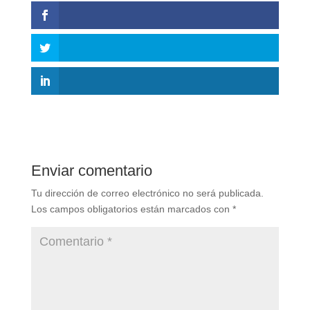
Enviar comentario
Tu dirección de correo electrónico no será publicada.
Los campos obligatorios están marcados con
*