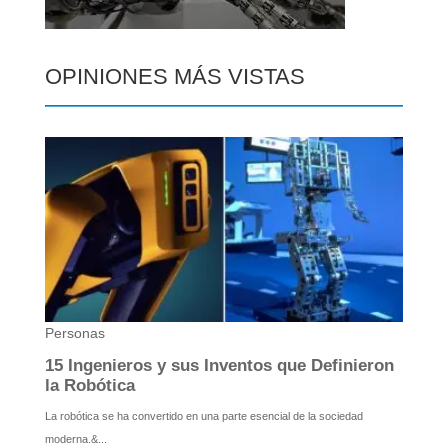
OPINIONES MÁS VISTAS