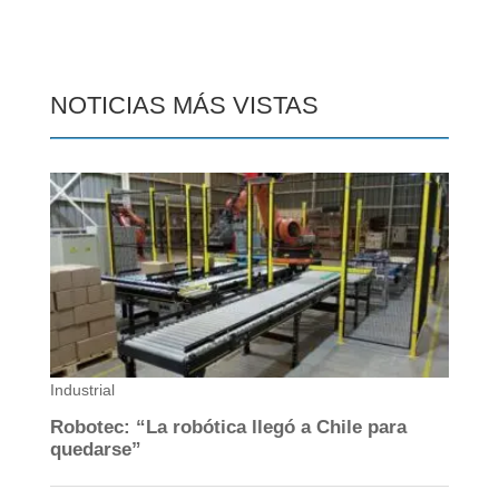
NOTICIAS MÁS VISTAS