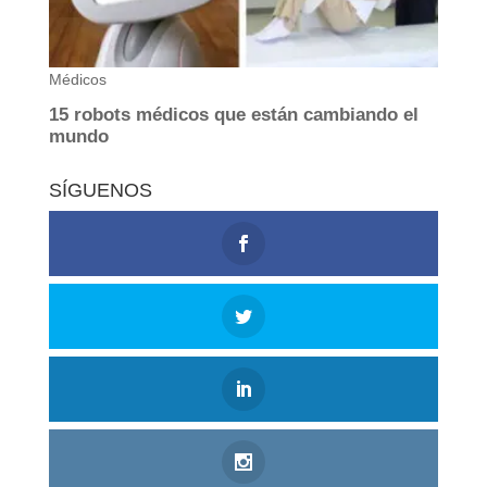
SÍGUENOS