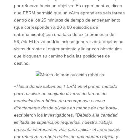
por refuerzo hacia un objetivo. En experimentos, dicen
que FERM permitió que un xArm aprendiera seis tareas
dentro de los 25 minutos de tiempo de entrenamiento
(que corresponden a 20 a 80 episodios de
entrenamiento) con una tasa de éxito promedio del
96,7%. El brazo podría incluso generalizar a objetos no
vistos durante el entrenamiento y lidiar con obstáculos
que bloquean su camino hacia las posiciones de
destino.
«
Hasta donde sabemos, FERM es el primer método
para resolver un conjunto diverso de tareas de
manipulación robótica de recompensa escasa
directamente desde píxeles en menos de una hora
«,
escribieron los investigadores. “
Debido a la cantidad
limitada de supervisión requerida, nuestro trabajo
presenta interesantes vías para aplicar el aprendizaje
por refuerzo a robots reales de una manera rápida y