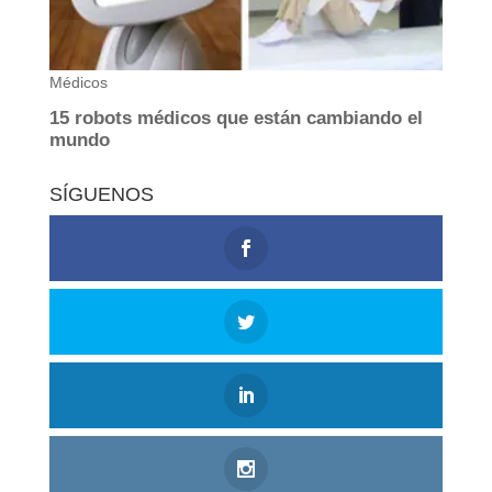
SÍGUENOS