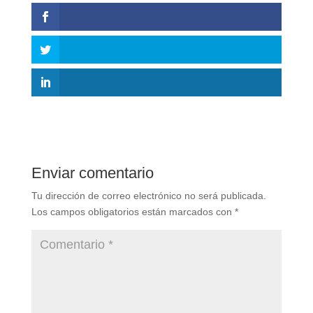
Enviar comentario
Tu dirección de correo electrónico no será publicada.
Los campos obligatorios están marcados con
*