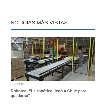
NOTICIAS MÁS VISTAS