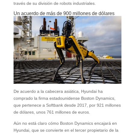
través de su división de robots industriales.
Un acuerdo de más de 900 millones de dólares
De acuerdo a la cabecera asiática, Hyundai ha
comprado la firma estadounidense Boston Dynamics,
que pertenece a Softbank desde 2017, por 921 millones
de dólares, unos 761 millones de euros.
Aún no está claro cómo Boston Dynamics encajará en
Hyundai, que se convierte en el tercer propietario de la