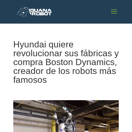
Hyundai quiere
revolucionar sus fábricas y
compra Boston Dynamics,
creador de los robots más
famosos