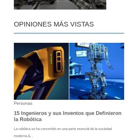
OPINIONES MÁS VISTAS