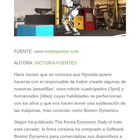
FUENTE:
www.motorpasion.com
AUTORA:
VICTORIA FUENTES
Hace meses que se rumorea que Hyundai quiere
hacerse con el responsable de haber creado algunas de
nuestras ‘pesadillas’: esos robots cuadrúpedos (Spot) y
humanoides (Atlas) cuyas habilidades se perfeccionan
con los años y que nos hacen temer una sublevación de
las máquinas, más conocido como Boston Dynamics.
Según ha publicado The Korea Economic Daily el trato
está cerrado; la firma coreana ha comprado a Softbank
Boston Dynamics para comercializar sus dispositivos a