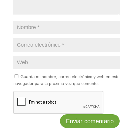
Guarda mi nombre, correo electrónico y web en este
navegador para la próxima vez que comente.