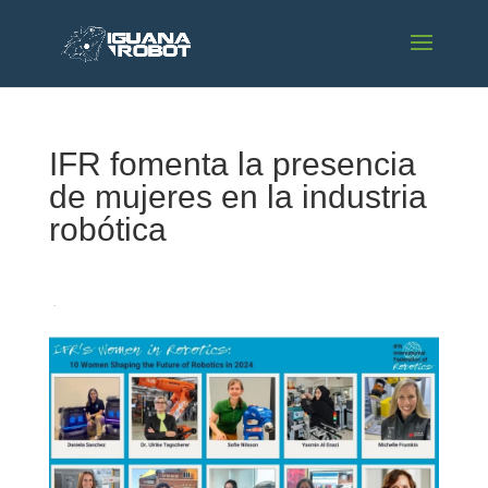
IFR fomenta la presencia
de mujeres en la industria
robótica