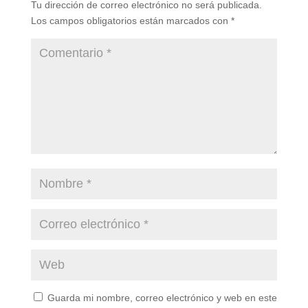
Tu dirección de correo electrónico no será publicada.
Los campos obligatorios están marcados con
*
Guarda mi nombre, correo electrónico y web en este