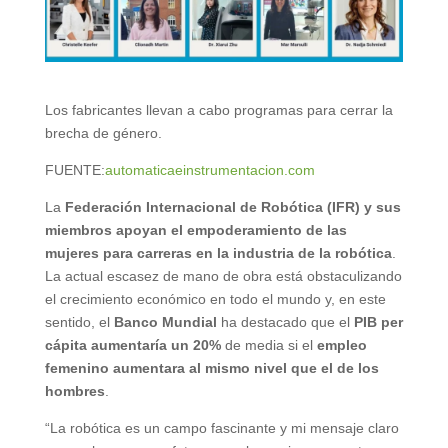
Los fabricantes llevan a cabo programas para cerrar la
brecha de género.
FUENTE:
automaticaeinstrumentacion.com
La
Federación Internacional de Robótica (IFR) y sus
miembros apoyan el empoderamiento de las
mujeres para carreras en la industria de la robótica
.
La actual escasez de mano de obra está obstaculizando
el crecimiento económico en todo el mundo y, en este
sentido, el
Banco Mundial
ha destacado que el
PIB per
cápita aumentaría un 20%
de media si el
empleo
femenino aumentara al mismo nivel que el de los
hombres
.
“La robótica es un campo fascinante y mi mensaje claro