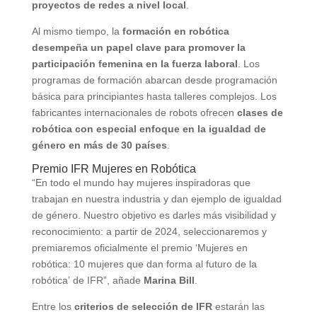
proyectos de redes a nivel local
.
Al mismo tiempo, la
formación en robótica
desempeña un papel clave para promover la
participación femenina en la fuerza laboral
. Los
programas de formación abarcan desde programación
básica para principiantes hasta talleres complejos. Los
fabricantes internacionales de robots ofrecen
clases de
robótica con especial enfoque en la igualdad de
género en más de 30 países
.
Premio IFR Mujeres en Robótica
“En todo el mundo hay mujeres inspiradoras que
trabajan en nuestra industria y dan ejemplo de igualdad
de género. Nuestro objetivo es darles más visibilidad y
reconocimiento: a partir de 2024, seleccionaremos y
premiaremos oficialmente el premio ‘Mujeres en
robótica: 10 mujeres que dan forma al futuro de la
robótica’ de IFR”, añade
Marina Bill
.
Entre los
criterios de selección de IFR
estarán las