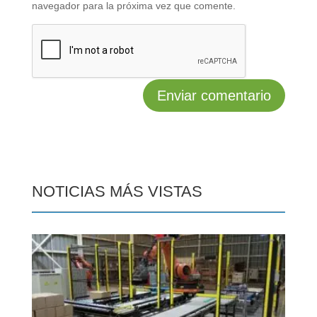
navegador para la próxima vez que comente.
NOTICIAS MÁS VISTAS