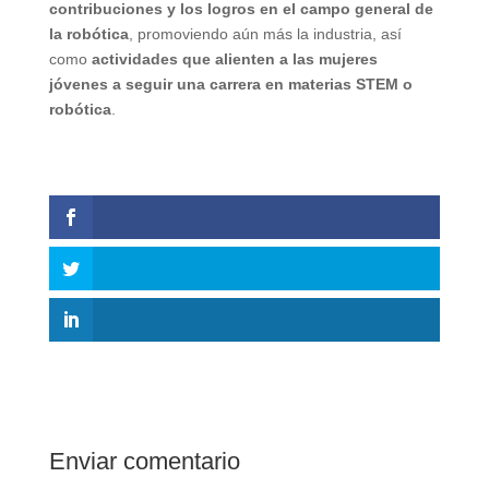
contribuciones y los logros en el campo general de
la robótica
, promoviendo aún más la industria, así
como
actividades que alienten a las mujeres
jóvenes a seguir una carrera en materias STEM o
robótica
.
Enviar comentario