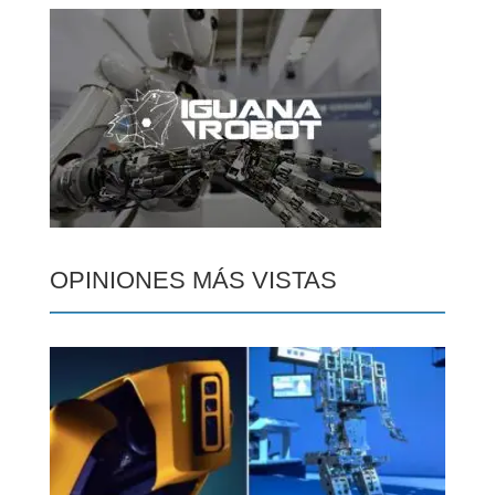
OPINIONES MÁS VISTAS