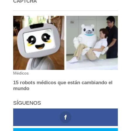
SÍGUENOS