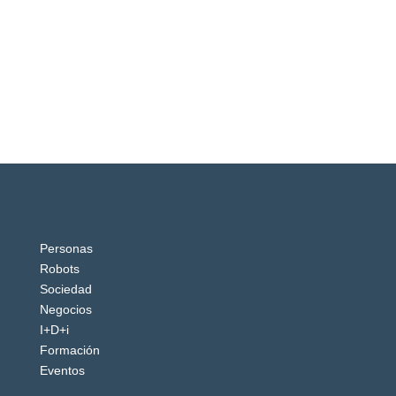
Personas
Robots
Sociedad
Negocios
I+D+i
Formación
Eventos