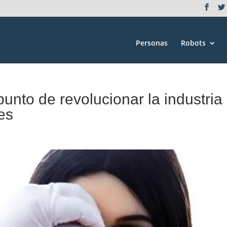
Personas
Robots
a punto de revolucionar la industria
es