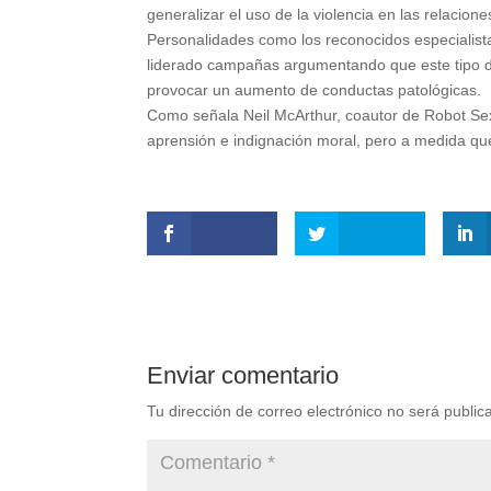
generalizar el uso de la violencia en las relacione
Personalidades como los reconocidos especialista
liderado campañas argumentando que este tipo de 
provocar un aumento de conductas patológicas.
Como señala Neil McArthur, coautor de Robot Sex:
aprensión e indignación moral, pero a medida que
Enviar comentario
Tu dirección de correo electrónico no será public