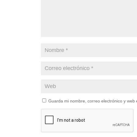
Guarda mi nombre, correo electrónico y web 