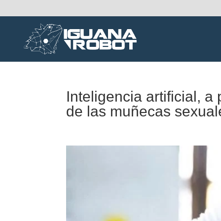
Inteligencia artificial, 
de las muñecas sexual