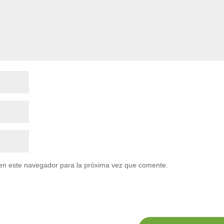
en este navegador para la próxima vez que comente.