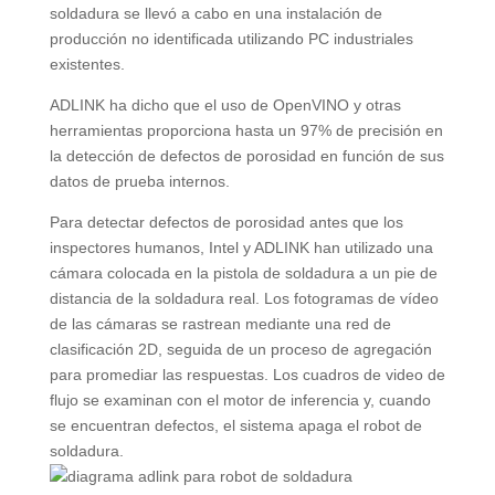
soldadura se llevó a cabo en una instalación de
producción no identificada utilizando PC industriales
existentes.
ADLINK ha dicho que el uso de OpenVINO y otras
herramientas proporciona hasta un 97% de precisión en
la detección de defectos de porosidad en función de sus
datos de prueba internos.
Para detectar defectos de porosidad antes que los
inspectores humanos, Intel y ADLINK han utilizado una
cámara colocada en la pistola de soldadura a un pie de
distancia de la soldadura real. Los fotogramas de vídeo
de las cámaras se rastrean mediante una red de
clasificación 2D, seguida de un proceso de agregación
para promediar las respuestas. Los cuadros de video de
flujo se examinan con el motor de inferencia y, cuando
se encuentran defectos, el sistema apaga el robot de
soldadura.