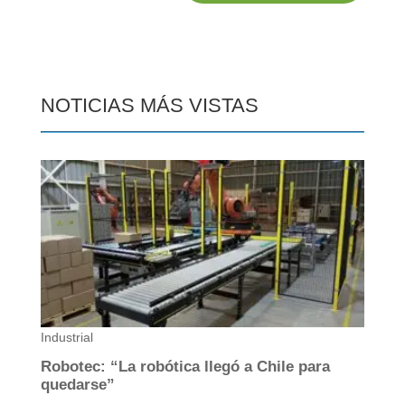
NOTICIAS MÁS VISTAS