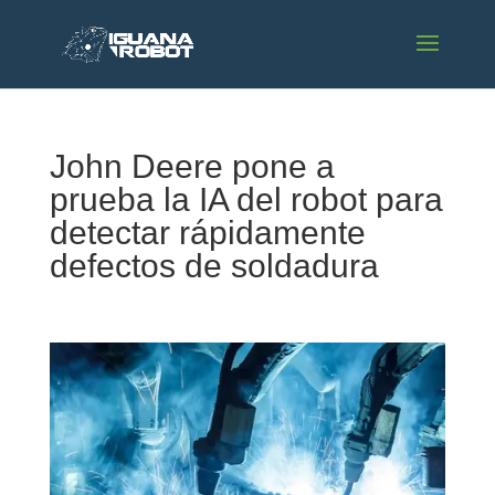
John Deere pone a
prueba la IA del robot para
detectar rápidamente
defectos de soldadura