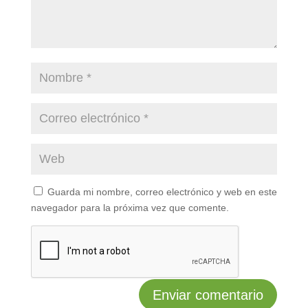
Guarda mi nombre, correo electrónico y web en este
navegador para la próxima vez que comente.