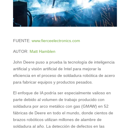
FUENTE:
www.fierceelectronics.com
AUTOR:
Matt Hamblen
John Deere puso a prueba la tecnología de inteligencia
artificial y visión artificial de Intel para mejorar la
eficiencia en el proceso de soldadura robótica de acero
para fabricar equipos y productos pesados.
El enfoque de IA podría ser especialmente valioso en
parte debido al volumen de trabajo producido con
soldadura por arco metálico con gas (GMAW) en 52
fábricas de Deere en todo el mundo, donde cientos de
brazos robóticos utilizan millones de alambre de
soldadura al año. La detección de defectos en las