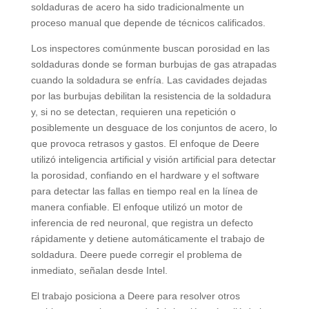
soldaduras de acero ha sido tradicionalmente un
proceso manual que depende de técnicos calificados.
Los inspectores comúnmente buscan porosidad en las
soldaduras donde se forman burbujas de gas atrapadas
cuando la soldadura se enfría. Las cavidades dejadas
por las burbujas debilitan la resistencia de la soldadura
y, si no se detectan, requieren una repetición o
posiblemente un desguace de los conjuntos de acero, lo
que provoca retrasos y gastos. El enfoque de Deere
utilizó inteligencia artificial y visión artificial para detectar
la porosidad, confiando en el hardware y el software
para detectar las fallas en tiempo real en la línea de
manera confiable. El enfoque utilizó un motor de
inferencia de red neuronal, que registra un defecto
rápidamente y detiene automáticamente el trabajo de
soldadura. Deere puede corregir el problema de
inmediato, señalan desde Intel.
El trabajo posiciona a Deere para resolver otros