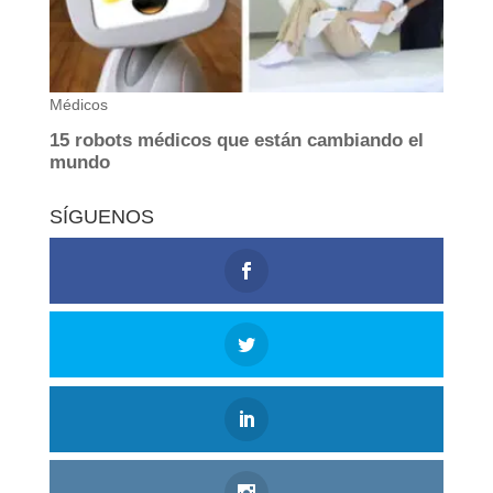
SÍGUENOS