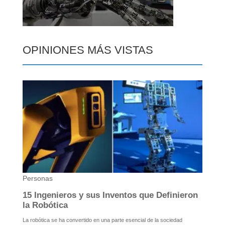
OPINIONES MÁS VISTAS