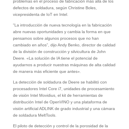
problemas en el proceso de fabricación más allá de los
defectos de soldadura, según Christine Boles,
vicepresidenta de IoT en Intel.
“La introducción de nueva tecnología en la fabricación
abre nuevas oportunidades y cambia la forma en que
pensamos sobre algunos procesos que no han
cambiado en años”, dijo Andy Benko, director de calidad
de la división de construcción y silvicultura de John
Deere. «La solución de IA tiene el potencial de
ayudarnos a producir nuestras máquinas de alta calidad
de manera más eficiente que antes».
La detección de soldadura de Deere se habilitó con
procesadores Intel Core i7, unidades de procesamiento
de visión Intel Movidius, el kit de herramientas de
distribución Intel de OpenVINO y una plataforma de
visión artificial ADLINK de grado industrial y una cámara
de soldadura MeltTools.
El piloto de detección y control de la porosidad de la