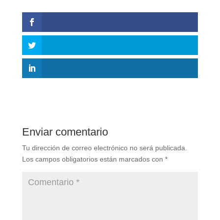
Enviar comentario
Tu dirección de correo electrónico no será publicada.
Los campos obligatorios están marcados con
*