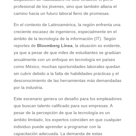
profesional de los jóvenes, sino que también allana el
camino hacia un futuro laboral lleno de promesas.
En el contexto de Latinoamérica, la región enfrenta una
creciente escasez de ingenieros, especialmente en el
ámbito de la tecnología de la información (IT). Según
reportes de
Bloomberg Línea
, la situación es evidente,
ya que a pesar de que miles de estudiantes se gradúan
anualmente con un enfoque en tecnología en países
como México, muchas oportunidades laborales quedan
sin cubrir debido a la falta de habilidades prácticas y el
desconocimiento de las herramientas más demandadas
por la industria.
Este escenario genera un desafío para los empleadores
que buscan talento calificado para sus empresas. A
pesar de la percepción de que la tecnología es un
ámbito limitado, los expertos coinciden en que cualquier
individuo puede aprender a programar con la
capacitación adecuada. La demanda de estas