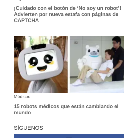
SÍGUENOS