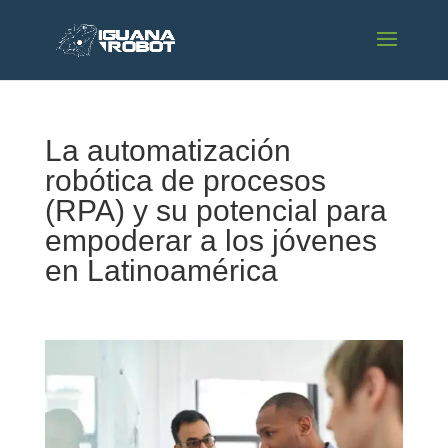
La automatización
robótica de procesos
(RPA) y su potencial para
empoderar a los jóvenes
en Latinoamérica