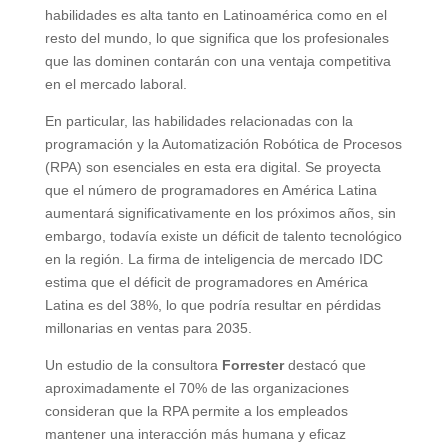
habilidades es alta tanto en Latinoamérica como en el
resto del mundo, lo que significa que los profesionales
que las dominen contarán con una ventaja competitiva
en el mercado laboral.
En particular, las habilidades relacionadas con la
programación y la Automatización Robótica de Procesos
(RPA) son esenciales en esta era digital. Se proyecta
que el número de programadores en América Latina
aumentará significativamente en los próximos años, sin
embargo, todavía existe un déficit de talento tecnológico
en la región. La firma de inteligencia de mercado IDC
estima que el déficit de programadores en América
Latina es del 38%, lo que podría resultar en pérdidas
millonarias en ventas para 2035.
Un estudio de la consultora
Forrester
destacó que
aproximadamente el 70% de las organizaciones
consideran que la RPA permite a los empleados
mantener una interacción más humana y eficaz