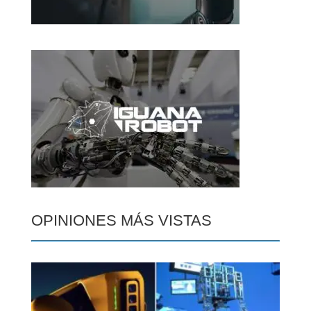
OPINIONES MÁS VISTAS