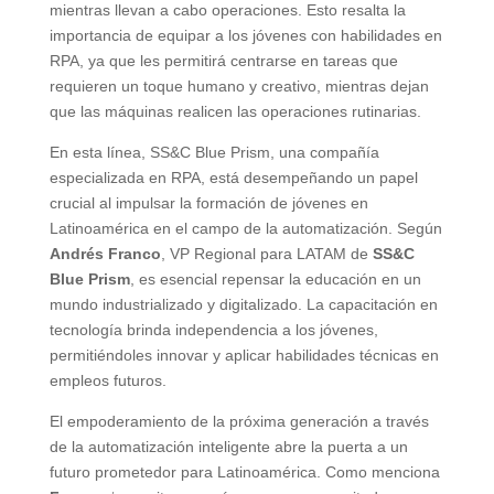
mientras llevan a cabo operaciones. Esto resalta la
importancia de equipar a los jóvenes con habilidades en
RPA, ya que les permitirá centrarse en tareas que
requieren un toque humano y creativo, mientras dejan
que las máquinas realicen las operaciones rutinarias.
En esta línea, SS&C Blue Prism, una compañía
especializada en RPA, está desempeñando un papel
crucial al impulsar la formación de jóvenes en
Latinoamérica en el campo de la automatización. Según
Andrés Franco
, VP Regional para LATAM de
SS&C
Blue Prism
, es esencial repensar la educación en un
mundo industrializado y digitalizado. La capacitación en
tecnología brinda independencia a los jóvenes,
permitiéndoles innovar y aplicar habilidades técnicas en
empleos futuros.
El empoderamiento de la próxima generación a través
de la automatización inteligente abre la puerta a un
futuro prometedor para Latinoamérica. Como menciona