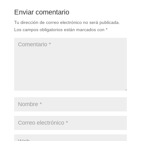
Enviar comentario
Tu dirección de correo electrónico no será publicada.
Los campos obligatorios están marcados con
*