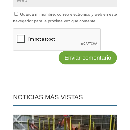
Guarda mi nombre, correo electrónico y web en este
navegador para la próxima vez que comente.
NOTICIAS MÁS VISTAS