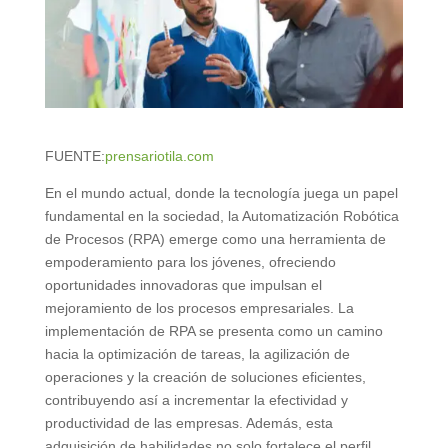
FUENTE:
prensariotila.com
En el mundo actual, donde la tecnología juega un papel
fundamental en la sociedad, la Automatización Robótica
de Procesos (RPA) emerge como una herramienta de
empoderamiento para los jóvenes, ofreciendo
oportunidades innovadoras que impulsan el
mejoramiento de los procesos empresariales. La
implementación de RPA se presenta como un camino
hacia la optimización de tareas, la agilización de
operaciones y la creación de soluciones eficientes,
contribuyendo así a incrementar la efectividad y
productividad de las empresas. Además, esta
adquisición de habilidades no solo fortalece el perfil