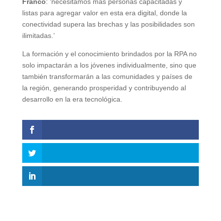
Franco
: ‘necesitamos más personas capacitadas y
listas para agregar valor en esta era digital, donde la
conectividad supera las brechas y las posibilidades son
ilimitadas.’
La formación y el conocimiento brindados por la RPA no
solo impactarán a los jóvenes individualmente, sino que
también transformarán a las comunidades y países de
la región, generando prosperidad y contribuyendo al
desarrollo en la era tecnológica.