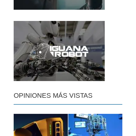
OPINIONES MÁS VISTAS