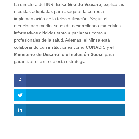
La directora del INR,
Erika Giraldo Vizcarra
, explicó las
medidas adoptadas para asegurar la correcta
implementación de la telecertificación. Según el
mencionado medio, se están desarrollando materiales
informativos dirigidos tanto a pacientes como a
profesionales de la salud. Además, el Minsa está
colaborando con instituciones como
CONADIS
y el
Ministerio de Desarrollo e Inclusión Social
para
garantizar el éxito de esta estrategia.