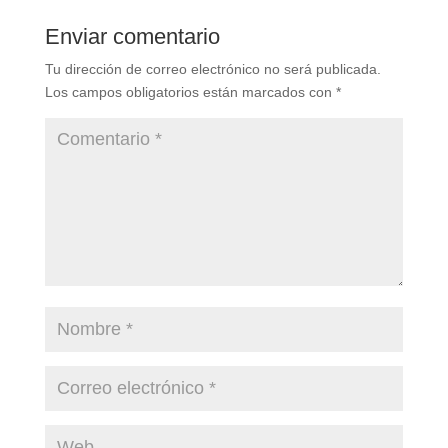
Enviar comentario
Tu dirección de correo electrónico no será publicada.
Los campos obligatorios están marcados con
*