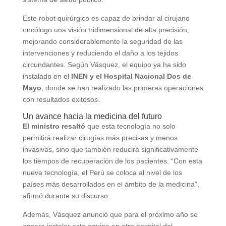
Este robot quirúrgico es capaz de brindar al cirujano
oncólogo una visión tridimensional de alta precisión,
mejorando considerablemente la seguridad de las
intervenciones y reduciendo el daño a los tejidos
circundantes. Según Vásquez, el equipo ya ha sido
instalado en el
INEN y el Hospital Nacional Dos de
Mayo
, donde se han realizado las primeras operaciones
con resultados exitosos.
Un avance hacia la medicina del futuro
El ministro resaltó
que esta tecnología no solo
permitirá realizar cirugías más precisas y menos
invasivas, sino que también reducirá significativamente
los tiempos de recuperación de los pacientes. “Con esta
nueva tecnología, el Perú se coloca al nivel de los
países más desarrollados en el ámbito de la medicina”,
afirmó durante su discurso.
Además, Vásquez anunció que para el próximo año se