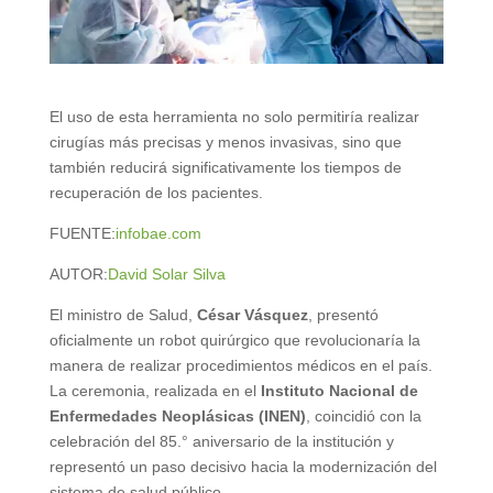
El uso de esta herramienta no solo permitiría realizar
cirugías más precisas y menos invasivas, sino que
también reducirá significativamente los tiempos de
recuperación de los pacientes.
FUENTE:
infobae.com
AUTOR:
David Solar Silva
El ministro de Salud,
César Vásquez
, presentó
oficialmente un robot quirúrgico que revolucionaría la
manera de realizar procedimientos médicos en el país.
La ceremonia, realizada en el
Instituto Nacional de
Enfermedades Neoplásicas (INEN)
, coincidió con la
celebración del 85.° aniversario de la institución y
representó un paso decisivo hacia la modernización del
sistema de salud público.