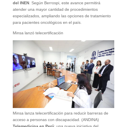
del INEN
. Según Berrospi, este avance permitirá
atender una mayor cantidad de procedimientos
especializados, ampliando las opciones de tratamiento
para pacientes oncológicos en el país.
Minsa lanzó telecertificación
Minsa lanza telecertificación para reducir barreras de
acceso a personas con discapacidad. (ANDINA)
Telemedicina en Perú
: una nueva iniciativa del