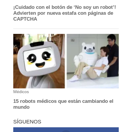
SÍGUENOS