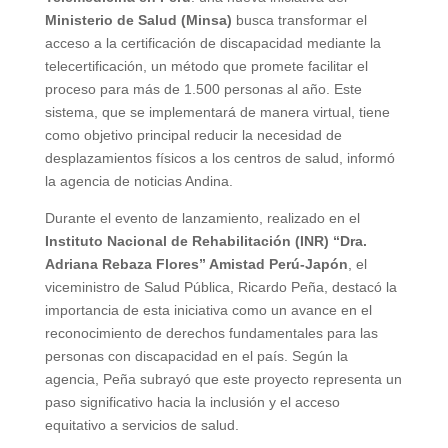
Ministerio de Salud (Minsa)
busca transformar el
acceso a la certificación de discapacidad mediante la
telecertificación, un método que promete facilitar el
proceso para más de 1.500 personas al año. Este
sistema, que se implementará de manera virtual, tiene
como objetivo principal reducir la necesidad de
desplazamientos físicos a los centros de salud, informó
la agencia de noticias Andina.
Durante el evento de lanzamiento, realizado en el
Instituto Nacional de Rehabilitación (INR) “Dra.
Adriana Rebaza Flores” Amistad Perú-Japón
, el
viceministro de Salud Pública, Ricardo Peña, destacó la
importancia de esta iniciativa como un avance en el
reconocimiento de derechos fundamentales para las
personas con discapacidad en el país. Según la
agencia, Peña subrayó que este proyecto representa un
paso significativo hacia la inclusión y el acceso
equitativo a servicios de salud.