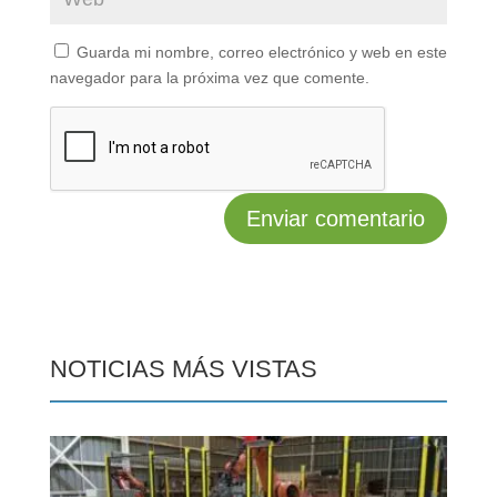
Guarda mi nombre, correo electrónico y web en este
navegador para la próxima vez que comente.
NOTICIAS MÁS VISTAS