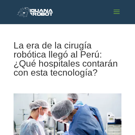
La era de la cirugía
robótica llegó al Perú:
¿Qué hospitales contarán
con esta tecnología?