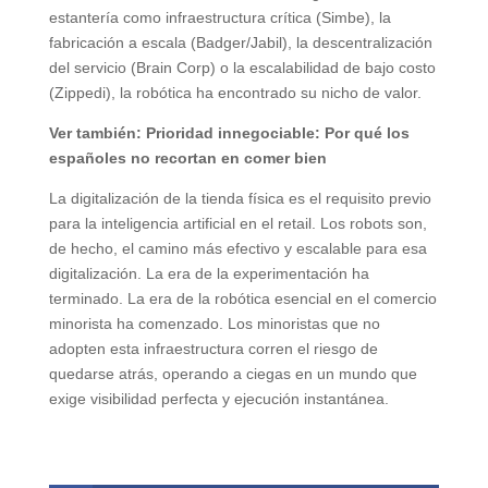
estantería como infraestructura crítica (Simbe), la
fabricación a escala (Badger/Jabil), la descentralización
del servicio (Brain Corp) o la escalabilidad de bajo costo
(Zippedi), la robótica ha encontrado su nicho de valor.
Ver también: Prioridad innegociable: Por qué los
españoles no recortan en comer bien
La digitalización de la tienda física es el requisito previo
para la inteligencia artificial en el retail. Los robots son,
de hecho, el camino más efectivo y escalable para esa
digitalización. La era de la experimentación ha
terminado. La era de la robótica esencial en el comercio
minorista ha comenzado. Los minoristas que no
adopten esta infraestructura corren el riesgo de
quedarse atrás, operando a ciegas en un mundo que
exige visibilidad perfecta y ejecución instantánea.