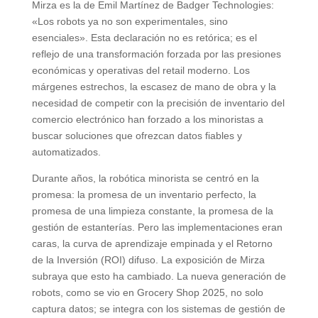
Mirza es la de Emil Martínez de Badger Technologies:
«Los robots ya no son experimentales, sino
esenciales». Esta declaración no es retórica; es el
reflejo de una transformación forzada por las presiones
económicas y operativas del retail moderno. Los
márgenes estrechos, la escasez de mano de obra y la
necesidad de competir con la precisión de inventario del
comercio electrónico han forzado a los minoristas a
buscar soluciones que ofrezcan datos fiables y
automatizados.
Durante años, la robótica minorista se centró en la
promesa: la promesa de un inventario perfecto, la
promesa de una limpieza constante, la promesa de la
gestión de estanterías. Pero las implementaciones eran
caras, la curva de aprendizaje empinada y el Retorno
de la Inversión (ROI) difuso. La exposición de Mirza
subraya que esto ha cambiado. La nueva generación de
robots, como se vio en Grocery Shop 2025, no solo
captura datos; se integra con los sistemas de gestión de