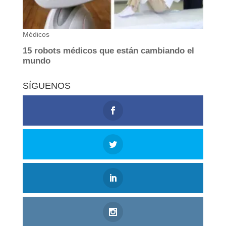
SÍGUENOS