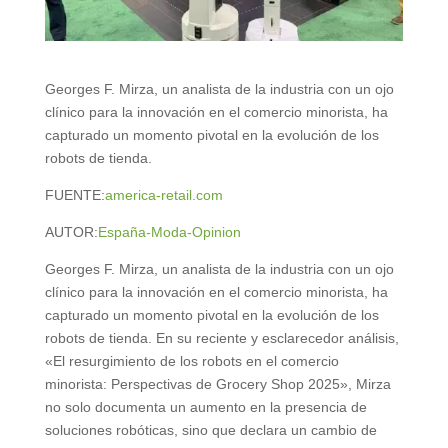
Georges F. Mirza, un analista de la industria con un ojo
clínico para la innovación en el comercio minorista, ha
capturado un momento pivotal en la evolución de los
robots de tienda.
FUENTE:
america-retail.com
AUTOR:
España-Moda-Opinion
Georges F. Mirza, un analista de la industria con un ojo
clínico para la innovación en el comercio minorista, ha
capturado un momento pivotal en la evolución de los
robots de tienda. En su reciente y esclarecedor análisis,
«El resurgimiento de los robots en el comercio
minorista: Perspectivas de Grocery Shop 2025», Mirza
no solo documenta un aumento en la presencia de
soluciones robóticas, sino que declara un cambio de