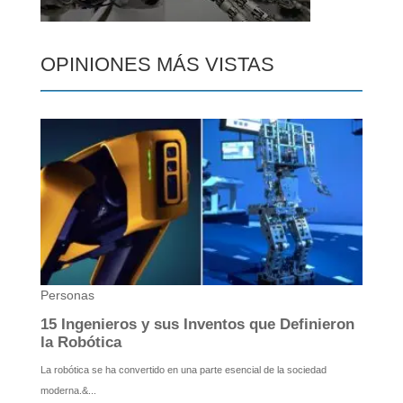
OPINIONES MÁS VISTAS