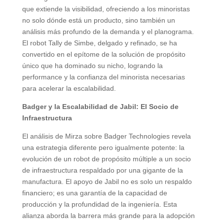
que extiende la visibilidad, ofreciendo a los minoristas
no solo dónde está un producto, sino también un
análisis más profundo de la demanda y el planograma.
El robot Tally de Simbe, delgado y refinado, se ha
convertido en el epítome de la solución de propósito
único que ha dominado su nicho, logrando la
performance y la confianza del minorista necesarias
para acelerar la escalabilidad.
Badger y la Escalabilidad de Jabil: El Socio de
Infraestructura
El análisis de Mirza sobre Badger Technologies revela
una estrategia diferente pero igualmente potente: la
evolución de un robot de propósito múltiple a un socio
de infraestructura respaldado por una gigante de la
manufactura. El apoyo de Jabil no es solo un respaldo
financiero; es una garantía de la capacidad de
producción y la profundidad de la ingeniería. Esta
alianza aborda la barrera más grande para la adopción