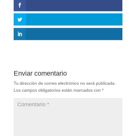
Enviar comentario
Tu dirección de correo electrónico no será publicada.
Los campos obligatorios están marcados con
*