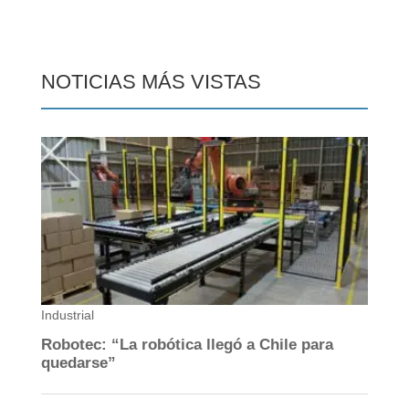
NOTICIAS MÁS VISTAS