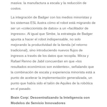
masiva: la manufactura a escala y la reducción de
costos.
La integración de Badger con los medios minoristas y
los sistemas ESL ilustra cómo el robot está migrando de
ser un «coleccionista de datos» a un «facilitador de
ingresos». Al igual que Simbe, la estrategia de Badger
apunta a hacer el robot indispensable, no solo
mejorando la productividad de la tienda (el retorno
tradicional), sino introduciendo nuevos flujos de
ingresos a través de los datos que recopila. Mirza y
Rafael Renno de Jabil concuerdan en que «los
resultados económicos son evidentes», señalando que
la combinación de escala y experiencia minorista está a
punto de acelerar la implementación generalizada, un
punto que había sido el talón de Aquiles de la robótica
en el pasado.
Brain Corp: Descentralizando la Inteligencia con
Modelos de Servicio Innovadores