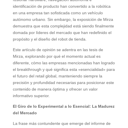
identificación de producto han convertido a la robótica
en una empresa tan sofisticada como un vehículo
autónomo urbano. Sin embargo, la exposición de Mirza
demuestra que esta complejidad está siendo finalmente
domada por líderes del mercado que han redefinido el
propósito y el diseño del robot de tienda.
Este artículo de opinión se adentra en las tesis de
Mirza, explorando por qué el momento actual es
diferente, cómo las empresas mencionadas han logrado
el breakthrough y qué significa esta «esencialidad» para
el futuro del retail global, manteniendo siempre la
precisión y profundidad necesarias para posicionar este
contenido de manera óptima y ofrecer un valor
informativo superior.
El Giro de lo Experimental a lo Esencial: La Madurez
del Mercado
La frase más contundente que emerge del informe de