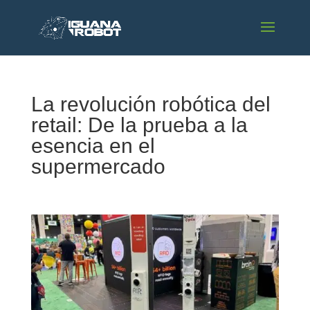
La revolución robótica del
retail: De la prueba a la
esencia en el
supermercado