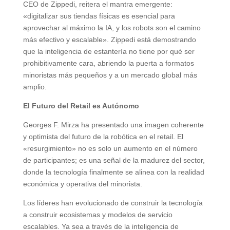
CEO de Zippedi, reitera el mantra emergente:
«digitalizar sus tiendas físicas es esencial para
aprovechar al máximo la IA, y los robots son el camino
más efectivo y escalable». Zippedi está demostrando
que la inteligencia de estantería no tiene por qué ser
prohibitivamente cara, abriendo la puerta a formatos
minoristas más pequeños y a un mercado global más
amplio.
El Futuro del Retail es Autónomo
Georges F. Mirza ha presentado una imagen coherente
y optimista del futuro de la robótica en el retail. El
«resurgimiento» no es solo un aumento en el número
de participantes; es una señal de la madurez del sector,
donde la tecnología finalmente se alinea con la realidad
económica y operativa del minorista.
Los líderes han evolucionado de construir la tecnología
a construir ecosistemas y modelos de servicio
escalables. Ya sea a través de la inteligencia de