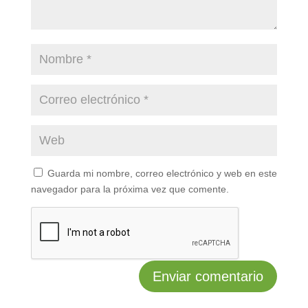
Guarda mi nombre, correo electrónico y web en este
navegador para la próxima vez que comente.