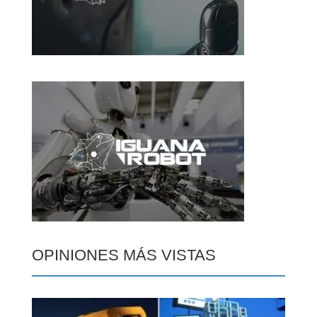
OPINIONES MÁS VISTAS