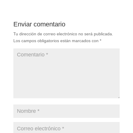
Enviar comentario
Tu dirección de correo electrónico no será publicada.
Los campos obligatorios están marcados con
*