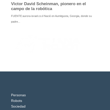
Personas
Robots
Sociedad