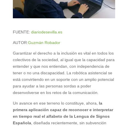
FUENTE:
diariodesevilla.es
AUTOR:
Guzmán Robador
Garantizar el derecho a la inclusión es vital en todos los
colectivos de la sociedad, al igual que la capacidad para
entender y que nos entiendan, con independencia de
tener o no una discapacidad. La robótica asistencial se
está convirtiendo en un soporte con un amplio potencial
para ayudar a las personas sordas a poder
desenvolverse en los retos de la comunicación.
Un avance en ese terreno lo constituye, ahora,
la
primera aplicación capaz de reconocer e interpretar
en tiempo real el alfabeto de la Lengua de Signos
Española
, diseñada recientemente, sin subvención