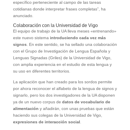
específico perteneciente al campo de las tareas
cotidianas donde interpretar frases completas”, ha
anunciado.
Colaboración con la Universidad de Vigo
El equipo de trabajo de la UA lleva meses «entrenando»
este nuevo sistema
introduciendo cada vez más
signos
. En este sentido, se ha sellado una colaboración
con el Grupo de Investigación de Lengua Española y
Lenguas Signadas (Griles) de la Universidad de Vigo,
con amplia experiencia en el estudio de esta lengua y
su uso en diferentes territorios.
La aplicación que han creado para los sordos permite
por ahora reconocer el alfabeto de la lengua de signos y
signarlo, pero los dos investigadores de la UA disponen
ya de un nuevo corpus de
datos de vocabulario de
alimentación
y añadirán, con unas pruebas que están
haciendo sus colegas de la Universidad de Vigo,
expresiones de interacción social
.