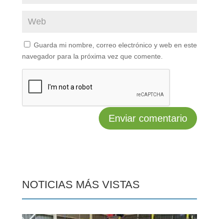
Guarda mi nombre, correo electrónico y web en este
navegador para la próxima vez que comente.
NOTICIAS MÁS VISTAS