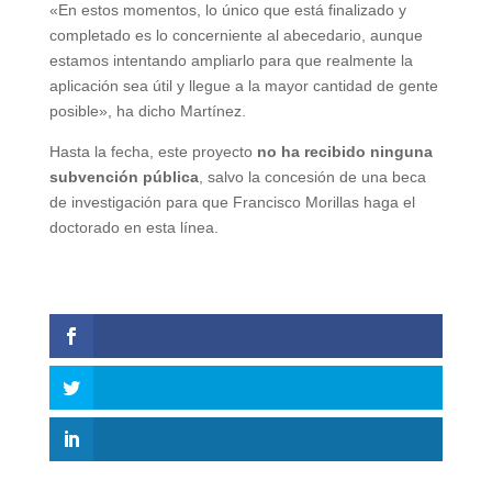
«En estos momentos, lo único que está finalizado y
completado es lo concerniente al abecedario, aunque
estamos intentando ampliarlo para que realmente la
aplicación sea útil y llegue a la mayor cantidad de gente
posible», ha dicho Martínez.
Hasta la fecha, este proyecto
no ha recibido ninguna
subvención pública
, salvo la concesión de una beca
de investigación para que Francisco Morillas haga el
doctorado en esta línea.