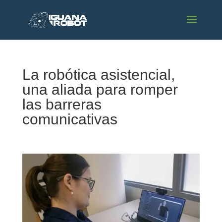
La robótica asistencial,
una aliada para romper
las barreras
comunicativas