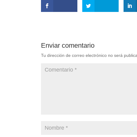
Enviar comentario
Tu dirección de correo electrónico no será public