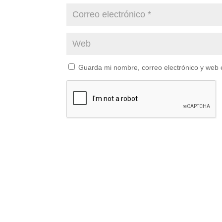
Guarda mi nombre, correo electrónico y web 