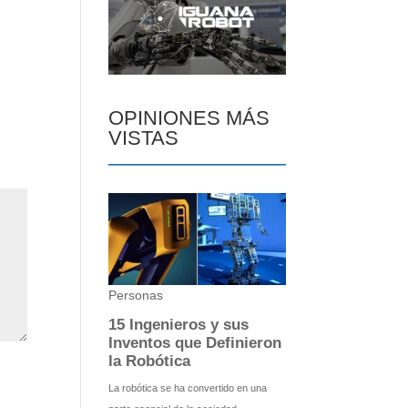
OPINIONES MÁS
VISTAS