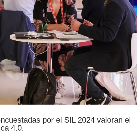
ncuestadas por el SIL 2024 valoran el
ica 4.0.