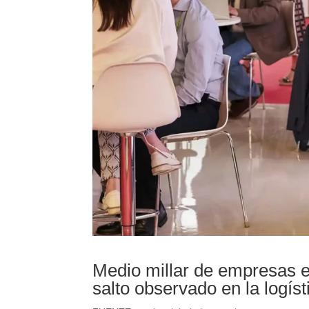
Medio millar de empresas e
salto observado en la logíst