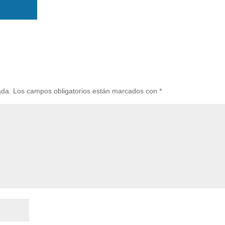
ada.
Los campos obligatorios están marcados con
*