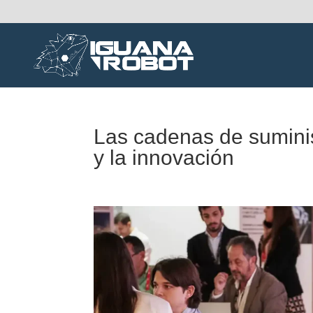
Las cadenas de suminist
y la innovación