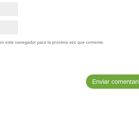
en este navegador para la próxima vez que comente.