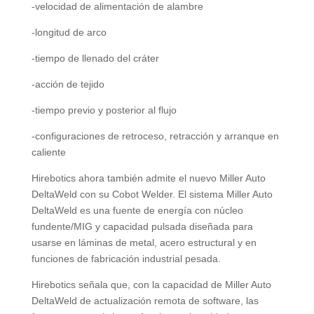
-velocidad de alimentación de alambre
-longitud de arco
-tiempo de llenado del cráter
-acción de tejido
-tiempo previo y posterior al flujo
-configuraciones de retroceso, retracción y arranque en
caliente
Hirebotics ahora también admite el nuevo Miller Auto
DeltaWeld con su Cobot Welder. El sistema Miller Auto
DeltaWeld es una fuente de energía con núcleo
fundente/MIG y capacidad pulsada diseñada para
usarse en láminas de metal, acero estructural y en
funciones de fabricación industrial pesada.
Hirebotics señala que, con la capacidad de Miller Auto
DeltaWeld de actualización remota de software, las