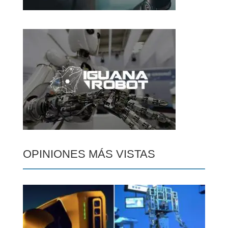
OPINIONES MÁS VISTAS