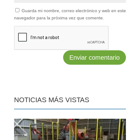
Guarda mi nombre, correo electrónico y web en este
navegador para la próxima vez que comente.
NOTICIAS MÁS VISTAS