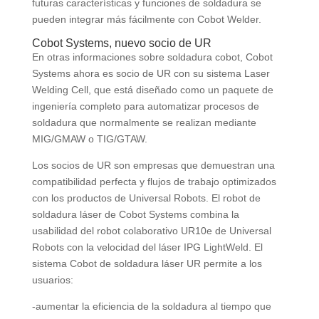
futuras características y funciones de soldadura se
pueden integrar más fácilmente con Cobot Welder.
Cobot Systems, nuevo socio de UR
En otras informaciones sobre soldadura cobot, Cobot
Systems ahora es socio de UR con su sistema Laser
Welding Cell, que está diseñado como un paquete de
ingeniería completo para automatizar procesos de
soldadura que normalmente se realizan mediante
MIG/GMAW o TIG/GTAW.
Los socios de UR son empresas que demuestran una
compatibilidad perfecta y flujos de trabajo optimizados
con los productos de Universal Robots. El robot de
soldadura láser de Cobot Systems combina la
usabilidad del robot colaborativo UR10e de Universal
Robots con la velocidad del láser IPG LightWeld. El
sistema Cobot de soldadura láser UR permite a los
usuarios:
-aumentar la eficiencia de la soldadura al tiempo que