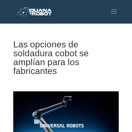
Las opciones de
soldadura cobot se
amplían para los
fabricantes