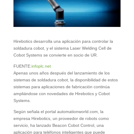
Hirebotics desarrolla una aplicación para controlar la
soldadura cobot, y el sistema Laser Welding Cell de
Cobot Systems se convierte en socio de UR.
FUENTE:
infoplc.net
Apenas unos años después del lanzamiento de los
sistemas de soldadura cobot, la disponibilidad de estos
sistemas para aplicaciones de fabricación continúa
ampliándose con novedades de Hirebotics y Cobot
Systems.
Según señala el portal automationworld.com, la
empresa Hirebotics, un proveedor de robots como
servicio, ha lanzado Beacon Cobot Control, una
aplicación para teléfonos inteligentes que puede