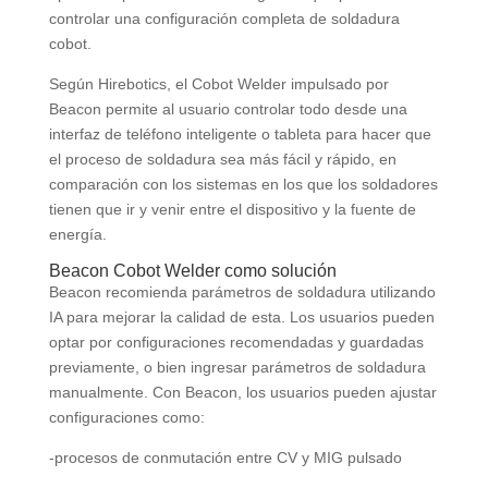
controlar una configuración completa de soldadura
cobot.
Según Hirebotics, el Cobot Welder impulsado por
Beacon permite al usuario controlar todo desde una
interfaz de teléfono inteligente o tableta para hacer que
el proceso de soldadura sea más fácil y rápido, en
comparación con los sistemas en los que los soldadores
tienen que ir y venir entre el dispositivo y la fuente de
energía.
Beacon Cobot Welder como solución
Beacon recomienda parámetros de soldadura utilizando
IA para mejorar la calidad de esta. Los usuarios pueden
optar por configuraciones recomendadas y guardadas
previamente, o bien ingresar parámetros de soldadura
manualmente. Con Beacon, los usuarios pueden ajustar
configuraciones como:
-procesos de conmutación entre CV y ​​MIG pulsado