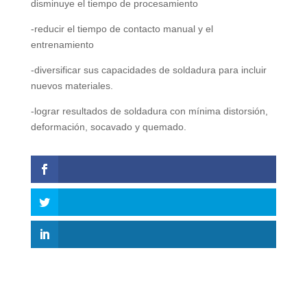
disminuye el tiempo de procesamiento
-reducir el tiempo de contacto manual y el
entrenamiento
-diversificar sus capacidades de soldadura para incluir
nuevos materiales.
-lograr resultados de soldadura con mínima distorsión,
deformación, socavado y quemado.