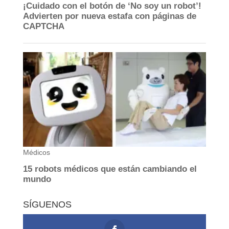
SÍGUENOS