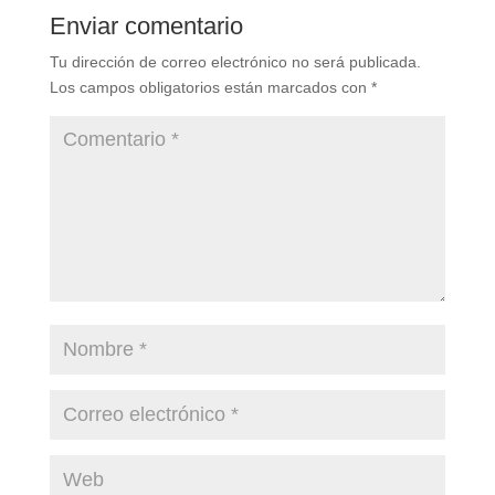
Enviar comentario
Tu dirección de correo electrónico no será publicada.
Los campos obligatorios están marcados con
*