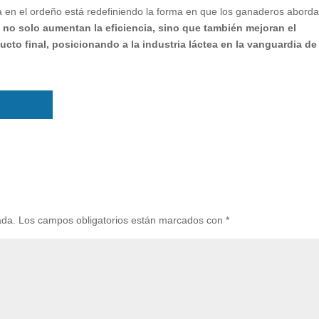
ca en el ordeño está redefiniendo la forma en que los ganaderos aborda
no solo aumentan la eficiencia, sino que también mejoran el
ucto final, posicionando a la industria láctea en la vanguardia de 
ada.
Los campos obligatorios están marcados con
*