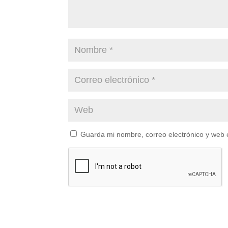
Guarda mi nombre, correo electrónico y web 