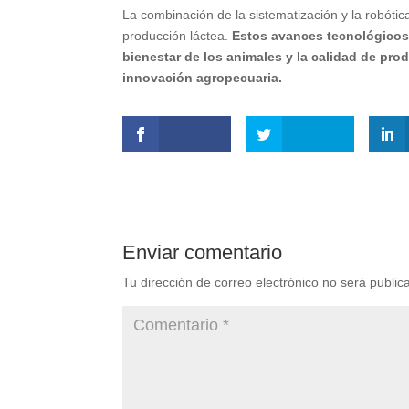
La combinación de la sistematización y la robóti
producción láctea.
Estos avances tecnológicos 
bienestar de los animales y la calidad de prod
innovación agropecuaria.
Enviar comentario
Tu dirección de correo electrónico no será public