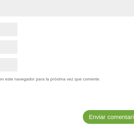
en este navegador para la próxima vez que comente.