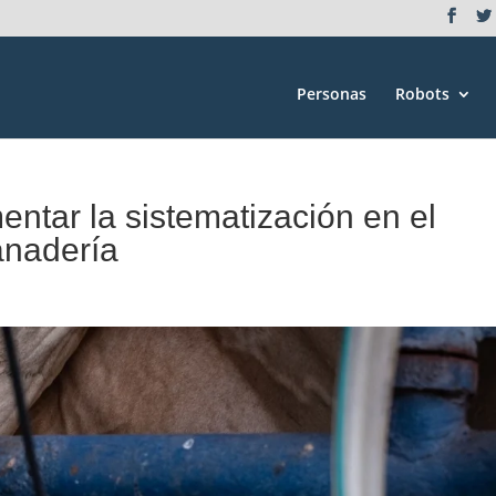
Personas
Robots
ntar la sistematización en el
anadería