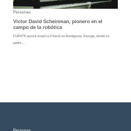
Personas