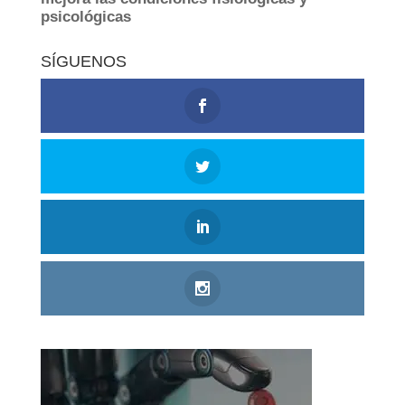
SÍGUENOS