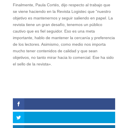
Finalmente, Paula Cortés, dijo respecto al trabajo que
se viene haciendo en la Revista Logistec que “nuestro
objetivo es mantenernos y seguir saliendo en papel. La
revista tiene un gran desafío, tenemos un público
cautivo que es fiel seguidor. Eso es una meta
importante, hablo de mantener la cercanía y preferencia
de los lectores. Asimismo, como medio nos importa
mucho tener contenidos de calidad y que sean
objetivos, no tanto mirar hacia lo comercial. Ese ha sido
el sello de la revista».