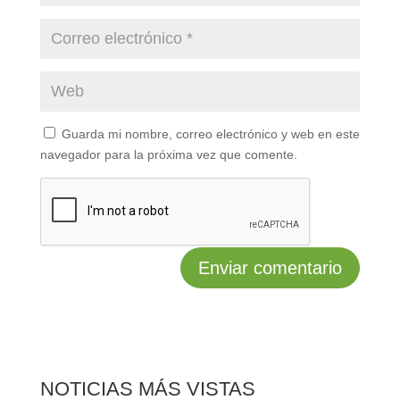
Guarda mi nombre, correo electrónico y web en este
navegador para la próxima vez que comente.
NOTICIAS MÁS VISTAS