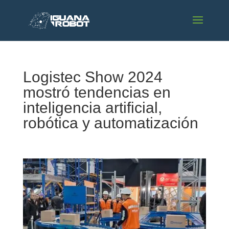
Logistec Show 2024
mostró tendencias en
inteligencia artificial,
robótica y automatización