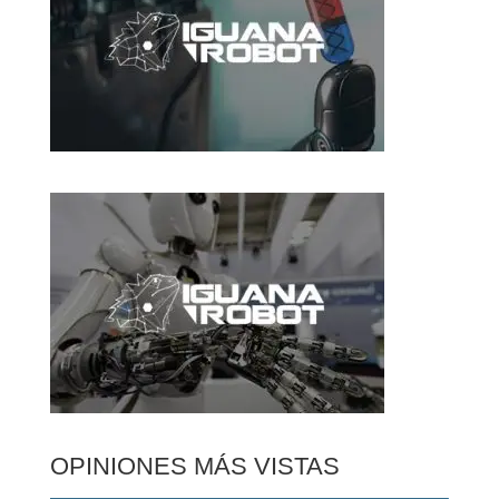
OPINIONES MÁS VISTAS