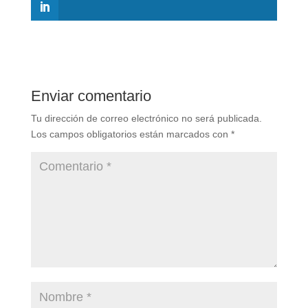
Enviar comentario
Tu dirección de correo electrónico no será publicada.
Los campos obligatorios están marcados con
*