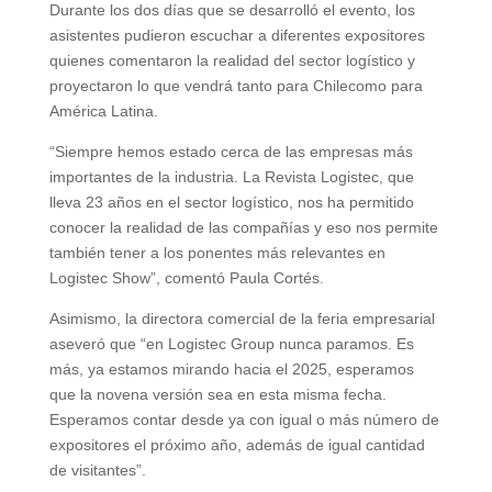
Durante los dos días que se desarrolló el evento, los
asistentes pudieron escuchar a diferentes expositores
quienes comentaron la realidad del sector logístico y
proyectaron lo que vendrá tanto para Chilecomo para
América Latina.
“Siempre hemos estado cerca de las empresas más
importantes de la industria. La Revista Logistec, que
lleva 23 años en el sector logístico, nos ha permitido
conocer la realidad de las compañías y eso nos permite
también tener a los ponentes más relevantes en
Logistec Show”, comentó Paula Cortés.
Asimismo, la directora comercial de la feria empresarial
aseveró que “en Logistec Group nunca paramos. Es
más, ya estamos mirando hacia el 2025, esperamos
que la novena versión sea en esta misma fecha.
Esperamos contar desde ya con igual o más número de
expositores el próximo año, además de igual cantidad
de visitantes”.