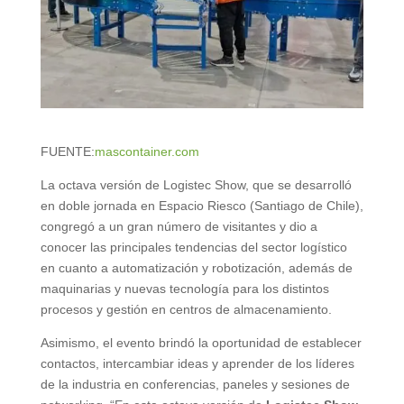
FUENTE:
mascontainer.com
La octava versión de Logistec Show, que se desarrolló
en doble jornada en Espacio Riesco (Santiago de Chile),
congregó a un gran número de visitantes y dio a
conocer las principales tendencias del sector logístico
en cuanto a automatización y robotización, además de
maquinarias y nuevas tecnología para los distintos
procesos y gestión en centros de almacenamiento.
Asimismo, el evento brindó la oportunidad de establecer
contactos, intercambiar ideas y aprender de los líderes
de la industria en conferencias, paneles y sesiones de