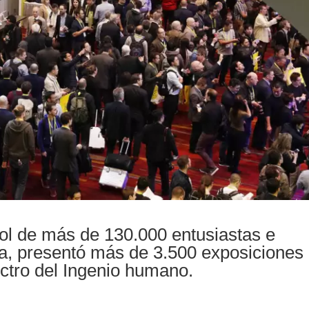
sol de más de 130.000 entusiastas e
ía, presentó más de 3.500 exposiciones
ctro del Ingenio humano.