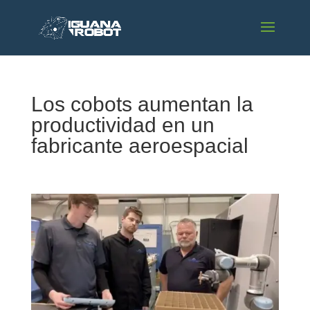
Los cobots aumentan la
productividad en un
fabricante aeroespacial