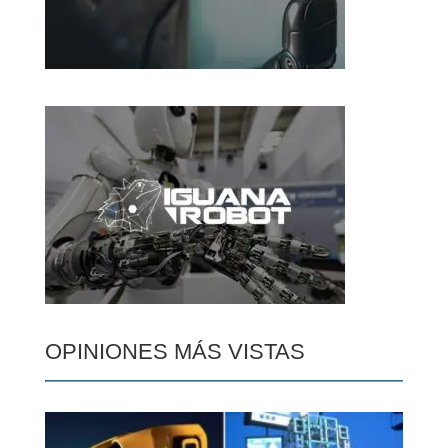
OPINIONES MÁS VISTAS