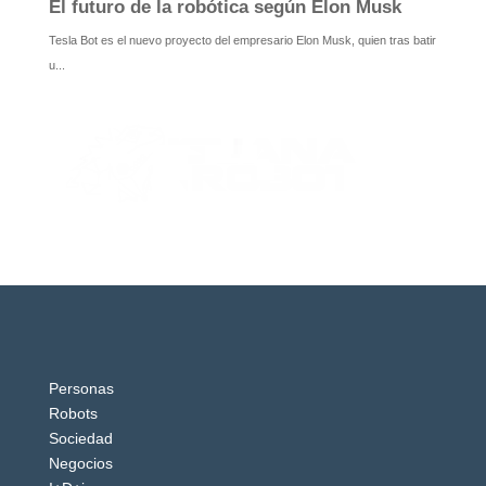
Personas
Robots
Sociedad
Negocios