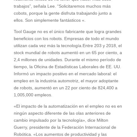
trabajos”, señala Lee. “Solicitaremos muchos más
cobots, porque la gente disfruta trabajando junto a
ellos. Son simplemente fantásticos «.
Tool Gauge no es el único fabricante que logra grandes
beneficios con los robots. Empresas de todo el mundo
utilizan cada vez más la tecnología.Entre 203 y 2018, el
stock mundial de robots aumentó en un 65 por ciento, a
2,4 millones de unidades. Durante el mismo período de
tiempo, la Oficina de Estadísticas Laborales de EE. UU.
Informó un impacto positivo en el mercado laboral: el
empleo en la industria automotriz, el mayor adoptante
de robots, aumentó en un 22 por ciento de 824,400 a
1,005,000 empleos.
«El impacto de la automatización en el empleo no es en
ningún aspecto diferente de las olas anteriores de
cambio impulsado por la tecnología», dice Milton
Guerry, presidente de la Federación Internacional de
Robótica. «Los aumentos de productividad y las