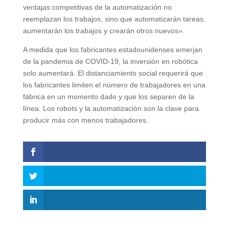
ventajas competitivas de la automatización no
reemplazan los trabajos, sino que automatizarán tareas,
aumentarán los trabajos y crearán otros nuevos».
A medida que los fabricantes estadounidenses emerjan
de la pandemia de COVID-19, la inversión en robótica
solo aumentará. El distanciamiento social requerirá que
los fabricantes limiten el número de trabajadores en una
fábrica en un momento dado y que los separen de la
línea. Los robots y la automatización son la clave para
producir más con menos trabajadores.