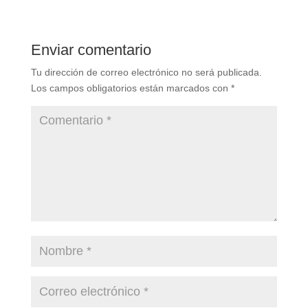
Enviar comentario
Tu dirección de correo electrónico no será publicada.
Los campos obligatorios están marcados con
*