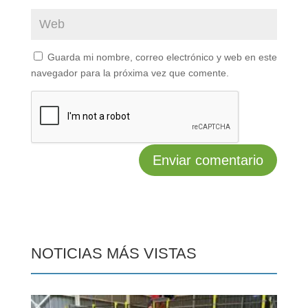
Guarda mi nombre, correo electrónico y web en este
navegador para la próxima vez que comente.
NOTICIAS MÁS VISTAS