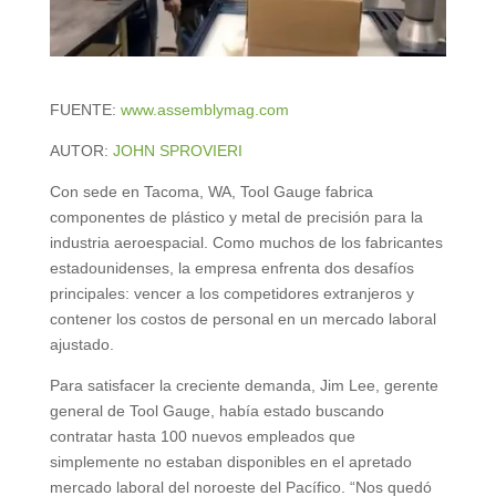
FUENTE:
www.assemblymag.com
AUTOR:
JOHN SPROVIERI
Con sede en Tacoma, WA, Tool Gauge fabrica
componentes de plástico y metal de precisión para la
industria aeroespacial. Como muchos de los fabricantes
estadounidenses, la empresa enfrenta dos desafíos
principales: vencer a los competidores extranjeros y
contener los costos de personal en un mercado laboral
ajustado.
Para satisfacer la creciente demanda, Jim Lee, gerente
general de Tool Gauge, había estado buscando
contratar hasta 100 nuevos empleados que
simplemente no estaban disponibles en el apretado
mercado laboral del noroeste del Pacífico. “Nos quedó