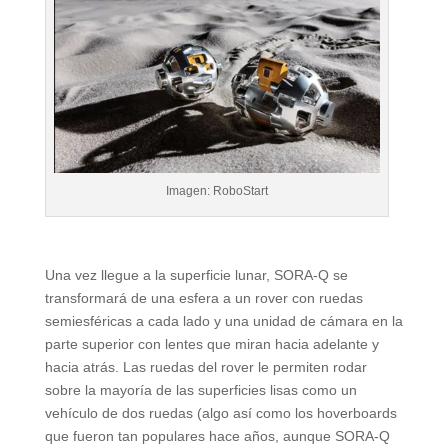
Imagen: RoboStart
Una vez llegue a la superficie lunar, SORA-Q se
transformará de una esfera a un rover con ruedas
semiesféricas a cada lado y una unidad de cámara en la
parte superior con lentes que miran hacia adelante y
hacia atrás. Las ruedas del rover le permiten rodar
sobre la mayoría de las superficies lisas como un
vehículo de dos ruedas (algo así como los hoverboards
que fueron tan populares hace años, aunque SORA-Q