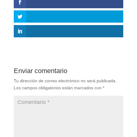
Enviar comentario
Tu dirección de correo electrónico no será publicada.
Los campos obligatorios están marcados con
*