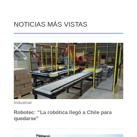
NOTICIAS MÁS VISTAS