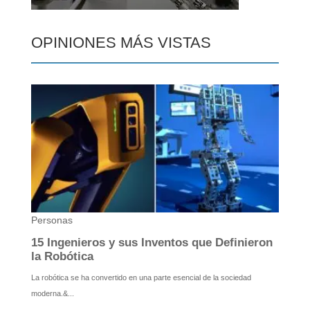
OPINIONES MÁS VISTAS