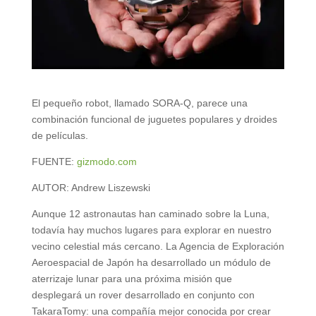
El pequeño robot, llamado SORA-Q, parece una
combinación funcional de juguetes populares y droides
de películas.
FUENTE:
gizmodo.com
AUTOR: Andrew Liszewski
Aunque 12 astronautas han caminado sobre la Luna,
todavía hay muchos lugares para explorar en nuestro
vecino celestial más cercano. La Agencia de Exploración
Aeroespacial de Japón ha desarrollado un módulo de
aterrizaje lunar para una próxima misión que
desplegará un rover desarrollado en conjunto con
TakaraTomy: una compañía mejor conocida por crear