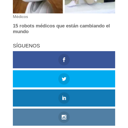
SÍGUENOS