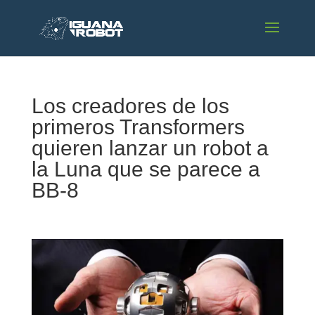
Los creadores de los
primeros Transformers
quieren lanzar un robot a
la Luna que se parece a
BB-8