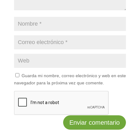
Guarda mi nombre, correo electrónico y web en este
navegador para la próxima vez que comente.