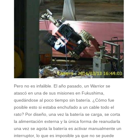
Pero no es infalible. El año pasado, un Warrior se
atascó en una de sus misiones en Fukushima,
quedándose al poco tiempo sin batería. ¿Cómo fue
posible esto si estaba enchufado a un cable todo el
rato? Por diseño, una vez la batería se carga, se corta
la alimentación externa y la única forma de reanudarla
una vez se agota la batería es activar manualmente un
interruptor, lo que es imposible ya que no se puede