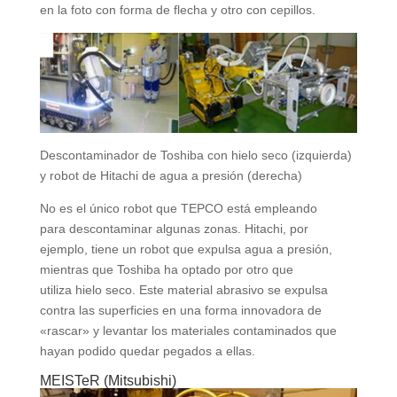
en la foto con forma de flecha y otro con cepillos.
Descontaminador de Toshiba con hielo seco (izquierda)
y robot de Hitachi de agua a presión (derecha)
No es el único robot que TEPCO está empleando
para descontaminar algunas zonas. Hitachi, por
ejemplo, tiene un robot que expulsa agua a presión,
mientras que Toshiba ha optado por otro que
utiliza hielo seco. Este material abrasivo se expulsa
contra las superficies en una forma innovadora de
«rascar» y levantar los materiales contaminados que
hayan podido quedar pegados a ellas.
MEISTeR (Mitsubishi)