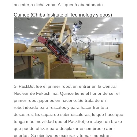
acceder a dicha zona. Allí quedó abandonado.
Quince (Chiba Institute of Technology y otros)
Si PackBot fue el primer robot en entrar en la Central
Nuclear de Fukushima, Quince tiene el honor de ser el
primer robot japonés en hacerlo. Se trata de un
robot ideado para rescates y para hacer frente a
desastres. Es capaz de subir escaleras, lo que hace que
tenga más movilidad que el PackBot, e incluye un brazo
que puede utilizar para desplazar escombros o abrir
puertas. Su objetivo es explorar y tomar muestras.