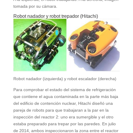
tomada por su cámara.
Robot nadador y robot trepador (Hitachi)
Robot nadador (izquierda) y robot escalador (derecha)
Para comprobar el estado del sistema de refrigeración
que contiene el agua contaminada en la parte más baja
del edificio de contención nuclear, Hitachi diseñó una
pareja de robots para que trabajaran a la par en la
inspección del reactor 2: uno era sumergible y el otro
estaba preparado para trepar por las paredes. En julio
de 2014, ambos inspeccionaron la zona entre el reactor