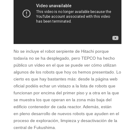
No se incluye el robot serpiente de Hitachi porque
todavía no se ha desplegado, pero TEPCO ha hecho
público un vídeo en el que se puede ver cómo utilizan
algunos de los robots que hoy os hemos presentado. Lo
cierto es que hay bastantes más: desde la página web
oficial podéis echar un vistazo a la lista de robots que
funcionan por encima del primer piso y a otra en la que
se muestra los que operan en la zona más baja del
edificio contenedor de cada reactor. Además, están
en pleno desarrollo de nuevos robots que ayuden en el
proceso de exploración, limpieza y desactivación de la
central de Fukushima.