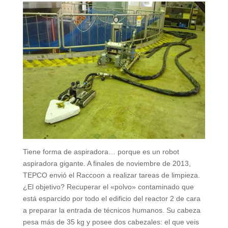
Tiene forma de aspiradora… porque es un robot
aspiradora gigante. A finales de noviembre de 2013,
TEPCO envió el Raccoon a realizar tareas de limpieza.
¿El objetivo? Recuperar el «polvo» contaminado que
está esparcido por todo el edificio del reactor 2 de cara
a preparar la entrada de técnicos humanos. Su cabeza
pesa más de 35 kg y posee dos cabezales: el que veis