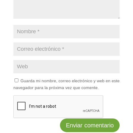
Guarda mi nombre, correo electrónico y web en este
navegador para la próxima vez que comente.