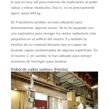
lo que es muy útil para misiones de exploración al poder
salvar y retirar obstáculos. Eso sí, no es precisamente
ligero: pesa 440 kg.
En Fukushima también se está utilizando para
descontaminar algunas zonas. Se le ha equipado con
una aspiradora para recoger los restos radiactivos más
pequeños en el edificio del reactor 3 y también la
emisión de un material abrasivo que es capaz de
levantar capas contaminadas de algunas superficies. En
el reactor 2, en cambio, lo han utilizado para extraer
muestras de hormigón para analizar.
Robot de «altos vuelos» (Honda)