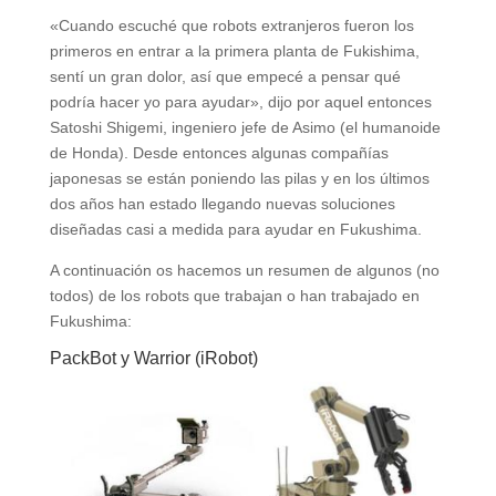
«Cuando escuché que robots extranjeros fueron los
primeros en entrar a la primera planta de Fukishima,
sentí un gran dolor, así que empecé a pensar qué
podría hacer yo para ayudar», dijo por aquel entonces
Satoshi Shigemi, ingeniero jefe de Asimo (el humanoide
de Honda). Desde entonces algunas compañías
japonesas se están poniendo las pilas y en los últimos
dos años han estado llegando nuevas soluciones
diseñadas casi a medida para ayudar en Fukushima.
A continuación os hacemos un resumen de algunos (no
todos) de los robots que trabajan o han trabajado en
Fukushima:
PackBot y Warrior (iRobot)