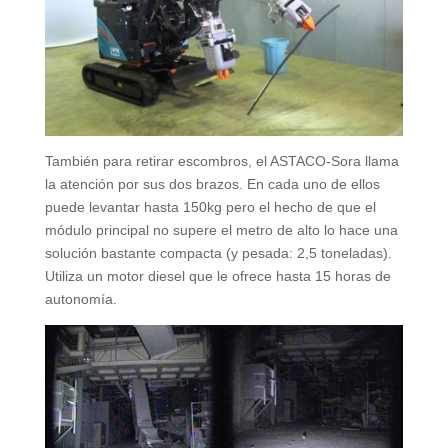
También para retirar escombros, el ASTACO-Sora llama
la atención por sus dos brazos. En cada uno de ellos
puede levantar hasta 150kg pero el hecho de que el
módulo principal no supere el metro de alto lo hace una
solución bastante compacta (y pesada: 2,5 toneladas).
Utiliza un motor diesel que le ofrece hasta 15 horas de
autonomía.