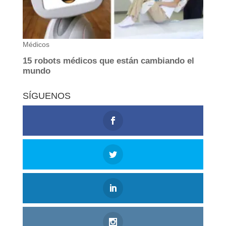
SÍGUENOS