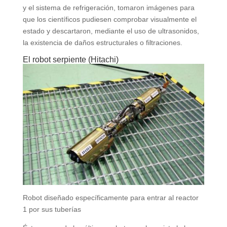
y el sistema de refrigeración, tomaron imágenes para
que los científicos pudiesen comprobar visualmente el
estado y descartaron, mediante el uso de ultrasonidos,
la existencia de daños estructurales o filtraciones.
El robot serpiente (Hitachi)
Robot diseñado específicamente para entrar al reactor
1 por sus tuberías