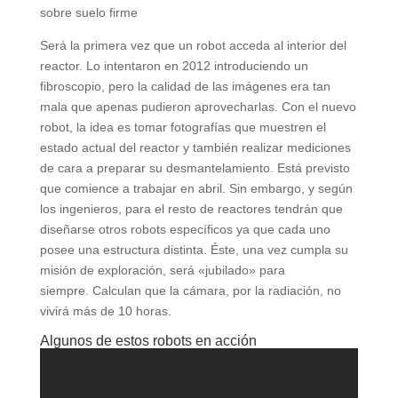
sobre suelo firme
Será la primera vez que un robot acceda al interior del
reactor. Lo intentaron en 2012 introduciendo un
fibroscopio, pero la calidad de las imágenes era tan
mala que apenas pudieron aprovecharlas. Con el nuevo
robot, la idea es tomar fotografías que muestren el
estado actual del reactor y también realizar mediciones
de cara a preparar su desmantelamiento. Está previsto
que comience a trabajar en abril. Sin embargo, y según
los ingenieros, para el resto de reactores tendrán que
diseñarse otros robots específicos ya que cada uno
posee una estructura distinta. Éste, una vez cumpla su
misión de exploración, será «jubilado» para
siempre. Calculan que la cámara, por la radiación, no
vivirá más de 10 horas.
Algunos de estos robots en acción