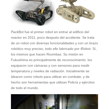
PackBot fue el primer robot en entrar al edificio del
reactor en 2011, poco después del accidente. Se trata
de un robot con diversas funcionalidades y con un brazo
robótico muy preciso, todo ello fabricado por iRobot. Sí,
los mismos que hacen Roombas. Su misión en
Fukushima es principalmente de reconocimiento: los
equiparon con cámaras y con sensores para medir
temperatura y niveles de radiación. Inicialmente se
idearon como robots para utilizar en combate, y de
hecho son herramientas que utilizan Policía y ejércitos
de todo el mundo.