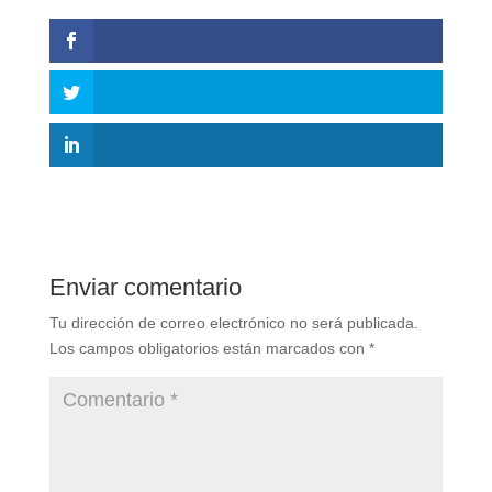
Enviar comentario
Tu dirección de correo electrónico no será publicada.
Los campos obligatorios están marcados con
*