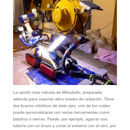
La opción más robusta de Mitsubishi, preparada
además para soportar altos niveles de radiación. Tiene
dos brazos robóticos de siete ejes, uno de los cuales
puede personalizarse con varias herramientas como
taladros o sierras. Puede, por ejemplo, agarrar una
tubería con un brazo y cortar el extremo con el otro, por