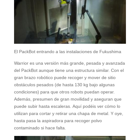
El PackBot entrando a las instalaciones de Fukushima
Warrior es una versión más grande, pesada y avanzada
del PackBot aunque tiene una estructura similar. Con el
gran brazo robótico puede recoger y mover de sitio
obstáculos pesados (de hasta 130 kg bajo algunas
condiciones) para que otros robots puedan operar.
Además, presumen de gran movilidad y aseguran que
puede subir hasta escaleras. Aquí podéis ver cómo lo
utilizan para cortar y retirar una chapa de metal. Y oye,
hasta pasa la aspiradora para recoger polvo
contaminado si hace falta.