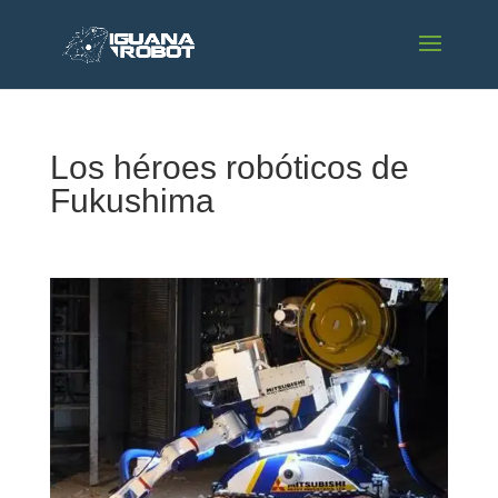
Los héroes robóticos de
Fukushima