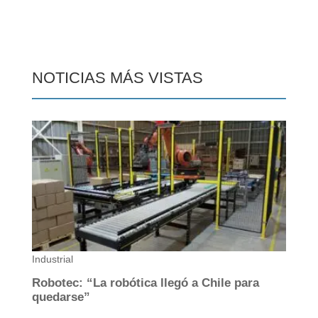
NOTICIAS MÁS VISTAS