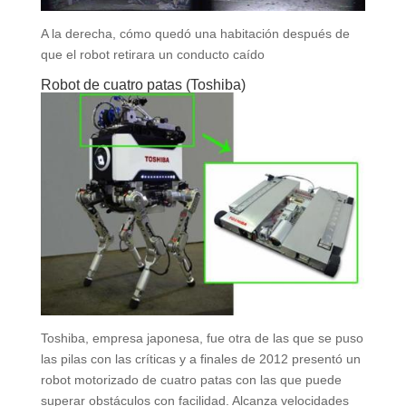
A la derecha, cómo quedó una habitación después de
que el robot retirara un conducto caído
Robot de cuatro patas (Toshiba)
Toshiba, empresa japonesa, fue otra de las que se puso
las pilas con las críticas y a finales de 2012 presentó un
robot motorizado de cuatro patas con las que puede
superar obstáculos con facilidad. Alcanza velocidades