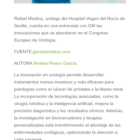
Rafael Medina, urólogo del Hospital Virgen del Rocío de
Sevilla, cuenta en una entrevista con GM las
innovaciones que se abordaron en el Congreso
Europeo de Urología.
FUENTE:
gacetamedica.com
AUTORA:
Andrea Rivero García
La innovación en urología permite desarrollar
tratamientos menos invasivos y más eficaces para
patologías como el cáncer de próstata o la litiasis renal.
La incorporación de tecnologías avanzadas, como la
cirugía robótica y la inteligencia artificial, mejora la
precisión diagnóstica y los resultados clínicos. Además,
la investigación en biomarcadores y terapias
personalizadas está transformando el abordaje de las
enfermedades urológicas, optimizando la atención a
cada paciente.