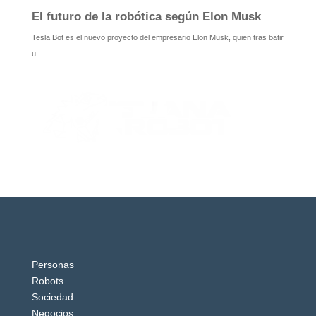
Personas
Robots
Sociedad
Negocios