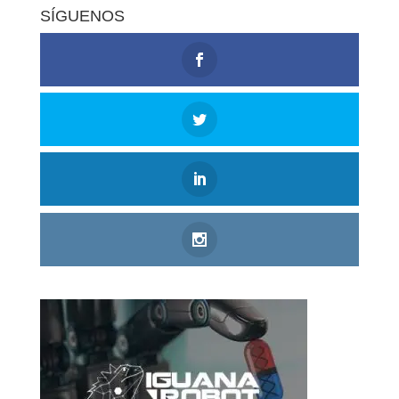
SÍGUENOS