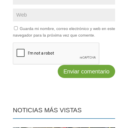
Guarda mi nombre, correo electrónico y web en este
navegador para la próxima vez que comente.
NOTICIAS MÁS VISTAS