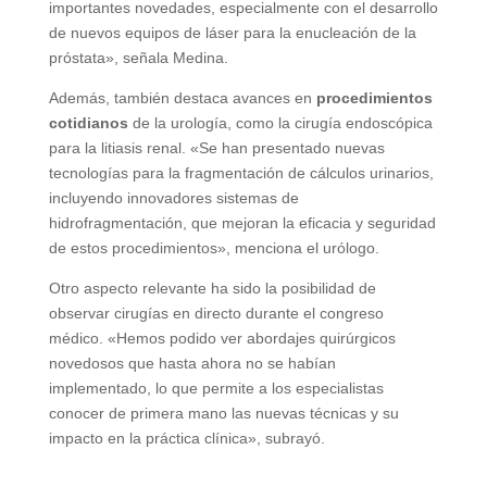
importantes novedades, especialmente con el desarrollo
de nuevos equipos de láser para la enucleación de la
próstata», señala Medina.
Además, también destaca avances en
procedimientos
cotidianos
de la urología, como la cirugía endoscópica
para la litiasis renal. «Se han presentado nuevas
tecnologías para la fragmentación de cálculos urinarios,
incluyendo innovadores sistemas de
hidrofragmentación, que mejoran la eficacia y seguridad
de estos procedimientos», menciona el urólogo.
Otro aspecto relevante ha sido la posibilidad de
observar cirugías en directo durante el congreso
médico. «Hemos podido ver abordajes quirúrgicos
novedosos que hasta ahora no se habían
implementado, lo que permite a los especialistas
conocer de primera mano las nuevas técnicas y su
impacto en la práctica clínica», subrayó.