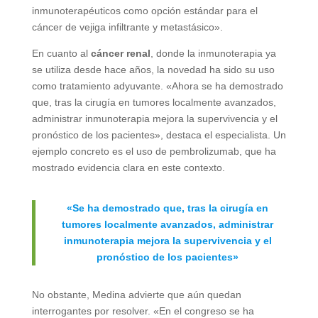
inmunoterapéuticos como opción estándar para el
cáncer de vejiga infiltrante y metastásico».
En cuanto al
cáncer renal
, donde la inmunoterapia ya
se utiliza desde hace años, la novedad ha sido su uso
como tratamiento adyuvante. «Ahora se ha demostrado
que, tras la cirugía en tumores localmente avanzados,
administrar inmunoterapia mejora la supervivencia y el
pronóstico de los pacientes», destaca el especialista. Un
ejemplo concreto es el uso de pembrolizumab, que ha
mostrado evidencia clara en este contexto.
«Se ha demostrado que, tras la cirugía en
tumores localmente avanzados, administrar
inmunoterapia mejora la supervivencia y el
pronóstico de los pacientes»
No obstante, Medina advierte que aún quedan
interrogantes por resolver. «En el congreso se ha