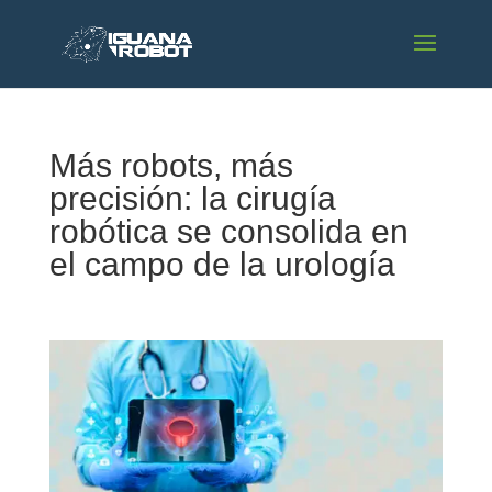
Más robots, más
precisión: la cirugía
robótica se consolida en
el campo de la urología