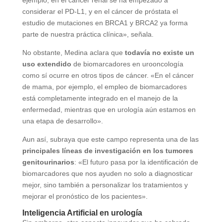
considerar el PD-L1, y en el cáncer de próstata el
estudio de mutaciones en BRCA1 y BRCA2 ya forma
parte de nuestra práctica clínica», señala.
No obstante, Medina aclara que
todavía no existe un
uso extendido
de biomarcadores en urooncología
como sí ocurre en otros tipos de cáncer. «En el cáncer
de mama, por ejemplo, el empleo de biomarcadores
está completamente integrado en el manejo de la
enfermedad, mientras que en urología aún estamos en
una etapa de desarrollo».
Aun así, subraya que este campo representa una de las
principales líneas de investigación en los tumores
genitourinarios
: «El futuro pasa por la identificación de
biomarcadores que nos ayuden no solo a diagnosticar
mejor, sino también a personalizar los tratamientos y
mejorar el pronóstico de los pacientes».
Inteligencia Artificial en urología