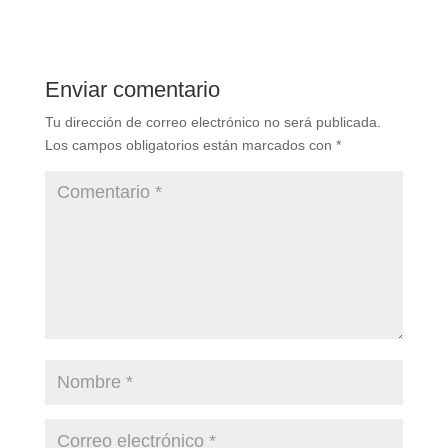
Enviar comentario
Tu dirección de correo electrónico no será publicada.
Los campos obligatorios están marcados con
*