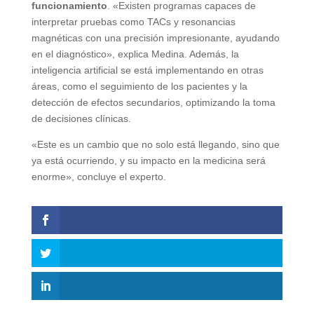
funcionamiento
. «Existen programas capaces de
interpretar pruebas como TACs y resonancias
magnéticas con una precisión impresionante, ayudando
en el diagnóstico», explica Medina. Además, la
inteligencia artificial se está implementando en otras
áreas, como el seguimiento de los pacientes y la
detección de efectos secundarios, optimizando la toma
de decisiones clínicas.
«Este es un cambio que no solo está llegando, sino que
ya está ocurriendo, y su impacto en la medicina será
enorme», concluye el experto.