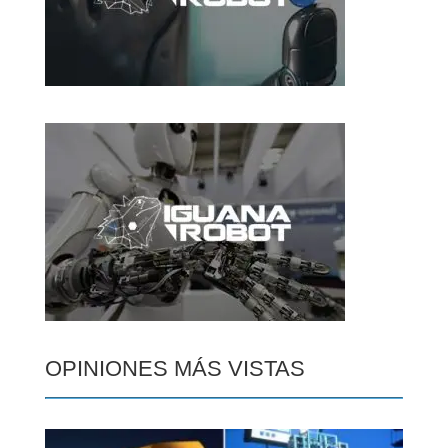
OPINIONES MÁS VISTAS