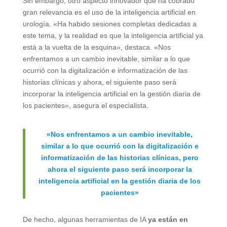
Sin embargo, otro aspecto innovador que ha cobrado
gran relevancia es el uso de la inteligencia artificial en
urología. «Ha habido sesiones completas dedicadas a
este tema, y la realidad es que la inteligencia artificial ya
está a la vuelta de la esquina», destaca. «Nos
enfrentamos a un cambio inevitable, similar a lo que
ocurrió con la digitalización e informatización de las
historias clínicas y ahora, el siguiente paso será
incorporar la inteligencia artificial en la gestión diaria de
los pacientes», asegura el especialista.
«Nos enfrentamos a un cambio inevitable,
similar a lo que ocurrió con la digitalización e
informatización de las historias clínicas, pero
ahora el siguiente paso será incorporar la
inteligencia artificial en la gestión diaria de los
pacientes»
De hecho, algunas herramientas de IA
ya están en