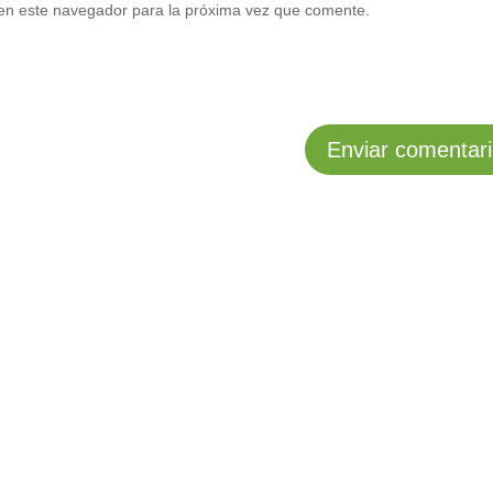
en este navegador para la próxima vez que comente.