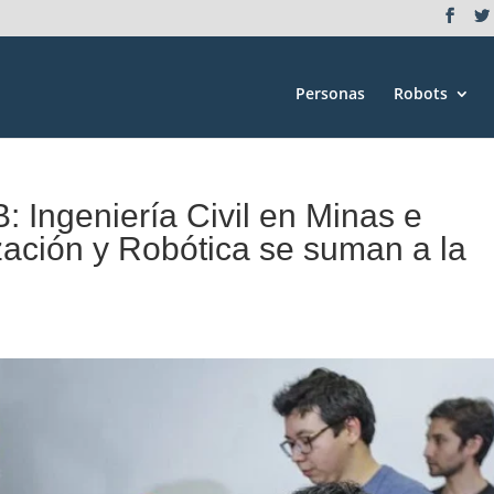
Personas
Robots
 Ingeniería Civil en Minas e
zación y Robótica se suman a la