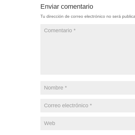
Enviar comentario
Tu dirección de correo electrónico no será public