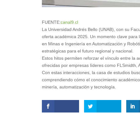
FUENTE:
canal9.cl
La Universidad Andrés Bello (UNAB), con su Facu
oferta académica 2025. Un momento clave para la i
en Minas e Ingeniería en Automatización y Robóti
estratégicas para el futuro regional y nacional.
Estos hitos permiten reforzar el vínculo entre la
ofrecidas por empresas líderes como FLSmidth, A
Con estas interacciones, la casa de estudios busc
comprendiendo cómo el conocimiento académico s
minería, automatización y tecnología.