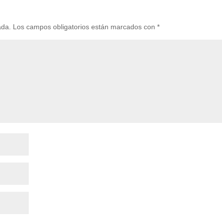
ada.
Los campos obligatorios están marcados con
*