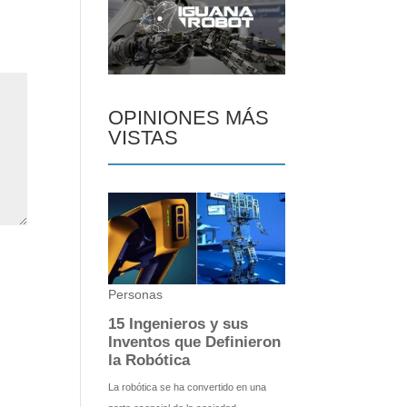
OPINIONES MÁS
VISTAS