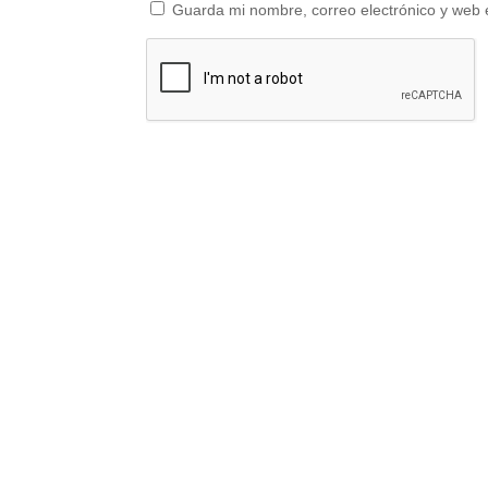
Guarda mi nombre, correo electrónico y web 