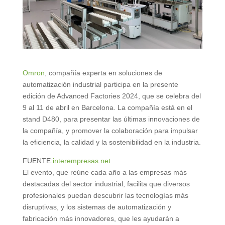
Omron
, compañía experta en soluciones de
automatización industrial participa en la presente
edición de Advanced Factories 2024, que se celebra del
9 al 11 de abril en Barcelona. La compañía está en el
stand D480, para presentar las últimas innovaciones de
la compañía, y promover la colaboración para impulsar
la eficiencia, la calidad y la sostenibilidad en la industria.
FUENTE:
interempresas.net
El evento, que reúne cada año a las empresas más
destacadas del sector industrial, facilita que diversos
profesionales puedan descubrir las tecnologías más
disruptivas, y los sistemas de automatización y
fabricación más innovadores, que les ayudarán a