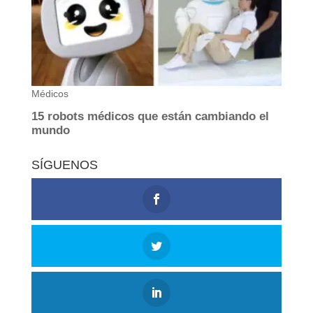
SÍGUENOS