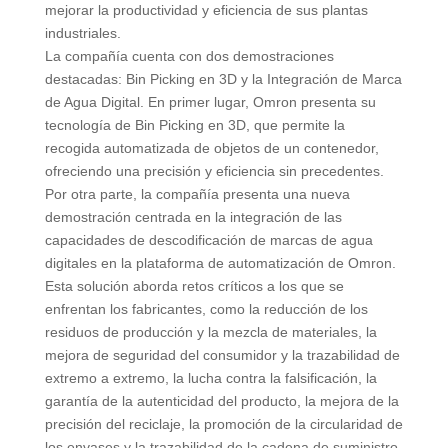
mejorar la productividad y eficiencia de sus plantas
industriales.
La compañía cuenta con dos demostraciones
destacadas: Bin Picking en 3D y la Integración de Marca
de Agua Digital. En primer lugar, Omron presenta su
tecnología de Bin Picking en 3D, que permite la
recogida automatizada de objetos de un contenedor,
ofreciendo una precisión y eficiencia sin precedentes.
Por otra parte, la compañía presenta una nueva
demostración centrada en la integración de las
capacidades de descodificación de marcas de agua
digitales en la plataforma de automatización de Omron.
Esta solución aborda retos críticos a los que se
enfrentan los fabricantes, como la reducción de los
residuos de producción y la mezcla de materiales, la
mejora de seguridad del consumidor y la trazabilidad de
extremo a extremo, la lucha contra la falsificación, la
garantía de la autenticidad del producto, la mejora de la
precisión del reciclaje, la promoción de la circularidad de
los envases y la trazabilidad de la cadena de suministro.