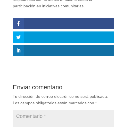
participación en iniciativas comunitarias.
Enviar comentario
Tu dirección de correo electrónico no será publicada.
Los campos obligatorios están marcados con
*