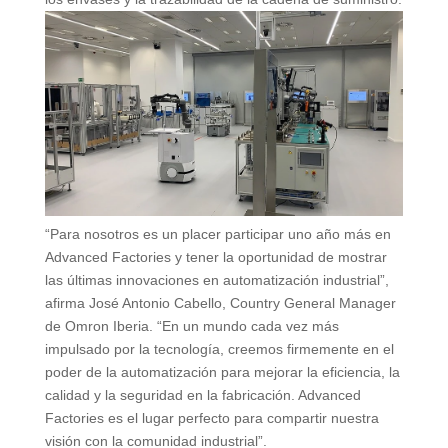
“Para nosotros es un placer participar uno año más en
Advanced Factories y tener la oportunidad de mostrar
las últimas innovaciones en automatización industrial”,
afirma José Antonio Cabello, Country General Manager
de Omron Iberia. “En un mundo cada vez más
impulsado por la tecnología, creemos firmemente en el
poder de la automatización para mejorar la eficiencia, la
calidad y la seguridad en la fabricación. Advanced
Factories es el lugar perfecto para compartir nuestra
visión con la comunidad industrial”.