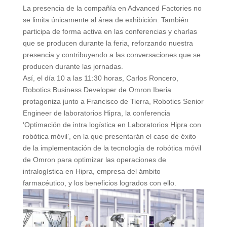
La presencia de la compañía en Advanced Factories no
se limita únicamente al área de exhibición. También
participa de forma activa en las conferencias y charlas
que se producen durante la feria, reforzando nuestra
presencia y contribuyendo a las conversaciones que se
producen durante las jornadas.
Así, el día 10 a las 11:30 horas, Carlos Roncero,
Robotics Business Developer de Omron Iberia
protagoniza junto a Francisco de Tierra, Robotics Senior
Engineer de laboratorios Hipra, la conferencia
‘Optimación de intra logística en Laboratorios Hipra con
robótica móvil’, en la que presentarán el caso de éxito
de la implementación de la tecnología de robótica móvil
de Omron para optimizar las operaciones de
intralogística en Hipra, empresa del ámbito
farmacéutico, y los beneficios logrados con ello.