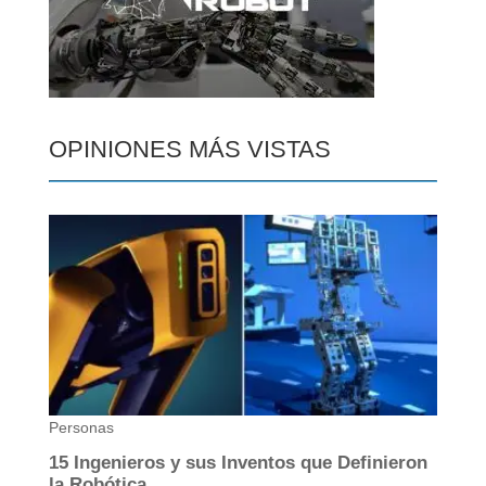
OPINIONES MÁS VISTAS