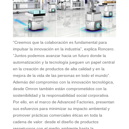
“Creemos que la colaboración es fundamental para
impulsar la innovación en la industria”, explica Roncero.
“Juntos podemos avanzar hacia un futuro donde la
automatización y la tecnología jueguen un papel central
en la creación de productos de alta calidad y en la
mejora de la vida de las personas en todo el mundo”.
Además del compromiso con la innovación tecnológica,
desde Omron también están comprometidos con la
sostenibilidad y la responsabilidad social corporativa.
Por ello, en el marco de Advanced Factories, presentan
sus esfuerzos para minimizar su impacto ambiental y
promover prácticas comerciales éticas en toda la
cadena de valor: desde el diseño de productos
respetuosos con el medio ambiente hasta la