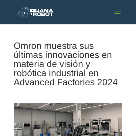
Omron muestra sus
últimas innovaciones en
materia de visión y
robótica industrial en
Advanced Factories 2024