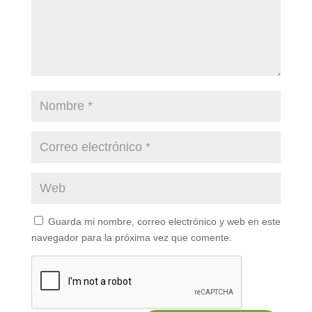
Guarda mi nombre, correo electrónico y web en este
navegador para la próxima vez que comente.