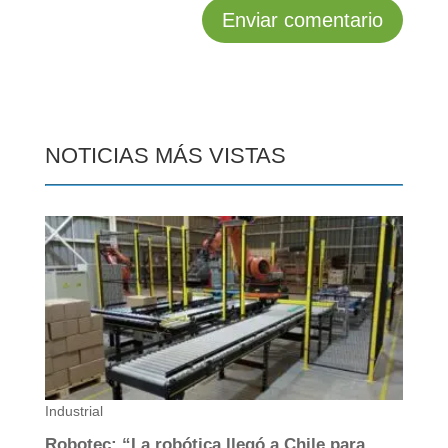
NOTICIAS MÁS VISTAS