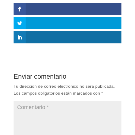
Enviar comentario
Tu dirección de correo electrónico no será publicada.
Los campos obligatorios están marcados con
*