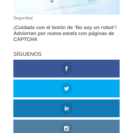
SÍGUENOS