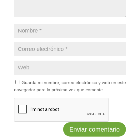
Guarda mi nombre, correo electrónico y web en este
navegador para la próxima vez que comente.