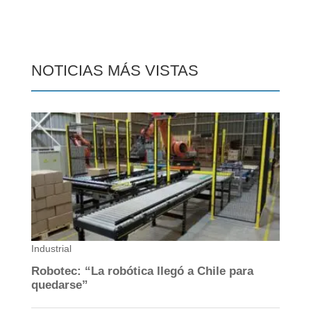
NOTICIAS MÁS VISTAS