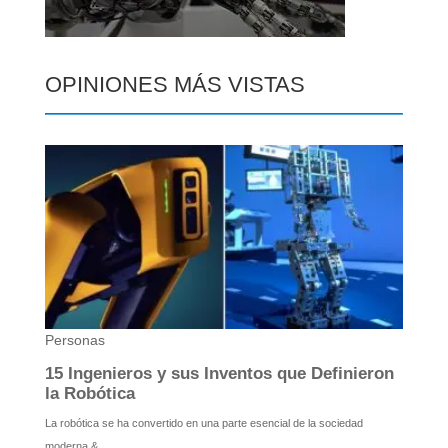
OPINIONES MÁS VISTAS