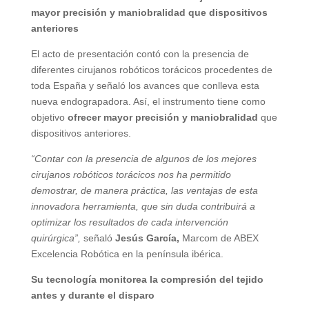
mayor precisión y maniobralidad que dispositivos
anteriores
El acto de presentación contó con la presencia de
diferentes cirujanos robóticos torácicos procedentes de
toda España y señaló los avances que conlleva esta
nueva endograpadora. Así, el instrumento tiene como
objetivo
ofrecer mayor precisión y maniobralidad
que
dispositivos anteriores.
“Contar con la presencia de algunos de los mejores
cirujanos robóticos torácicos nos ha permitido
demostrar, de manera práctica, las ventajas de esta
innovadora herramienta, que sin duda contribuirá a
optimizar los resultados de cada intervención
quirúrgica”,
señaló
Jesús García,
Marcom de ABEX
Excelencia Robótica en la península ibérica.
Su tecnología monitorea la compresión del tejido
antes y durante el disparo