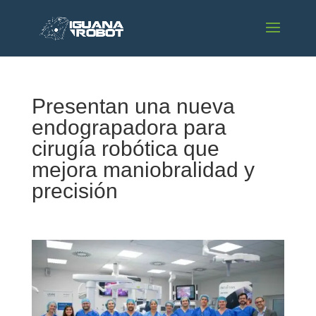
Presentan una nueva
endograpadora para
cirugía robótica que
mejora maniobralidad y
precisión