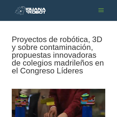
Proyectos de robótica, 3D
y sobre contaminación,
propuestas innovadoras
de colegios madrileños en
el Congreso Líderes