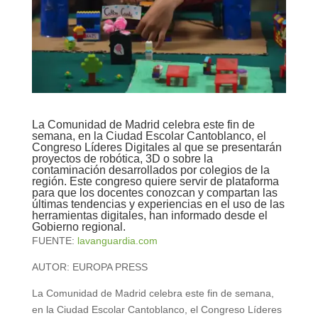
La Comunidad de Madrid celebra este fin de
semana, en la Ciudad Escolar Cantoblanco, el
Congreso Líderes Digitales al que se presentarán
proyectos de robótica, 3D o sobre la
contaminación desarrollados por colegios de la
región. Este congreso quiere servir de plataforma
para que los docentes conozcan y compartan las
últimas tendencias y experiencias en el uso de las
herramientas digitales, han informado desde el
Gobierno regional.
FUENTE:
lavanguardia.com
AUTOR: EUROPA PRESS
La Comunidad de Madrid celebra este fin de semana,
en la Ciudad Escolar Cantoblanco, el Congreso Líderes