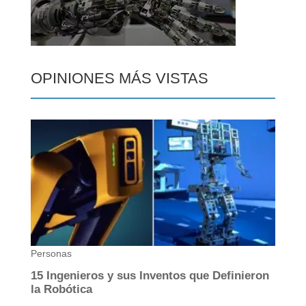
OPINIONES MÁS VISTAS