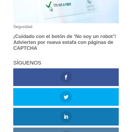
SÍGUENOS