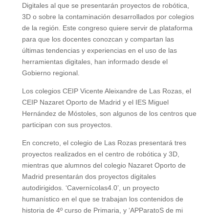
Digitales al que se presentarán proyectos de robótica,
3D o sobre la contaminación desarrollados por colegios
de la región. Este congreso quiere servir de plataforma
para que los docentes conozcan y compartan las
últimas tendencias y experiencias en el uso de las
herramientas digitales, han informado desde el
Gobierno regional.
Los colegios CEIP Vicente Aleixandre de Las Rozas, el
CEIP Nazaret Oporto de Madrid y el IES Miguel
Hernández de Móstoles, son algunos de los centros que
participan con sus proyectos.
En concreto, el colegio de Las Rozas presentará tres
proyectos realizados en el centro de robótica y 3D,
mientras que alumnos del colegio Nazaret Oporto de
Madrid presentarán dos proyectos digitales
autodirigidos. ‘Cavernícolas4.0’, un proyecto
humanístico en el que se trabajan los contenidos de
historia de 4º curso de Primaria, y ‘APParatoS de mi