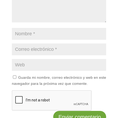
Guarda mi nombre, correo electrónico y web en este
navegador para la próxima vez que comente.