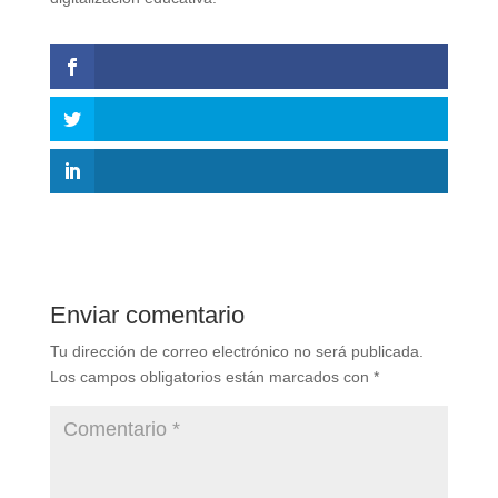
Enviar comentario
Tu dirección de correo electrónico no será publicada.
Los campos obligatorios están marcados con
*