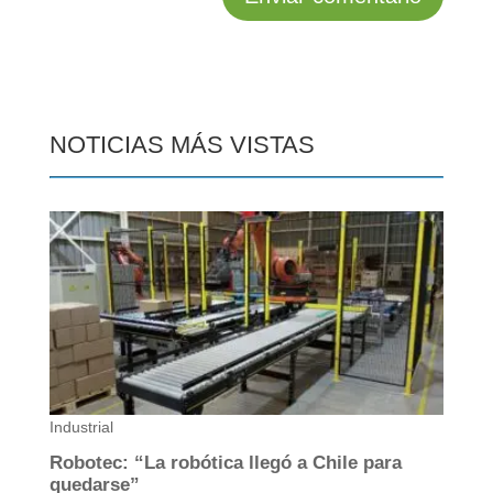
NOTICIAS MÁS VISTAS