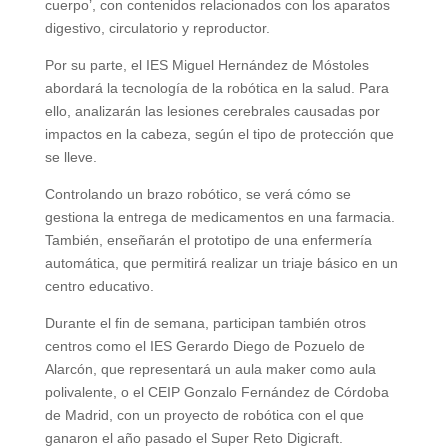
cuerpo’, con contenidos relacionados con los aparatos
digestivo, circulatorio y reproductor.
Por su parte, el IES Miguel Hernández de Móstoles
abordará la tecnología de la robótica en la salud. Para
ello, analizarán las lesiones cerebrales causadas por
impactos en la cabeza, según el tipo de protección que
se lleve.
Controlando un brazo robótico, se verá cómo se
gestiona la entrega de medicamentos en una farmacia.
También, enseñarán el prototipo de una enfermería
automática, que permitirá realizar un triaje básico en un
centro educativo.
Durante el fin de semana, participan también otros
centros como el IES Gerardo Diego de Pozuelo de
Alarcón, que representará un aula maker como aula
polivalente, o el CEIP Gonzalo Fernández de Córdoba
de Madrid, con un proyecto de robótica con el que
ganaron el año pasado el Super Reto Digicraft.