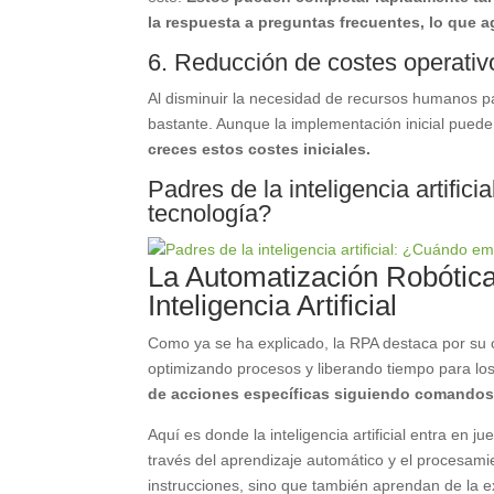
la respuesta a preguntas frecuentes, lo que agi
6. Reducción de costes operativ
Al disminuir la necesidad de recursos humanos p
bastante. Aunque la implementación inicial puede
creces estos costes iniciales.
Padres de la inteligencia artific
tecnología?
La Automatización Robótica
Inteligencia Artificial
Como ya se ha explicado, la RPA destaca por su c
optimizando procesos y liberando tiempo para l
de acciones específicas siguiendo comandos 
Aquí es donde la inteligencia artificial entra en 
través del aprendizaje automático y el procesamie
instrucciones, sino que también aprendan de la e