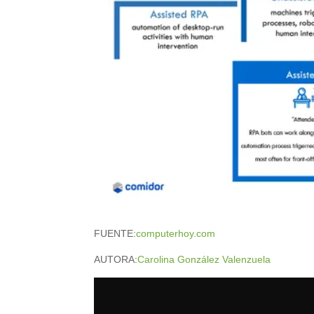
FUENTE:
computerhoy.com
AUTORA:
Carolina González Valenzuela