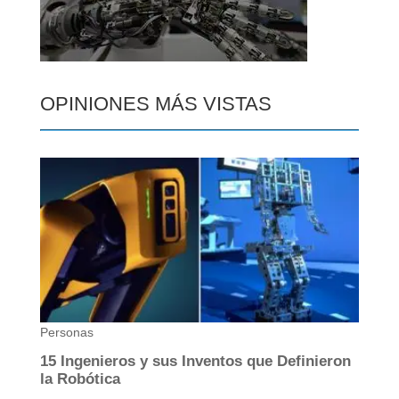
OPINIONES MÁS VISTAS