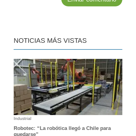
NOTICIAS MÁS VISTAS