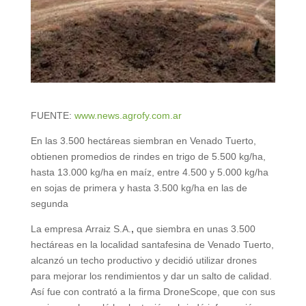
FUENTE:
www.news.agrofy.com.ar
En las 3.500 hectáreas siembran en Venado Tuerto,
obtienen promedios de rindes en trigo de 5.500 kg/ha,
hasta 13.000 kg/ha en maíz, entre 4.500 y 5.000 kg/ha
en sojas de primera y hasta 3.500 kg/ha en las de
segunda
La empresa Arraiz S.A.
,
que siembra en unas 3.500
hectáreas en la localidad santafesina de Venado Tuerto,
alcanzó un techo productivo y decidió utilizar drones
para mejorar los rendimientos y dar un salto de calidad.
Así fue con contrató a la firma DroneScope, que con sus