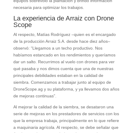
equipos sobrevoló la plantación y brindó información
necesaria para optimizar los trabajos.
La experiencia de Arraiz con Drone
Scope
Al respecto, Matías Rodríguez –quien es el encargado
de la producción Arraiz S.A. desde hace diez años–
observó: “Llegamos a un techo productivo. Nos
habíamos estancado en los rendimientos y queríamos
dar un salto. Recurrimos al vuelo con drones para ver
qué pasaba y nos dimos cuenta que una de nuestras
principales debilidades estaban en la calidad de
siembra. Comenzamos a trabajar junto al equipo de
DroneScope.ag y su plataforma, y ya llevamos dos años
de mejoras continuas”.
Al mejorar la calidad de la siembra, se desataron una
serie de mejoras en los prestadores de servicios con los
que la empresa trabaja, principalmente en lo que refiere
a maquinaria agrícola. Al respecto, se debe señalar que