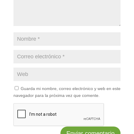
Guarda mi nombre, correo electrónico y web en este
navegador para la próxima vez que comente.