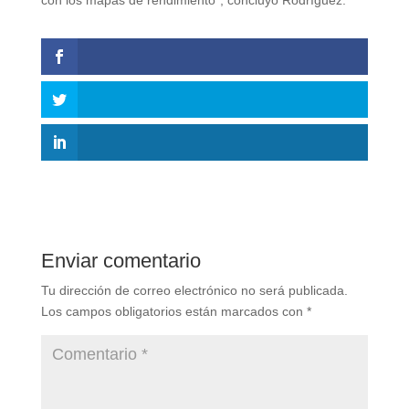
con los mapas de rendimiento”, concluyó Rodríguez.
Enviar comentario
Tu dirección de correo electrónico no será publicada.
Los campos obligatorios están marcados con
*