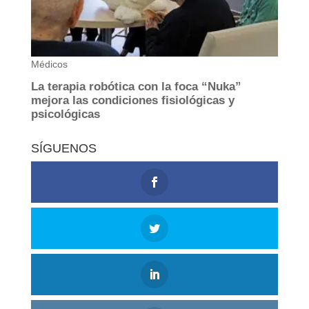
SÍGUENOS