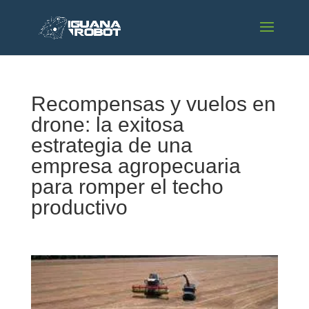
Recompensas y vuelos en
drone: la exitosa
estrategia de una
empresa agropecuaria
para romper el techo
productivo