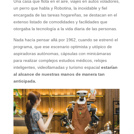
Una casa que flota en el aire, viajes en autos voladores,
un perro que habla y Robotina, la inoxidable y fiel
encargada de las tareas hogareñas, se destacan en el
extenso listado de comodidades y facilidades que
otorgaba la tecnología a la vida diaria de las personas.
Nada hacía pensar allá por 1962, cuando se estrenó el
programa, que ese escenario optimista y utópico de
aspiradoras autónomas, cápsulas con minicámaras
para realizar complejos estudios médicos, relojes
inteligentes, videollamadas y turismo espacial
estarían
al alcance de nuestras manos de manera tan
anticipada.