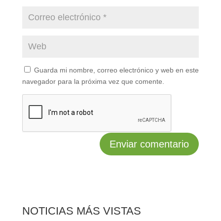
Guarda mi nombre, correo electrónico y web en este
navegador para la próxima vez que comente.
NOTICIAS MÁS VISTAS