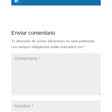
Enviar comentario
Tu dirección de correo electrónico no será publicada.
Los campos obligatorios están marcados con
*