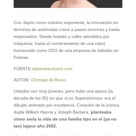
Con Japón como máximo exponente, la innovación en
términos de autómatas crece a pasos enormes y hasta
impensados. Desde hoteles y cafés atendidos por
máquinas, hasta el nombramiento de una robot
humanoide como CEO de una empresa de bebidas en
Polonia.
FUENTE:
elplanetaurbano.com
AUTOR:
Christian Ali Bravo
Ustedes son muy jóvenes, pero hubo una época (la
década de los 90) en que «Los Supersónicos» era el
dibujito animado por excelencia. Creación de la icónica
dupla William Hanna y Joseph Barbera,
planteaba
cómo sería la vida de una familia tipo en el (ya no
tan) lejano año 2062.