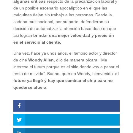
algunas críticas
respecto de la precarización laboral y
de un posible escenario apocalíptico en el que las
máquinas dejan sin trabajo a las personas. Desde la
cadena multinacional, por su parte, defendieron su
decisión de automatizar la atención basándose en que
así logran
brindar una mejor velocidad y precisión
en el servicio al cliente.
Una vez, hace ya unos años, el famoso actor y director
de cine
Woody Allen
, dijo de manera pícara: “Me
interesa el futuro porque es el sitio donde voy a pasar el
resto de mi vida”. Bueno, querido Woody, bienvenido:
el
futuro ya llegó y hay que cambiar el chip para no
quedarse afuera.