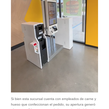
Si bien esta sucursal cuenta con empleados de carne y
hueso que confeccionan el pedido, su apertura generó