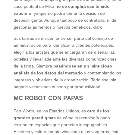
caso puntual de Mika
no se cumplirá ese temido
vaticinio
, ya que no podrá tomar la decisión de
despedir gente. Aunque tampoco de contratarla, ni de
gestionar aumentos o nuevos beneficios, claro.
Sus tareas se dividen entre ser parte del consejo de
administración para identificar a clientes potenciales,
elegir a los artistas que se encargarán de diseñar las
botellas y llevar adelante las diversas comunicaciones
de la firma. Siempre
basándose en un minucioso
análisis de los datos del mercado
y contemplando los
intereses y objetivos de la organización. Todo eso, sin
pagarle vacaciones ni bono por productividad.
MC ROBOT CON PAPAS
Fort Worth, en los Estados Unidos, es
otro de los
grandes paradigmas
de cómo la tecnología ganó
terreno en espacios que parecían inexpugnables.
Histórica y culturalmente vinculada a los vaqueros, esta