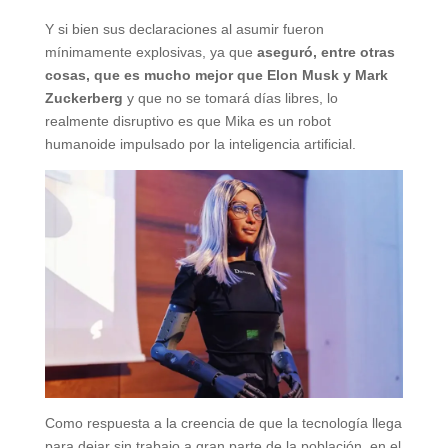
Y si bien sus declaraciones al asumir fueron
mínimamente explosivas, ya que
aseguró, entre otras
cosas, que es mucho mejor que Elon Musk y Mark
Zuckerberg
y que no se tomará días libres, lo
realmente disruptivo es que Mika es un robot
humanoide impulsado por la inteligencia artificial.
Como respuesta a la creencia de que la tecnología llega
para dejar sin trabajo a gran parte de la población, en el