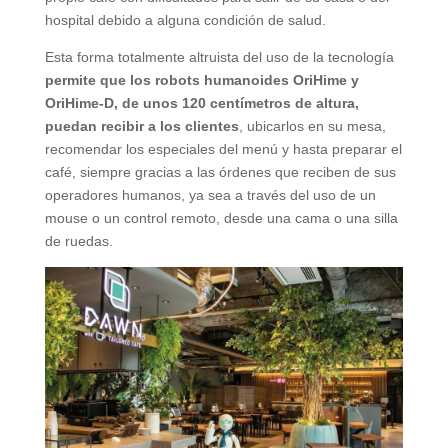
hospital debido a alguna condición de salud.
Esta forma totalmente altruista del uso de la tecnología
permite que los robots humanoides OriHime y
OriHime-D, de unos 120 centímetros de altura,
puedan recibir a los clientes
, ubicarlos en su mesa,
recomendar los especiales del menú y hasta preparar el
café, siempre gracias a las órdenes que reciben de sus
operadores humanos, ya sea a través del uso de un
mouse o un control remoto, desde una cama o una silla
de ruedas.