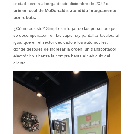
ciudad texana alberga desde diciembre de 2022
el
primer local de McDonald’s atendido íntegramente
por robots.
¿Cómo es esto? Simple: en lugar de las personas que
se desempeñaban en las cajas hay pantallas táctiles, al
igual que en el sector dedicado a los automóviles,
donde después de ingresar la orden, un transportador
electrónico alcanza la compra hasta el vehículo del
cliente.