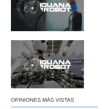
OPINIONES MÁS VISTAS