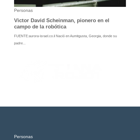
Personas