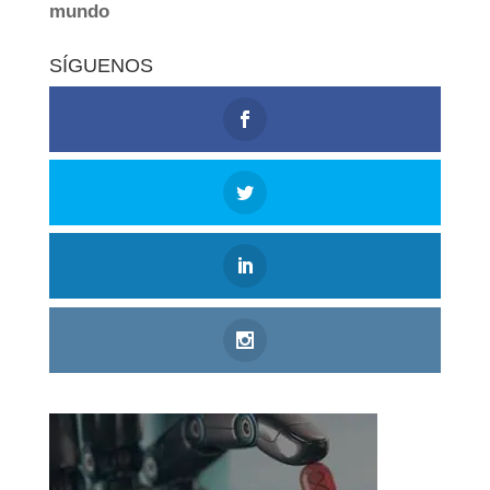
SÍGUENOS