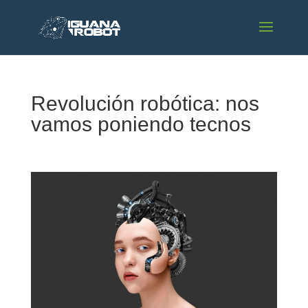
Revolución robótica: nos
vamos poniendo tecnos