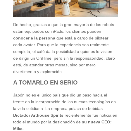
De hecho, gracias a que la gran mayoría de los robots
están equipados con iPads, los clientes pueden
conocer a la persona
que está a cargo de pilotear
cada avatar. Para que la experiencia sea realmente
completa, el café da la posibilidad a quienes lo visiten
de dirigir un OriHime, pero sin la responsabilidad, claro
está, de atender otras mesas, sino por mero
divertimento y exploración.
A TOMARLO EN SERIO
Japón no es el único país que dio un paso hacia el
frente en la incorporación de las nuevas tecnologías en
la vida cotidiana. La empresa polaca de bebidas
Dictador Arthouse Spirits
recientemente fue noticia en
todo el mundo por la designación de
su nueva CEO:
Mika.