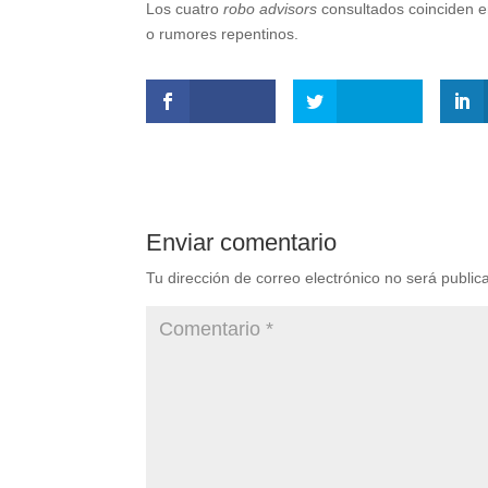
Los cuatro
robo advisors
consultados coinciden e
o rumores repentinos.
Enviar comentario
Tu dirección de correo electrónico no será public