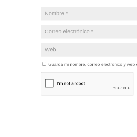
Guarda mi nombre, correo electrónico y web 