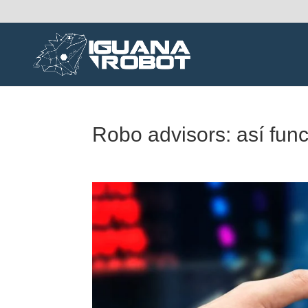
Robo advisors: así func