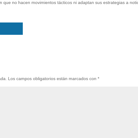
n que no hacen movimientos tácticos ni adaptan sus estrategias a noti
ada.
Los campos obligatorios están marcados con
*