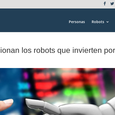
Personas
Robots
ionan los robots que invierten por 