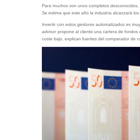
Para muchos son unos completos desconocidos, 
Se estima que este año la industria alcanzará los
Invertir con estos gestores automatizados es muy
advisor
propone al cliente una cartera de fondos d
coste bajo, explican fuentes del comparador de
r