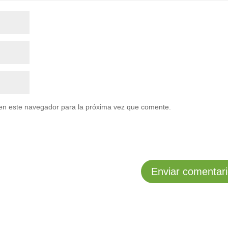
en este navegador para la próxima vez que comente.