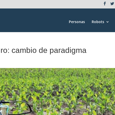
Personas
Robots
gro: cambio de paradigma