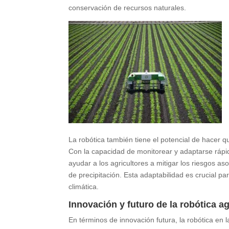
conservación de recursos naturales.
La robótica también tiene el potencial de hacer qu
Con la capacidad de monitorear y adaptarse rápi
ayudar a los agricultores a mitigar los riesgos a
de precipitación. Esta adaptabilidad es crucial p
climática.
Innovación y futuro de la robótica ag
En términos de innovación futura, la robótica en l