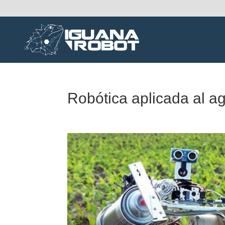
Robótica aplicada al a