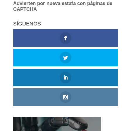
SÍGUENOS