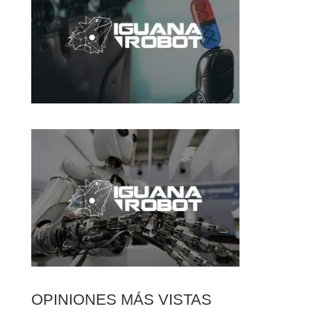
OPINIONES MÁS VISTAS