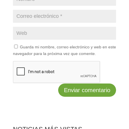
Guarda mi nombre, correo electrónico y web en este
navegador para la próxima vez que comente.