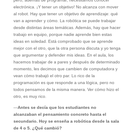
electrónica. ¡Y tener un objetivo! No alcanza con mover
al robot. Hay que tener un objetivo de aprendizaje: qué
van a aprender y cómo. La robótica se puede trabajar
desde distintas áreas temáticas. Además, hay que hacer
trabajo en equipo, porque nadie aprende bien estas
ideas en soledad. Está comprobado que se aprende
mejor con el otro, que la otra persona discuta y yo tenga
que argumentar y defender mis ideas. En el aula, los
hacemos trabajar de a pares y después de determinado
momento, les decimos que cambien de computadora y
vean cómo trabajó el otro par. Lo rico de la
programación es que responde a una lógica, pero no
todos pensamos de la misma manera. Ver cómo hizo el
otro, es muy rico.
—
Antes se decía que los estudiantes no
alcanzaban el pensamiento concreto hasta el
secundario. Hoy se enseña a robótica desde la sala
de 4 o 5. ¿Qué cambió?