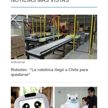
NOTICIAS MÁS VISTAS