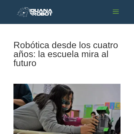
Robótica desde los cuatro
años: la escuela mira al
futuro