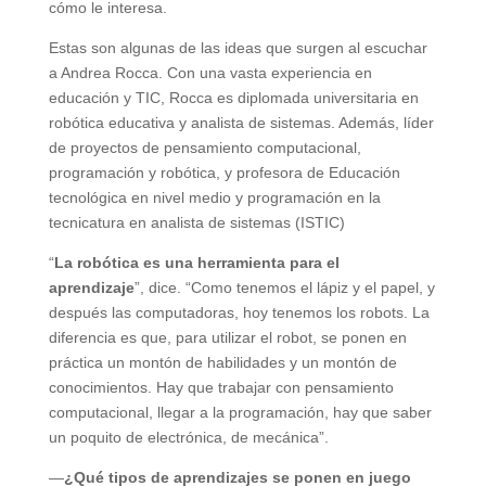
cómo le interesa.
Estas son algunas de las ideas que surgen al escuchar
a Andrea Rocca. Con una vasta experiencia en
educación y TIC, Rocca es diplomada universitaria en
robótica educativa y analista de sistemas. Además, líder
de proyectos de pensamiento computacional,
programación y robótica, y profesora de Educación
tecnológica en nivel medio y programación en la
tecnicatura en analista de sistemas (ISTIC)
“
La robótica es una herramienta para el
aprendizaje
”, dice. “Como tenemos el lápiz y el papel, y
después las computadoras, hoy tenemos los robots. La
diferencia es que, para utilizar el robot, se ponen en
práctica un montón de habilidades y un montón de
conocimientos. Hay que trabajar con pensamiento
computacional, llegar a la programación, hay que saber
un poquito de electrónica, de mecánica”.
—
¿Qué tipos de aprendizajes se ponen en juego