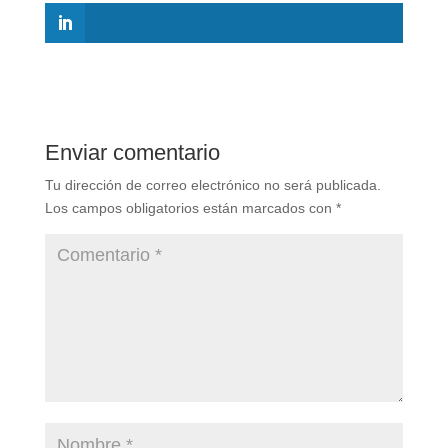
Enviar comentario
Tu dirección de correo electrónico no será publicada.
Los campos obligatorios están marcados con
*