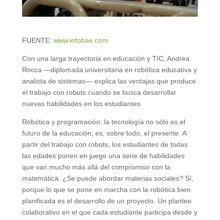
FUENTE:
www.infobae.com
Con una larga trayectoria en educación y TIC, Andrea
Rocca —diplomada universitaria en robótica educativa y
analista de sistemas— explica las ventajas que produce
el trabajo con robots cuando se busca desarrollar
nuevas habilidades en los estudiantes
Robótica y programación: la tecnología no sólo es el
futuro de la educación; es, sobre todo, el presente. A
partir del trabajo con robots, los estudiantes de todas
las edades ponen en juego una serie de habilidades
que van mucho más allá del compromiso con la
matemática. ¿Se puede abordar materias sociales? Sí,
porque lo que se pone en marcha con la robótica bien
planificada es el desarrollo de un proyecto. Un planteo
colaborativo en el que cada estudiante participa desde y