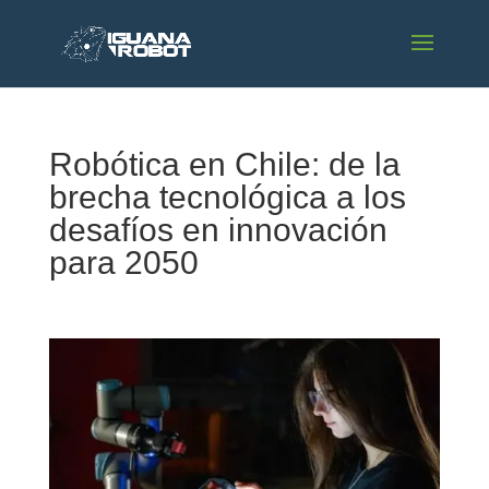
Robótica en Chile: de la
brecha tecnológica a los
desafíos en innovación
para 2050