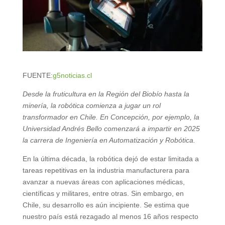
FUENTE:
g5noticias.cl
Desde la fruticultura en la Región del Biobío hasta la
minería, la robótica comienza a jugar un rol
transformador en Chile. En Concepción, por ejemplo, la
Universidad Andrés Bello comenzará a impartir en 2025
la carrera de Ingeniería en Automatización y Robótica.
En la última década, la robótica dejó de estar limitada a
tareas repetitivas en la industria manufacturera para
avanzar a nuevas áreas con aplicaciones médicas,
científicas y militares, entre otras. Sin embargo, en
Chile, su desarrollo es aún incipiente. Se estima que
nuestro país está rezagado al menos 16 años respecto