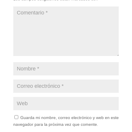
Guarda mi nombre, correo electrónico y web en este
navegador para la próxima vez que comente.