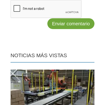
NOTICIAS MÁS VISTAS