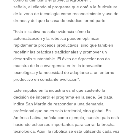
señala, aludiendo al programa que dotó a la fruticultura
de la zona de tecnología como reconocimiento y uso de
drones y del que la casa de estudios formó parte.
“Esta iniciativa no solo evidencia cómo la
automatización y la robótica pueden optimizar
rápidamente procesos productivos, sino que también
redefinir las prácticas tradicionales y promover un
desarrollo sustentable. El éxito de Agroceler nos da
muestra de la convergencia entre la innovación
tecnológica y la necesidad de adaptarse a un entorno
productivo en constante evolución”.
Este impulso en la industria es el que sustentó la
decisión de impartir el programa en la sede. Se trata,
indica San Martín de responder a una demanda
profesional que no es solo territorial, sino global. En
América Latina, señala como ejemplo, nuestro país está
haciendo esfuerzos importantes para cerrar la brecha
tecnológica. Aquí, la robótica se está utilizando cada vez