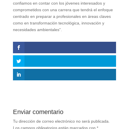
confiamos en contar con los jóvenes interesados y
comprometidos con una carrera que tendrá el enfoque
centrado en preparar a profesionales en áreas claves
como en transformación tecnológica, innovación y
necesidades ambientales”.
Enviar comentario
Tu dirección de correo electrónico no será publicada.
Los campos obligatorios están marcados con
*