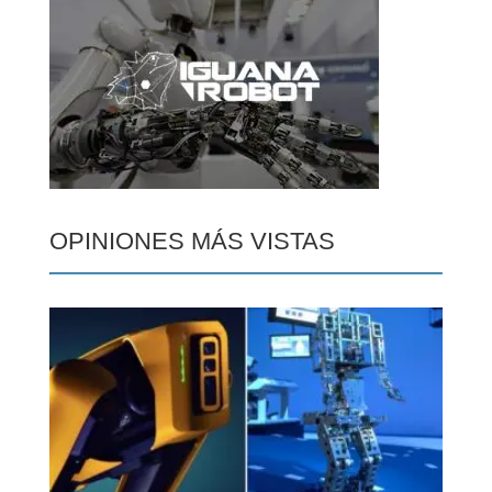
OPINIONES MÁS VISTAS