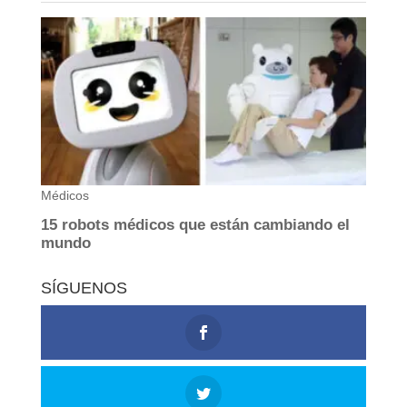
SÍGUENOS