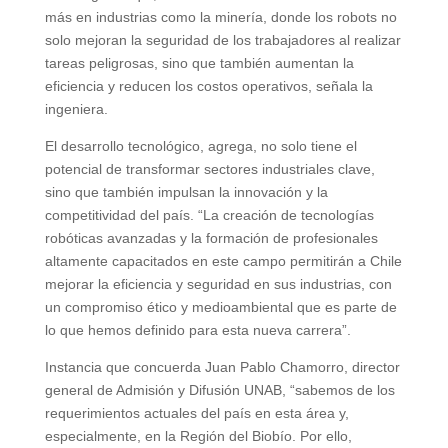
más en industrias como la minería, donde los robots no
solo mejoran la seguridad de los trabajadores al realizar
tareas peligrosas, sino que también aumentan la
eficiencia y reducen los costos operativos, señala la
ingeniera.
El desarrollo tecnológico, agrega, no solo tiene el
potencial de transformar sectores industriales clave,
sino que también impulsan la innovación y la
competitividad del país. “La creación de tecnologías
robóticas avanzadas y la formación de profesionales
altamente capacitados en este campo permitirán a Chile
mejorar la eficiencia y seguridad en sus industrias, con
un compromiso ético y medioambiental que es parte de
lo que hemos definido para esta nueva carrera”.
Instancia que concuerda Juan Pablo Chamorro, director
general de Admisión y Difusión UNAB, “sabemos de los
requerimientos actuales del país en esta área y,
especialmente, en la Región del Biobío. Por ello,