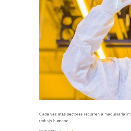
Cada vez más sectores recurren a maquinaria int
trabajo humano.