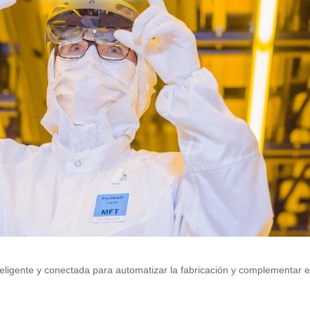
eligente y conectada para automatizar la fabricación y complementar e