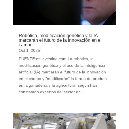
Robótica, modificación genética y la IA
marcarán el futuro de la innovación en el
campo
Oct 1, 2025
FUENTE:es.investing.com La robótica, la
modificación genética y el uso de la inteligencia
artificial (IA) marcarán el futuro de la innovación
en el campo y "modificarán" la forma de producir
en la ganadería y la agricultura, según han
constatado expertos del sector en...