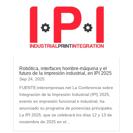
Robótica, interfaces hombre-máquina y el
futuro de la impresión industrial, en IPI 2025
Sep 24, 2025
FUENTE:interempresas.net La Conferencia sobre
Integración de la Impresión Industrial (IPI) 2025,
evento en impresión funcional e industrial, ha
anunciado su programa de ponencias principales.
La IPI 2025, que se celebrará los días 12 y 13 de
noviembre de 2025 en el...