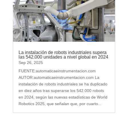
La instalación de robots industriales supera
las 542.000 unidades a nivel global en 2024
Sep 26, 2025
FUENTE:automaticaeinstrumentacion.com
AUTOR:automaticaeinstrumentacion.com La
instalación de robots industriales se ha duplicado
en diez años tras superarse los 542.000 robots
en 2024, según las nuevas estadísticas de World
Robotics 2025, que señalan que, por cuarto...