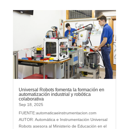
Universal Robots fomenta la formación en
automatización industrial y robótica
colaborativa
Sep 18, 2025
FUENTE:automaticaeinstrumentacion.com
AUTOR: Automática e Instrumentación Universal
Robots asesora al Ministerio de Educación en el