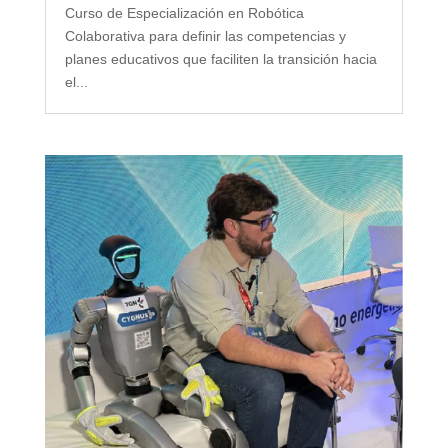
Curso de Especialización en Robótica
Colaborativa para definir las competencias y
planes educativos que faciliten la transición hacia
el...