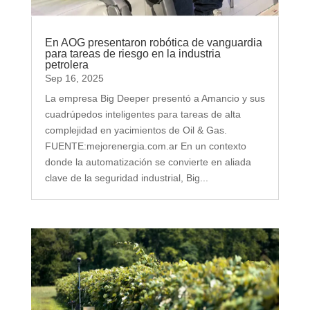
En AOG presentaron robótica de vanguardia
para tareas de riesgo en la industria
petrolera
Sep 16, 2025
La empresa Big Deeper presentó a Amancio y sus
cuadrúpedos inteligentes para tareas de alta
complejidad en yacimientos de Oil & Gas.
FUENTE:mejorenergia.com.ar En un contexto
donde la automatización se convierte en aliada
clave de la seguridad industrial, Big...