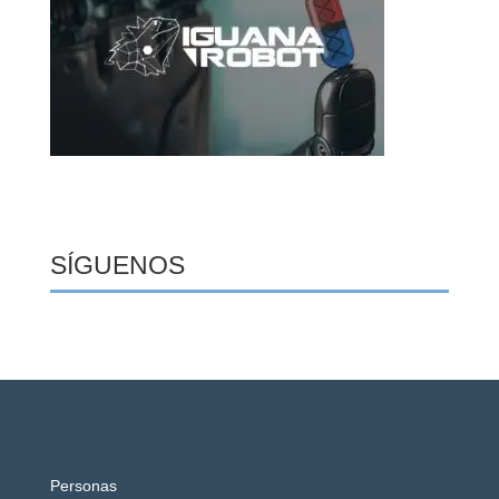
SÍGUENOS
Personas