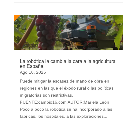
La robótica la cambia la cara a la agricultura
en España
Ago 16, 2025
Puede mitigar la escasez de mano de obra en
regiones en las que el éxodo rural o las políticas
migratorias son restrictivas.
FUENTE:cambio16.com AUTOR:Mariela León
Poco a poco la robótica se ha incorporado a las
fábricas, los hospitales, a las exploraciones...