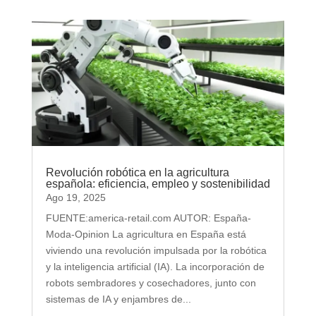
Revolución robótica en la agricultura
española: eficiencia, empleo y sostenibilidad
Ago 19, 2025
FUENTE:america-retail.com AUTOR: España-
Moda-Opinion La agricultura en España está
viviendo una revolución impulsada por la robótica
y la inteligencia artificial (IA). La incorporación de
robots sembradores y cosechadores, junto con
sistemas de IA y enjambres de...