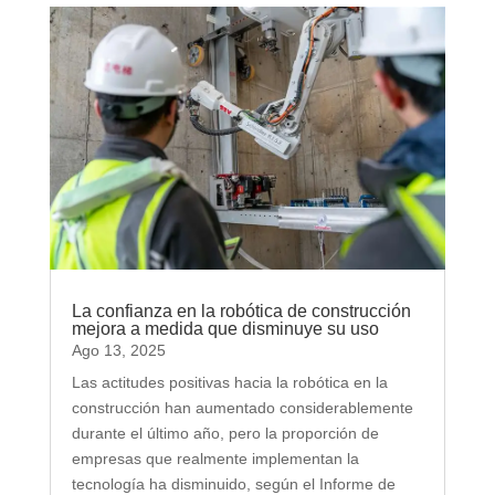
La confianza en la robótica de construcción
mejora a medida que disminuye su uso
Ago 13, 2025
Las actitudes positivas hacia la robótica en la
construcción han aumentado considerablemente
durante el último año, pero la proporción de
empresas que realmente implementan la
tecnología ha disminuido, según el Informe de