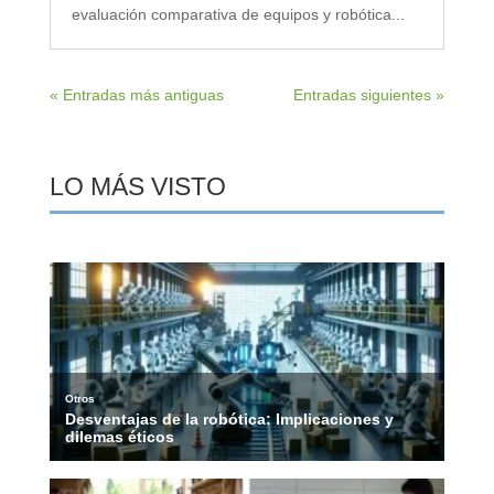
evaluación comparativa de equipos y robótica...
« Entradas más antiguas
Entradas siguientes »
LO MÁS VISTO