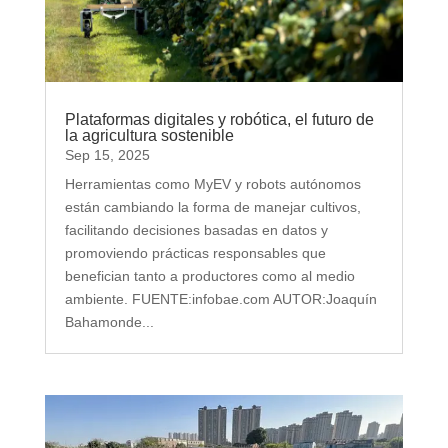
Plataformas digitales y robótica, el futuro de
la agricultura sostenible
Sep 15, 2025
Herramientas como MyEV y robots autónomos
están cambiando la forma de manejar cultivos,
facilitando decisiones basadas en datos y
promoviendo prácticas responsables que
benefician tanto a productores como al medio
ambiente. FUENTE:infobae.com AUTOR:Joaquín
Bahamonde...