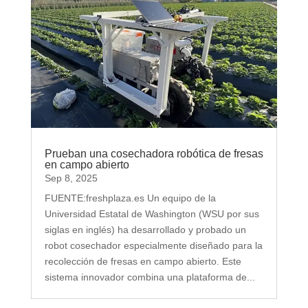
Prueban una cosechadora robótica de fresas
en campo abierto
Sep 8, 2025
FUENTE:freshplaza.es Un equipo de la
Universidad Estatal de Washington (WSU por sus
siglas en inglés) ha desarrollado y probado un
robot cosechador especialmente diseñado para la
recolección de fresas en campo abierto. Este
sistema innovador combina una plataforma de...