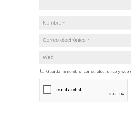
Guarda mi nombre, correo electrónico y web 