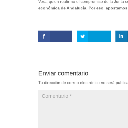
Vera, quien reafirmó el compromiso de la Junta c
económica de Andalucía. Por eso, apostamos d
Enviar comentario
Tu dirección de correo electrónico no será public