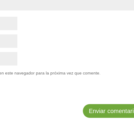
en este navegador para la próxima vez que comente.