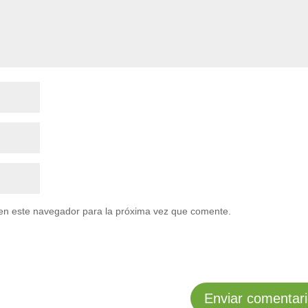
en este navegador para la próxima vez que comente.