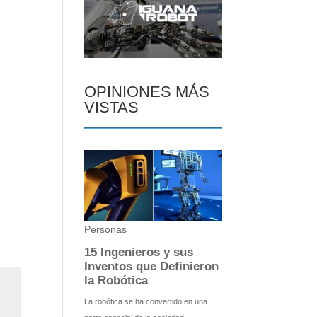
OPINIONES MÁS
VISTAS