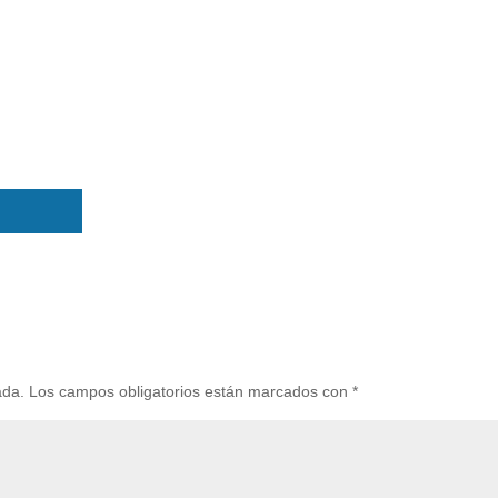
ada.
Los campos obligatorios están marcados con
*