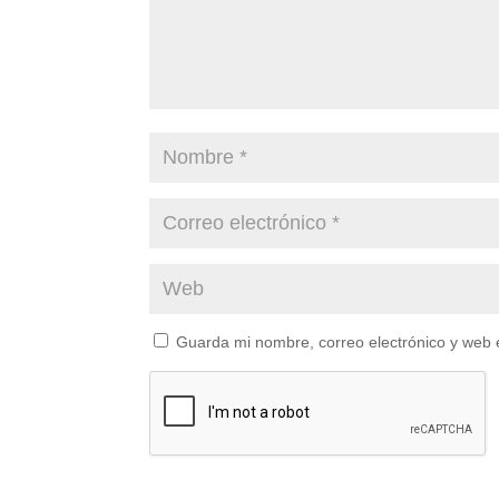
Guarda mi nombre, correo electrónico y web 