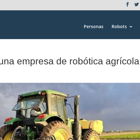
Personas
Robots
una empresa de robótica agrícola